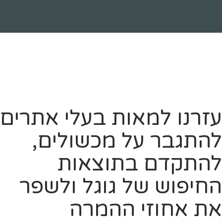
עזרנו למאות בעלי אתרים
להתגבר על מכשולים,
להתקדם בתוצאות
החיפוש של גוגל ולשפר
את אחוזי ההמרה