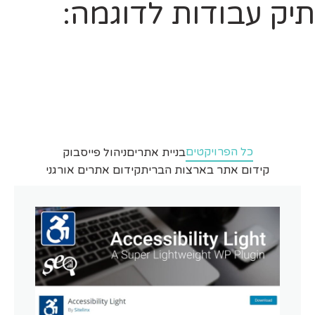
תיק עבודות לדוגמה:
כל הפרויקטים
בניית אתרים
ניהול פייסבוק
קידום אתר בארצות הברית
קידום אתרים אורגני