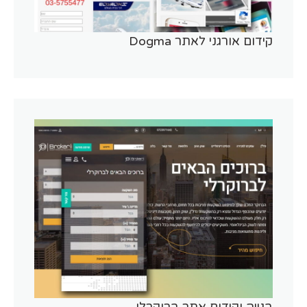
קידום אורגני לאתר Dogma