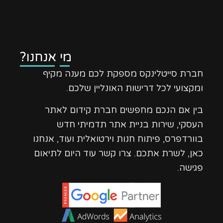
מי אנחנו?
חברת סייטלינקס מספקת לכם מענה מקיף
ומקצועי לכל דרישות האונליין שלכם.
בין אם הנכם מחפשים חברת קידום לאתר
העסקי, שירות בניית אתר תדמיתי חדש
בוורדפרס, פיתוח חנות וירטואלית ועוד, אנחנו
כאן, לשרת אתכם. צרו קשר עוד היום לתיאום
פגישה.