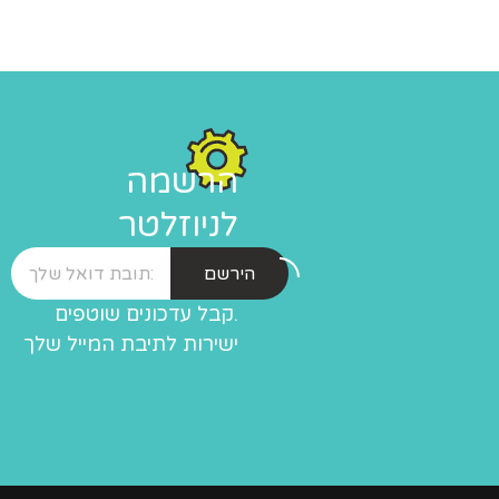
הרשמה
לניוזלטר
הירשם
.קבל עדכונים שוטפים
ישירות לתיבת המייל שלך