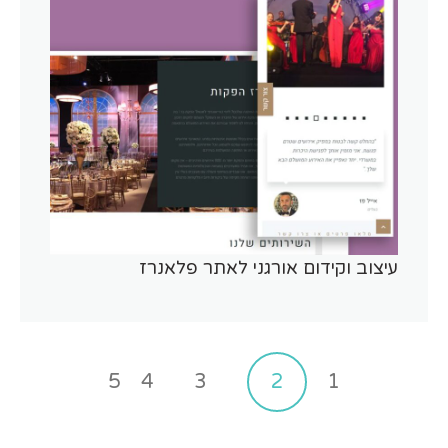
עיצוב וקידום אורגני לאתר פלאנרז
5
4
3
2
1