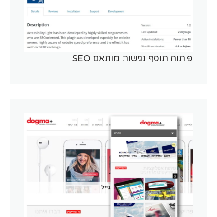
פיתוח תוסף נגישות מותאם SEO