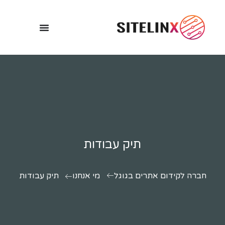
תיק עבודות
חברה לקידום אתרים בגוגל
מי אנחנו
תיק עבודות