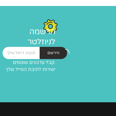
הרשמה
לניוזלטר
הירשם
.קבל עדכונים שוטפים
ישירות לתיבת המייל שלך