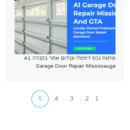
פיתוח נכס דיגיטלי וקידום אתר בקנדה A1
Garage Door Repair Mississauga
5
4
3
2
1