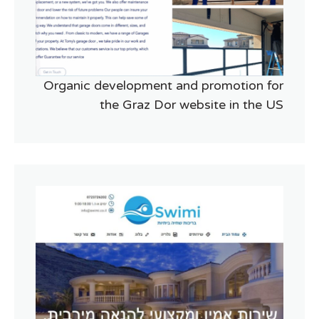
Organic development and promotion for
the Graz Dor website in the US