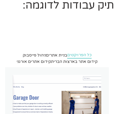
תיק עבודות לדוגמה:
כל הפרויקטים
בניית אתרים
ניהול פייסבוק
קידום אתר בארצות הברית
קידום אתרים אורגני