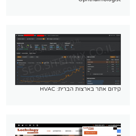
קידום אתר בארצות הברית: HVAC