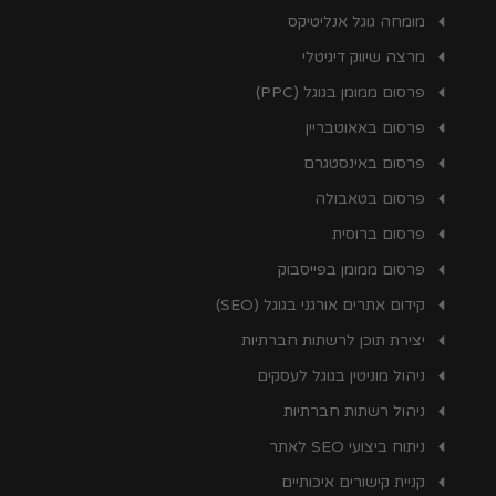
מומחה גוגל אנליטיקס
מרצה שיווק דיגיטלי
פרסום ממומן בגוגל (PPC)
פרסום באאוטבריין
פרסום באינסטגרם
פרסום בטאבולה
פרסום ברוסית
פרסום ממומן בפייסבוק
קידום אתרים אורגני בגוגל (SEO)
יצירת תוכן לרשתות חברתיות
ניהול מוניטין בגוגל לעסקים
ניהול רשתות חברתיות
ניתוח ביצועי SEO לאתר
קניית קישורים איכותיים