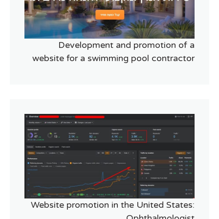
Development and promotion of a
website for a swimming pool contractor
Website promotion in the United States:
Ophthalmologist