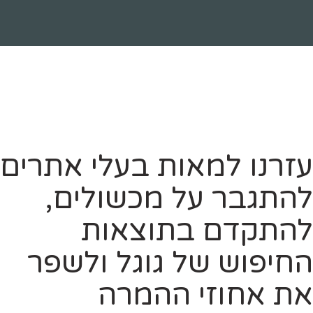
עזרנו למאות בעלי אתרים
להתגבר על מכשולים,
להתקדם בתוצאות
החיפוש של גוגל ולשפר
את אחוזי ההמרה