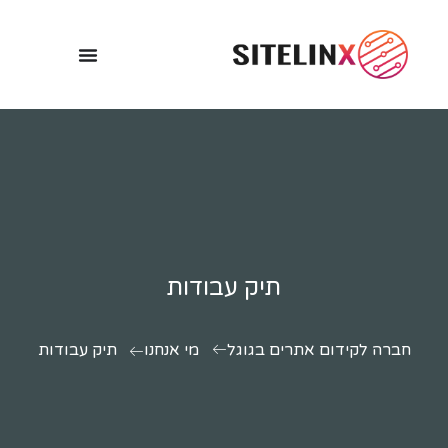
תיק עבודות
חברה לקידום אתרים בגוגל
מי אנחנו
תיק עבודות