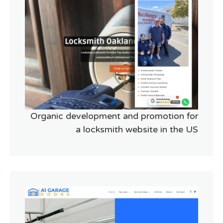
Organic development and promotion for
a locksmith website in the US