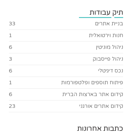
תיק עבודות
בניית אתרים
33
חנות וירטואלית
1
ניהול מוניטין
6
ניהול פייסבוק
3
נכס דיגיטלי
6
פיתוח תוספים ופלטפורמות
1
קידום אתר בארצות הברית
6
קידום אתרים אורגני
23
כתבות אחרונות