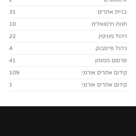
בניית אתרים
31
חנות וירטואלית
10
ניהול מוניטין
22
ניהול פייסבוק
4
פרסום ממומן
41
קידום אתרים אורגני
109
קידום אתרים אורגני
1