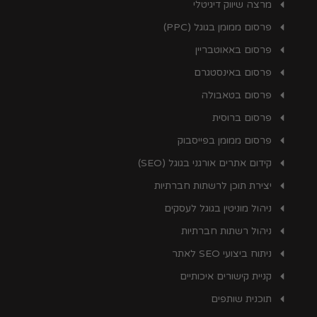
מרצה שיווק דיגיטלי
פרסום ממומן בגוגל (PPC)
פרסום באאוטבריין
פרסום באינסטגרם
פרסום בטאבולה
פרסום ברוסית
פרסום ממומן בפייסבוק
קידום אתרים אורגני בגוגל (SEO)
יצירת תוכן לרשתות חברתיות
ניהול מוניטין בגוגל לעסקים
ניהול רשתות חברתיות
ניתוח ביצועי SEO לאתר
קניית קישורים איכותיים
תוכנית שותפים