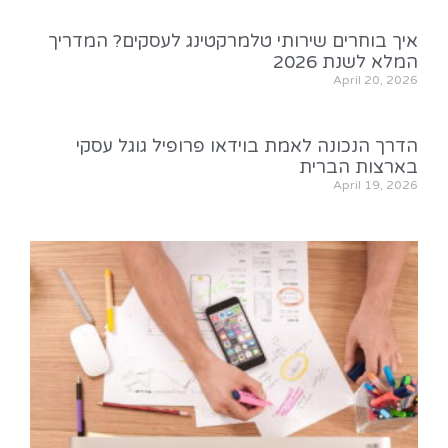
איך בוחרים שירותי טלמרקטינג לעסקים? המדריך
המלא לשנת 2026
April 20, 2026
הדרך הנכונה לאמת בוידאו פרופיל גוגל עסקי
בארצות הברית
April 19, 2026