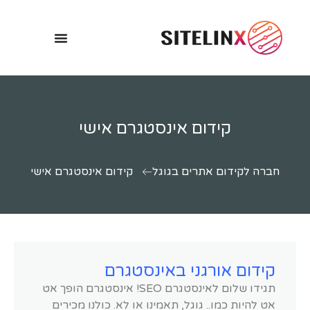
קידום אינסטגרם אישי
חברה לקידום אתרים בגוגל
קידום אינסטגרם אישי
קידום אורגני באינסטגרם
תגידו שלום לאינסטגרם SEO! אינסטגרם הופך אט
אט להיות כמו.. גוגל, תאמינו או לא. כולנו מכירים