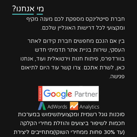
מי אנחנו?
חברת סייטלינקס מספקת לכם מענה מקיף
ומקצועי לכל דרישות האונליין שלכם.
בין אם הנכם מחפשים חברת קידום לאתר
העסקי, שירות בניית אתר תדמיתי חדש
בוורדפרס, פיתוח חנות וירטואלית ועוד, אנחנו
כאן, לשרת אתכם. צרו קשר עוד היום לתיאום
פגישה.
סוכנות גוגל רשמית ומקצועיתשימוש במערכות
חכמות לשיפור ביצועים והוזלת מחירי הקלקה
(עד 30% פחות ממחירי השוק!)מתחייבים ליצירת