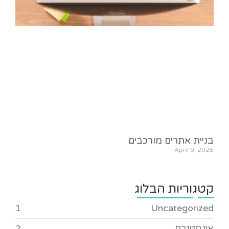
בניית אתרים מורכבים
April 9, 2026
קטגוריות הבלוג
1
Uncategorized
אינסטגרם
2