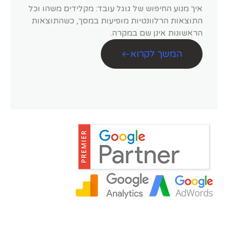
איך מנוע החיפוש של גוגל עובד: מקלידים משהו וכל
התוצאות הרלוונטיות מופיעות במסך, כשהתוצאות
הראשונות אינן שם במקרה.
המשך לקרוא