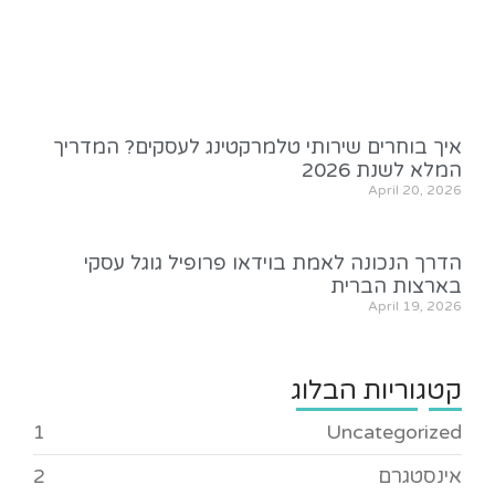
איך בוחרים שירותי טלמרקטינג לעסקים? המדריך
המלא לשנת 2026
April 20, 2026
הדרך הנכונה לאמת בוידאו פרופיל גוגל עסקי
בארצות הברית
April 19, 2026
קטגוריות הבלוג
1
Uncategorized
אינסטגרם
2