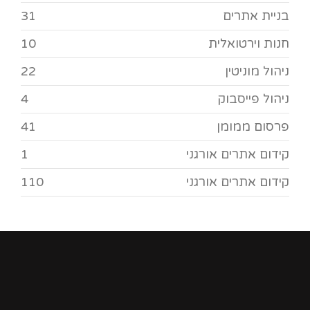
בניית אתרים
31
חנות וירטואלית
10
ניהול מוניטין
22
ניהול פייסבוק
4
פרסום ממומן
41
קידום אתרים אורגני
1
קידום אתרים אורגני
110