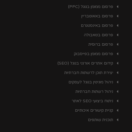
פרסום ממומן בגוגל (PPC)
פרסום באאוטבריין
פרסום באינסטגרם
פרסום בטאבולה
פרסום ברוסית
פרסום ממומן בפייסבוק
קידום אתרים אורגני בגוגל (SEO)
יצירת תוכן לרשתות חברתיות
ניהול מוניטין בגוגל לעסקים
ניהול רשתות חברתיות
ניתוח ביצועי SEO לאתר
קניית קישורים איכותיים
תוכנית שותפים