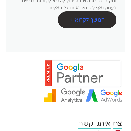
ומקודם בצורה טובה יכול להביא לקוחות חדשים
לעסק ואף להרחיב אותו גלובאלית.
המשך לקרוא
צרו איתנו קשר