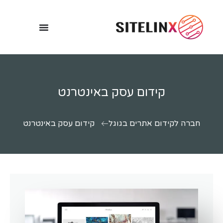
קידום עסק באינטרנט
חברה לקידום אתרים בגוגל
קידום עסק באינטרנט