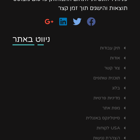
תוצאות והישגים תוך זמן קצר
ניווט באתר
תיק עבודות
אודות
צור קשר
תוכנית שותפים
בלוג
מדיניות פרטיות
מפת אתר
סייטלינקס באנגלית
USA לקוחות
הצהרת נגישות