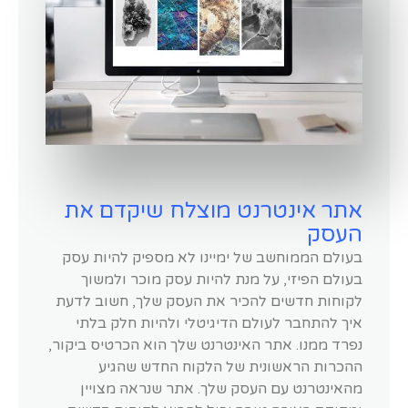
אתר אינטרנט מוצלח שיקדם את
העסק
בעולם הממוחשב של ימיינו לא מספיק להיות עסק
בעולם הפיזי, על מנת להיות עסק מוכר ולמשוך
לקוחות חדשים להכיר את העסק שלך, חשוב לדעת
איך להתחבר לעולם הדיגיטלי ולהיות חלק בלתי
נפרד ממנו. אתר האינטרנט שלך הוא הכרטיס ביקור,
ההכרות הראשונית של הלקוח החדש שהגיע
מהאינטרנט עם העסק שלך. אתר שנראה מצויין