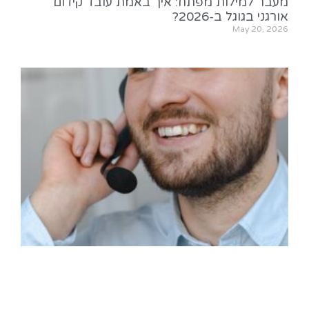
מעבר למילות מפתח: איך באמת עובד קידום
אורגני בגוגל ב-2026?
May 20, 2026