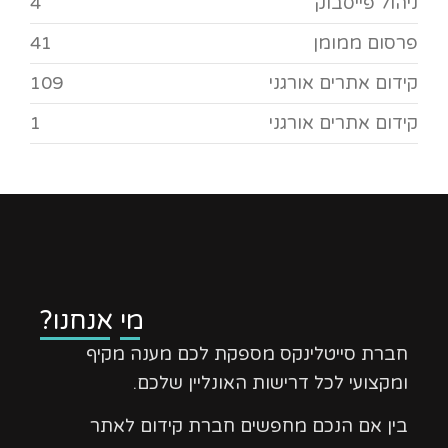
ניהול פייסבוק
4
פרסום ממומן
41
קידום אתרים אורגני
109
קידום אתרים אורגני
1
מי אנחנו?
חברת סייטלינקס מספקת לכם מענה מקיף
ומקצועי לכל דרישות האונליין שלכם.
בין אם הנכם מחפשים חברת קידום לאתר