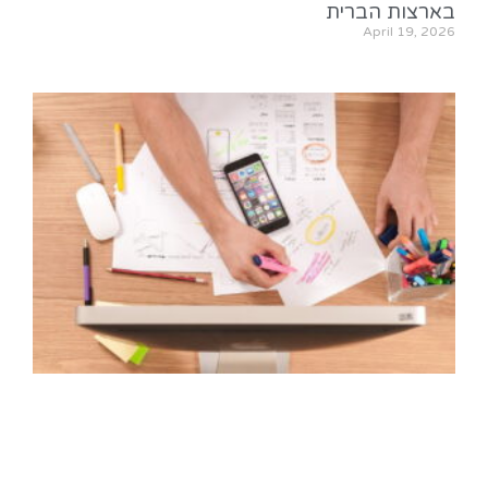
בארצות הברית
April 19, 2026