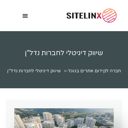
שיווק דיגיטלי לחברות נדל”ן
חברה לקידום אתרים בגוגל
שיווק דיגיטלי לחברות נדל”ן