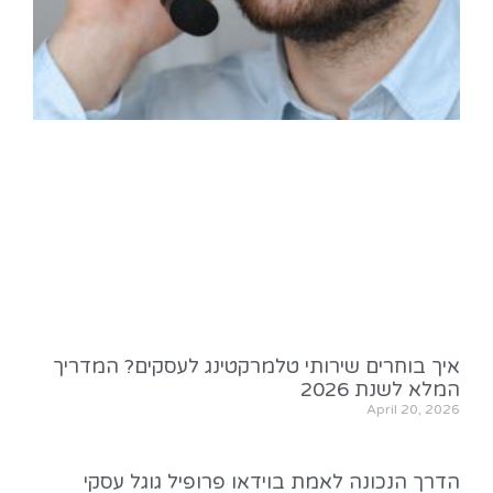
איך בוחרים שירותי טלמרקטינג לעסקים? המדריך
המלא לשנת 2026
April 20, 2026
הדרך הנכונה לאמת בוידאו פרופיל גוגל עסקי