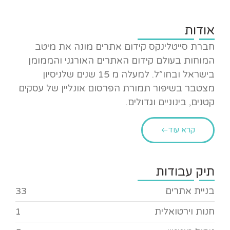
אודות
חברת סייטלינקס קידום אתרים מונה את מיטב
המוחות בעולם קידום האתרים האורגני והממומן
בישראל ובחו”ל. למעלה מ 15 שנים שלניסיון
מצטבר בשיפור תמורת הפרסום אונליין של עסקים
קטנים, בינוניים וגדולים.
קרא עוד
תיק עבודות
בניית אתרים
33
חנות וירטואלית
1