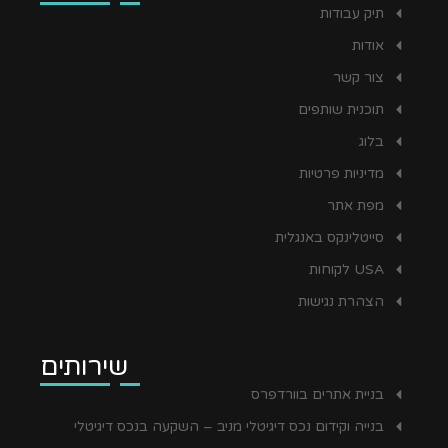
תיק עבודות
אודות
צור קשר
תוכנית שותפים
בלוג
מדיניות פרטיות
מפת אתר
סייטלינקס באנגלית
USA לקוחות
הצהרת נגישות
שירותים
בניית אתרים בוורדפרס
בנייה וקידום נכס דיגיטלי מניב – השקעה בנכס דיגיטלי