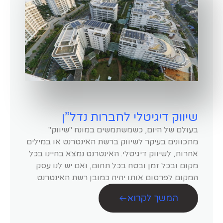
שיווק דיגיטלי לחברות נדל”ן
בעולם של היום, כשמשתמשים במונח "שיווק"
מתכוונים בעיקר לשיווק ברשת האינטרנט או במילים
אחרות, לשיווק דיגיטלי. האינטרנט נמצא בחיינו בכל
מקום ובכל זמן ובטח בכל תחום, ואם יש לנו עסק
המקום לפרסום אותו יהיה כמובן רשת האינטרנט.
המשך לקרוא