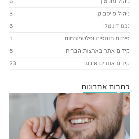
ניהול מוניטין
6
ניהול פייסבוק
3
נכס דיגיטלי
6
פיתוח תוספים ופלטפורמות
1
קידום אתר בארצות הברית
6
קידום אתרים אורגני
23
כתבות אחרונות