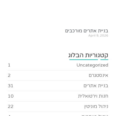
בניית אתרים מורכבים
April 9, 2026
קטגוריות הבלוג
1
Uncategorized
אינסטגרם
2
בניית אתרים
31
חנות וירטואלית
10
ניהול מוניטין
22