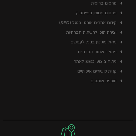
פרסום ברוסית
פרסום ממומן בפייסבוק
קידום אתרים אורגני בגוגל (SEO)
יצירת תוכן לרשתות חברתיות
ניהול מוניטין בגוגל לעסקים
ניהול רשתות חברתיות
ניתוח ביצועי SEO לאתר
קניית קישורים איכותיים
תוכנית שותפים