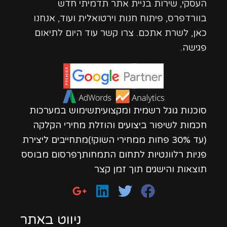
העסקי, שירות בניית אתר תדמיתי חדש
בוורדפרס, פיתוח חנות וירטואלית ועוד, אנחנו
כאן, לשרת אתכם. צרו קשר עוד היום לתיאום
פגישה.
סוכנות גוגל רשמית ומקצועיתשימוש במערכות
חכמות לשיפור ביצועים והוזלת מחירי הקלקה
(עד 30% פחות ממחירי השוק!)מתחייבים ליצירת
פניות רלוונטיות לתחום התמחותךפרסום מבוסס
תוצאות והישגים תוך זמן קצר
ניווט באתר