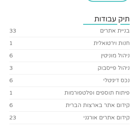
תיק עבודות
בניית אתרים
33
חנות וירטואלית
1
ניהול מוניטין
6
ניהול פייסבוק
3
נכס דיגיטלי
6
פיתוח תוספים ופלטפורמות
1
קידום אתר בארצות הברית
6
קידום אתרים אורגני
23