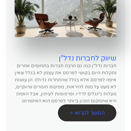
שיווק לחברות נדל”ן
חברות נדל"ן כמו גם הרבה חברות בתחומים אחרים
נתקלות היום בקושי לפרסם את עצמן לא בגלל שאין
איפה לפרסם אלא בגלל שהתחרות גדולה. הן עושות
לא מעט על מנת להיראות, מפיקות חומרים שיווקיים,
מעלות ג'ינגלים לרדיו ופרסומות לעיתון, אבל האמת
היא שהמקום הנכון ביותר לפרסם הוא האינטרנט.
המשך לקרוא