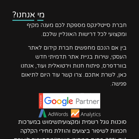
מי אנחנו?
חברת סייטלינקס מספקת לכם מענה מקיף
ומקצועי לכל דרישות האונליין שלכם.
בין אם הנכם מחפשים חברת קידום לאתר
העסקי, שירות בניית אתר תדמיתי חדש
בוורדפרס, פיתוח חנות וירטואלית ועוד, אנחנו
כאן, לשרת אתכם. צרו קשר עוד היום לתיאום
פגישה.
סוכנות גוגל רשמית ומקצועיתשימוש במערכות
חכמות לשיפור ביצועים והוזלת מחירי הקלקה