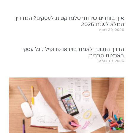
איך בוחרים שירותי טלמרקטינג לעסקים? המדריך
המלא לשנת 2026
April 20, 2026
הדרך הנכונה לאמת בוידאו פרופיל גוגל עסקי
בארצות הברית
April 19, 2026