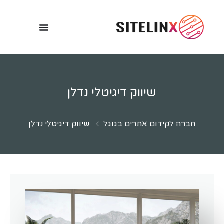
שיווק דיגיטלי נדלן
חברה לקידום אתרים בגוגל
שיווק דיגיטלי נדלן