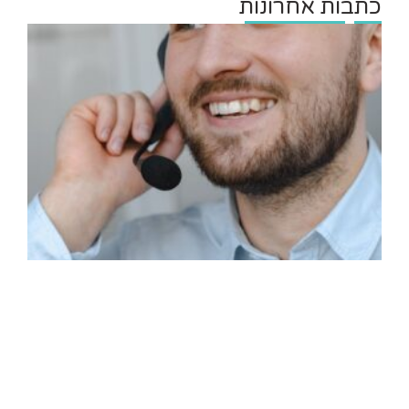
כתבות אחרונות