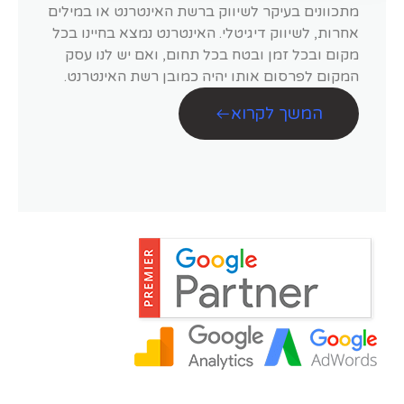
מתכוונים בעיקר לשיווק ברשת האינטרנט או במילים
אחרות, לשיווק דיגיטלי. האינטרנט נמצא בחיינו בכל
מקום ובכל זמן ובטח בכל תחום, ואם יש לנו עסק
המקום לפרסום אותו יהיה כמובן רשת האינטרנט.
המשך לקרוא