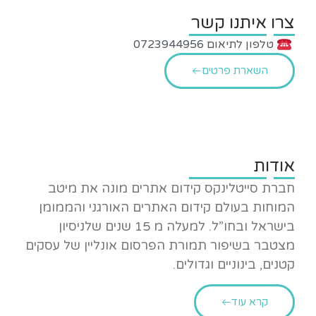
צרו איתנו קשר
טלפון לתיאום 0723944956
השארת פרטים
אודות
חברת סייטלינקס קידום אתרים מונה את מיטב
המוחות בעולם קידום האתרים האורגני והממומן
בישראל ובחו”ל. למעלה מ 15 שנים שלניסיון
מצטבר בשיפור תמורת הפרסום אונליין של עסקים
קטנים, בינוניים וגדולים.
קרא עוד