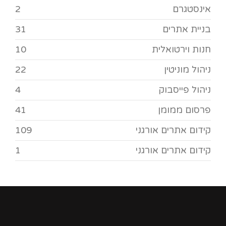
אינסטגרם
2
בניית אתרים
31
חנות וירטואלית
10
ניהול מוניטין
22
ניהול פייסבוק
4
פרסום ממומן
41
קידום אתרים אורגני
109
קידום אתרים אורגני
1