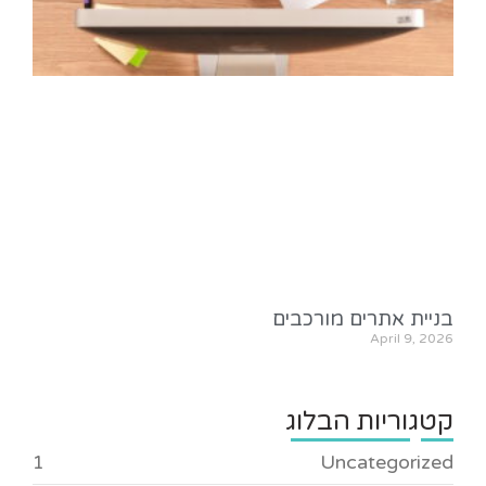
בניית אתרים מורכבים
April 9, 2026
קטגוריות הבלוג
1
Uncategorized