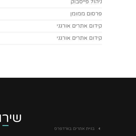
ניהול פייסבוק
פרסום ממומן
קידום אתרים אורגני
קידום אתרים אורגני
שירו
בניית אתרים בוורדפרס