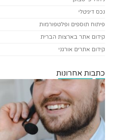
נכס דיגיטלי
פיתוח תוספים ופלטפורמות
קידום אתר בארצות הברית
קידום אתרים אורגני
כתבות אחרונות