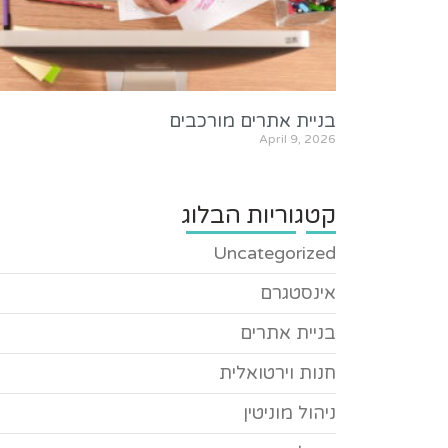
בניית אתרים מורכבים
April 9, 2026
קטגוריות הבלוג
Uncategorized
אינסטגרם
בניית אתרים
חנות וירטואלית
ניהול מוניטין