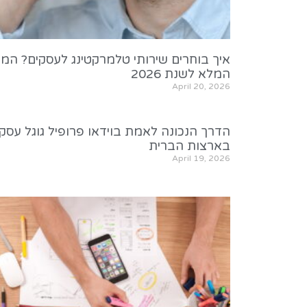
איך בוחרים שירותי טלמרקטינג לעסקים? המד
המלא לשנת 2026
April 20, 2026
הדרך הנכונה לאמת בוידאו פרופיל גוגל עסקי
בארצות הברית
April 19, 2026