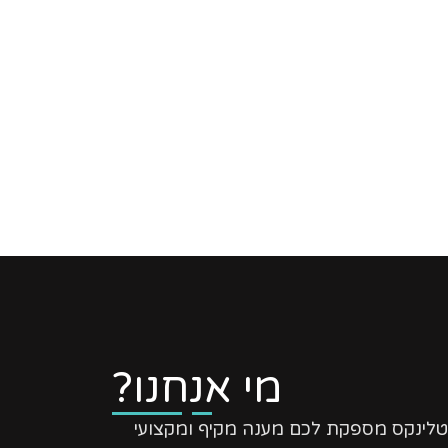
מי אנחנו?
טלינקס מספקת לכם מענה מקיף ומקצועי