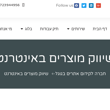
723944956
Follow us:
דף הבית
שירותים
תיק עבודות
בלוג
מי אנחנ
יווק מוצרים באינטרנט
חברה לקידום אתרים בגוגל
שיווק מוצרים באינטרנט