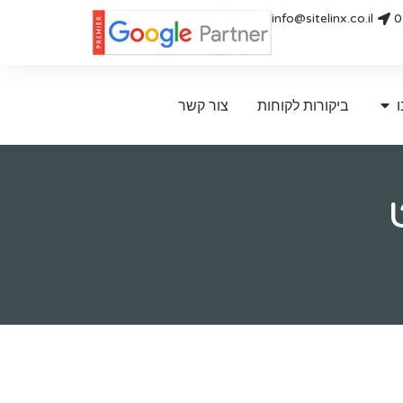
info@sitelinx.co.il
0
ו
ביקורות לקוחות
צור קשר