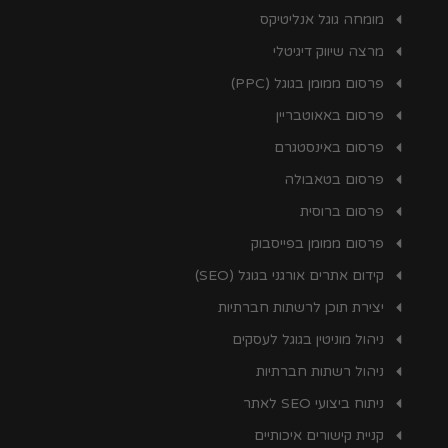
מומחה גוגל אנליטיקס
מרצה שיווק דיגיטלי
פרסום ממומן בגוגל (PPC)
פרסום באאוטבריין
פרסום באינסטגרם
פרסום בטאבולה
פרסום ברוסית
פרסום ממומן בפייסבוק
קידום אתרים אורגני בגוגל (SEO)
יצירת תוכן לרשתות חברתיות
ניהול מוניטין בגוגל לעסקים
ניהול רשתות חברתיות
ניתוח ביצועי SEO לאתר
קניית קישורים איכותיים