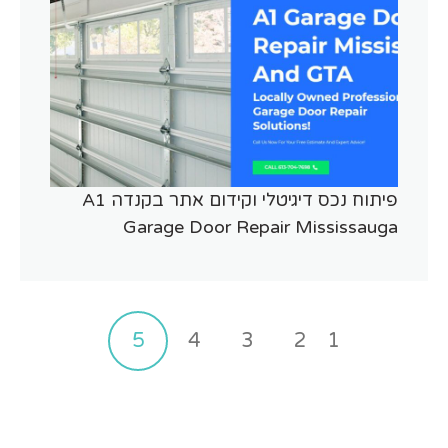
פיתוח נכס דיגיטלי וקידום אתר בקנדה A1
Garage Door Repair Mississauga
5
4
3
2
1