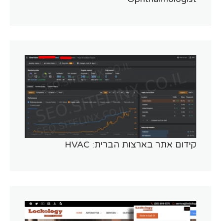
קידום אתר בארצות הברית: HVAC