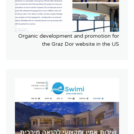
Organic development and promotion for
the Graz Dor website in the US