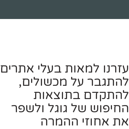
עזרנו למאות בעלי אתרים
להתגבר על מכשולים,
להתקדם בתוצאות
החיפוש של גוגל ולשפר
את אחוזי ההמרה