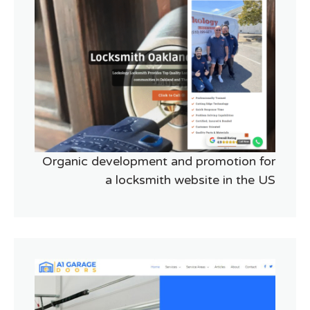
Organic development and promotion for
a locksmith website in the US