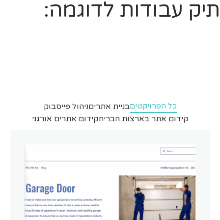
תיק עבודות לדוגמה:
כל הפרויקטים
בניית אתרים
ניהול פייסבוק
קידום אתר בארצות הברית
קידום אתרים אורגני