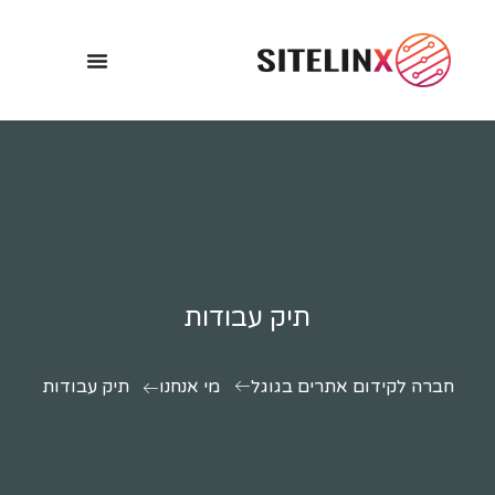
תיק עבודות
חברה לקידום אתרים בגוגל
מי אנחנו
תיק עבודות