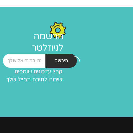
הרשמה
לניוזלטר
הירשם
.קבל עדכונים שוטפים
ישירות לתיבת המייל שלך