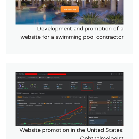
Development and promotion of a
website for a swimming pool contractor
Website promotion in the United States:
Ophthalmologist