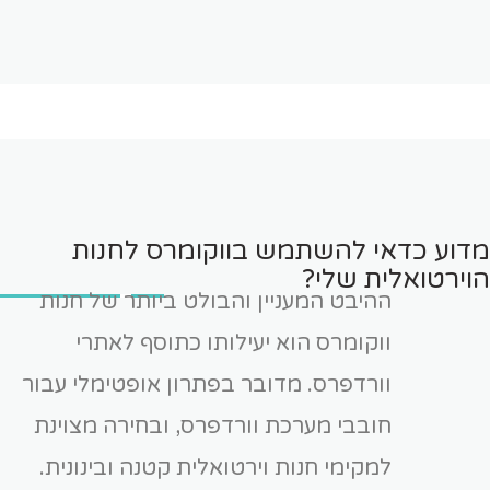
מדוע כדאי להשתמש בווקומרס לחנות
הוירטואלית שלי?
ההיבט המעניין והבולט ביותר של חנות
ווקומרס הוא יעילותו כתוסף לאתרי
וורדפרס. מדובר בפתרון אופטימלי עבור
חובבי מערכת וורדפרס, ובחירה מצוינת
למקימי חנות וירטואלית קטנה ובינונית.