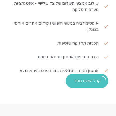
שילוב אמצעי תשלום של צד שלישי - אינטגרציות
מערכות סליקה
אופטימיזציה במנועי חיפוש ( קידום אתרים אורגני
בגוגל )
תכניות תחזוקה שוטפות
שדרוג תכניות אחסון וגרסאות חנות
אחסון חנות וירטואלית בוורדפרס בניהול מלא
קבל הצעת מחיר