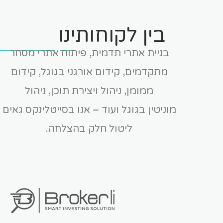
בין לקוחותינו
בניית אתרי תדמית, פיתוח אתרי מסחר
מתקדמים, קידום אורגני בגוגל, קידום
ממומן, ניהול ויצירת תוכן,
ניהול
מוניטין
בגוגל ועוד – אנו בסייטלינקס גאים
ליטול חלק בהצלחה.