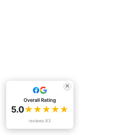
Overall Rating
5.0
★★★★★
83 reviews