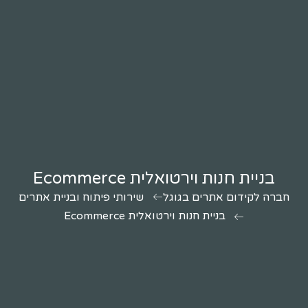
בניית חנות וירטואלית Ecommerce
חברה לקידום אתרים בגוגל
שירותי פיתוח ובניית אתרים
בניית חנות וירטואלית Ecommerce