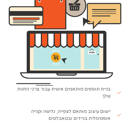
בניית תוספים מותאמים אישית עבור צרכי החנות
שלך
יישום עיצוב מותאם לצפייה, גלישה וקנייה
אופטימלית בניידים ובטאבלטים