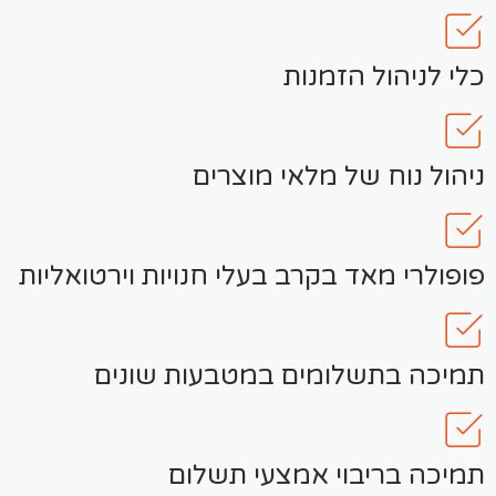
כלי לניהול הזמנות
ניהול נוח של מלאי מוצרים
פופולרי מאד בקרב בעלי חנויות וירטואליות
תמיכה בתשלומים במטבעות שונים
תמיכה בריבוי אמצעי תשלום