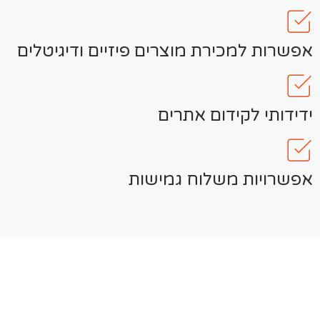
אפשרות למכירת מוצרים פיזיים ודיגיטלים
ידידותי לקידום אתרים
אפשרויות משלוח גמישות