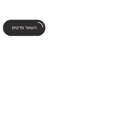
השאר פרטים