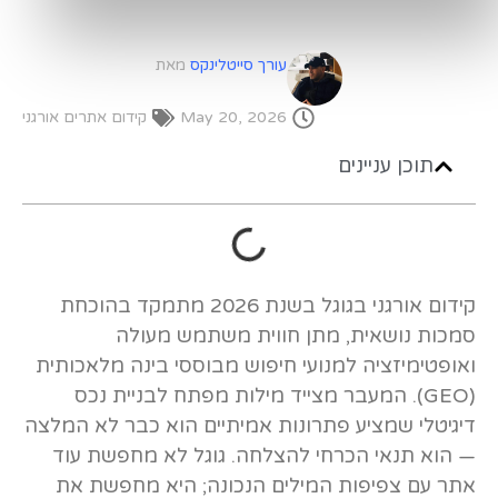
עורך סייטלינקס
מאת
May 20, 2026
קידום אתרים אורגני
תוכן עניינים
קידום אורגני בגוגל בשנת 2026 מתמקד בהוכחת
סמכות נושאית, מתן חווית משתמש מעולה
ואופטימיזציה למנועי חיפוש מבוססי בינה מלאכותית
(GEO). המעבר מצייד מילות מפתח לבניית נכס
דיגיטלי שמציע פתרונות אמיתיים הוא כבר לא המלצה
— הוא תנאי הכרחי להצלחה. גוגל לא מחפשת עוד
אתר עם צפיפות המילים הנכונה; היא מחפשת את