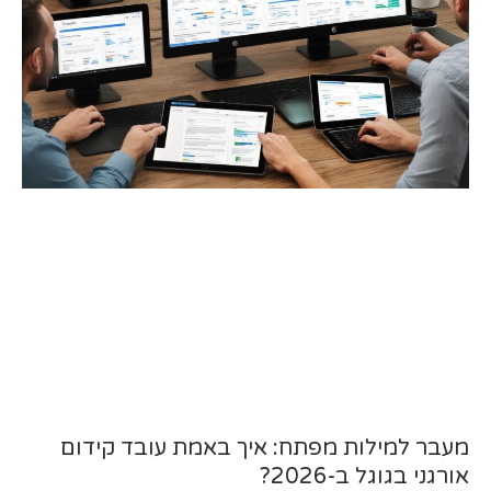
מעבר למילות מפתח: איך באמת עובד קידום
אורגני בגוגל ב-2026?