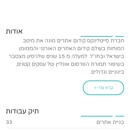
אודות
חברת סייטלינקס קידום אתרים מונה את מיטב
המוחות בעולם קידום האתרים האורגני והממומן
בישראל ובחו”ל. למעלה מ 15 שנים שלניסיון מצטבר
בשיפור תמורת הפרסום אונליין של עסקים קטנים,
בינוניים וגדולים.
קרא עוד
תיק עבודות
בניית אתרים
33