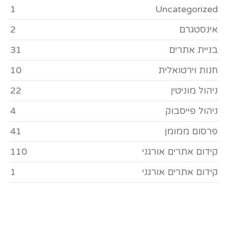
1
Uncategorized
אינסטגרם
2
בניית אתרים
31
חנות וירטואלית
10
ניהול מוניטין
22
ניהול פייסבוק
4
פרסום ממומן
41
קידום אתרים אורגני
110
קידום אתרים אורגני
1