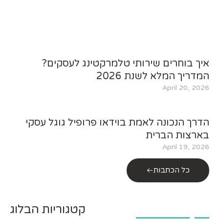
איך בוחרים שירותי טלמרקטינג לעסקים?
המדריך המלא לשנת 2026
April 20, 2026
הדרך הנכונה לאמת בוידאו פרופיל גוגל עסקי
בארצות הברית
April 19, 2026
כל הכתבות
קטגוריות הבלוג