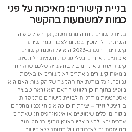
בניית קישורים: מאיכות על פני
כמות למשמעות בהקשר
בניית קישורים נותרה גורם חשוב, אך הפילוסופיה
השתנתה לחלוטין. במקום לצבור כמה שיותר
קישורים, הדגש ב-2026 הוא על השגת קישורים
איכותיים מאתרים בעלי סמכות נושאית רלוונטית.
קישור אחד מאתר מוביל בתעשייה שלכם שווה יותר
ממאות קישורים מאתרים לא קשורים או באיכות
נמוכה. גוגל בוחנת את ההקשר של הקישור: האם הוא
מופיע בתוך תוכן רלוונטי? האם הוא נראה טבעי?
אסטרטגיות מודרניות לבניית קישורים מתמקדות
ב”דיגיטל PR” – יצירת תוכן כה איכותי (כמו מחקרים
מקוריים, כלים שימושיים או אינפוגרפיקות) שאתרים
אחרים ירצו לקשר אליו באופן טבעי. בנוסף, גוגל
מתייחסת גם לאזכורים של המותג ללא קישור