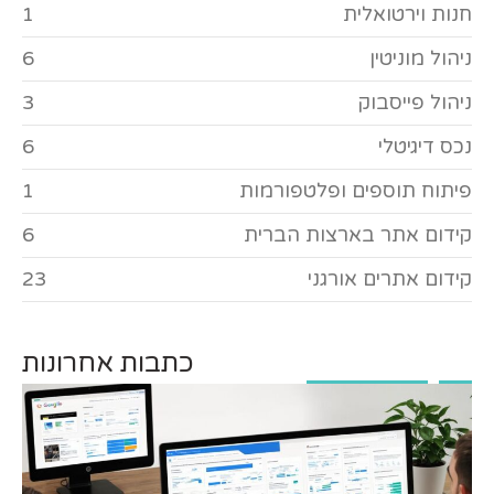
חנות וירטואלית
1
ניהול מוניטין
6
ניהול פייסבוק
3
נכס דיגיטלי
6
פיתוח תוספים ופלטפורמות
1
קידום אתר בארצות הברית
6
קידום אתרים אורגני
23
כתבות אחרונות