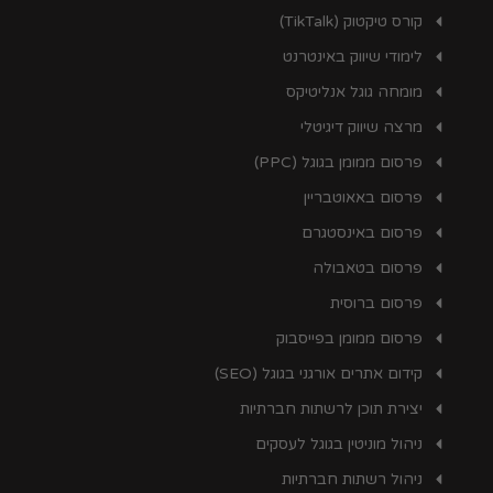
קורס טיקטוק (TikTalk)
לימודי שיווק באינטרנט
מומחה גוגל אנליטיקס
מרצה שיווק דיגיטלי
פרסום ממומן בגוגל (PPC)
פרסום באאוטבריין
פרסום באינסטגרם
פרסום בטאבולה
פרסום ברוסית
פרסום ממומן בפייסבוק
קידום אתרים אורגני בגוגל (SEO)
יצירת תוכן לרשתות חברתיות
ניהול מוניטין בגוגל לעסקים
ניהול רשתות חברתיות