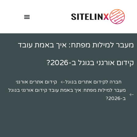
מעבר למילות מפתח: איך באמת עובד
קידום אורגני בגוגל ב-2026?
חברה לקידום אתרים בגוגל
קידום אתרים אורגני
מעבר למילות מפתח: איך באמת עובד קידום אורגני בגוגל
ב-2026?