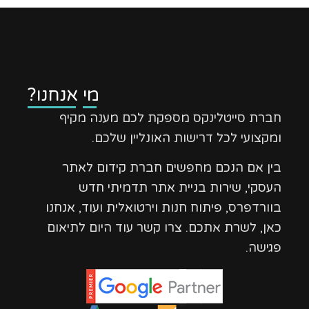
מי אנחנו?
חברת סייטלינקס מספקת לכם מענה מקיף
ומקצועי לכל דרישות האונליין שלכם.
בין אם הנכם מחפשים חברת קידום לאתר
העסקי, שירות בניית אתר תדמיתי חדש
בוורדפרס, פיתוח חנות וירטואלית ועוד, אנחנו
כאן, לשרת אתכם. צרו קשר עוד היום לתיאום
פגישה.