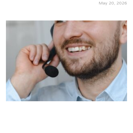
May 20, 2026