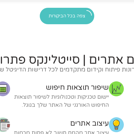
צפה בכל הביקורות
 אתרים | סייטלינקס פתרונ
נות פיתוח וקידום מתקדמים לכל דרישות הדיגיטל ש
שיפור תוצאות חיפוש
יישום טכניקות וטכנולוגיות לשיפור תוצאות
החיפוש האורגני של האתר שלך בגוגל.
עיצוב אתרים
עיצוב אתר מהמם חשוב לא פחות מכמות