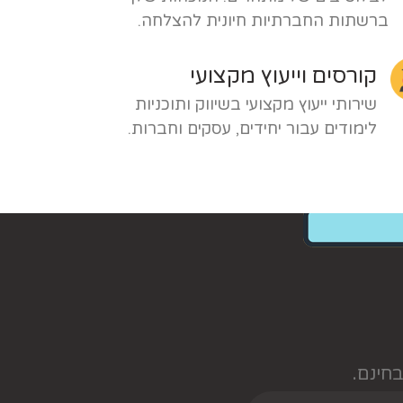
ברשתות החברתיות חיונית להצלחה.
קורסים וייעוץ מקצועי
שירותי ייעוץ מקצועי בשיווק ותוכניות
לימודים עבור יחידים, עסקים וחברות.
חינם.