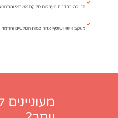
תמיכה בהקמת מערכות סליקת אשראי והתממש
מעקב אישי ושוטף אחר כמות הגולשים וההמרות 
מעוניינים 
יותר?