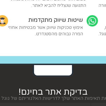
ורה
התנועה שנצליח להביא לאתר.
שיטות שיווק מתקדמות
אימוץ טכניקות שיווק אשר מבטיחות אחוזי
גל.
המרה גבוהים מהסטנדרט.
בדיקת אתר בחינם!
ת תאימות האתר שלך לדרישות האלגוריתם של גוגל ב