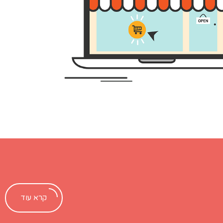
קרא עוד