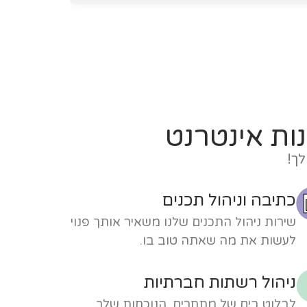
ות אינטרנט
לך!
כתיבה וניהול תכנים
שירות ניהול התכנים שלנו משאיר אותך פנוי
לעשות את מה שאתה טוב בו.
ניהול רשתות חברתיות
לבלוט בים של מתחרים. הנוכחות שלך