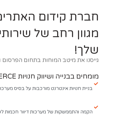
חברת קידום האתרים 
מגוון רחב של שירותי
שלך!
גייסנו את מיטב המוחות בתחום הפרסום וה
מומחים בבנייה ושיווק חנויות WOOCOMMERCE
בניית חנויות אינטרנט מורכבות על בסיס מערכת
הקמה והתממשקות של מערכות דיוור חכמות לשי