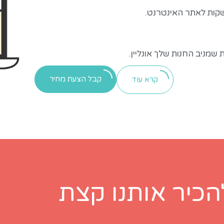
קות לאתר האינטרנט.
שמניב החנות שלך אונליין.
קבל הצעת מחיר
קרא עוד
להכיר אותנו קצת