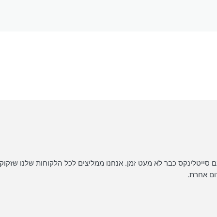
 סייטלינקס כבר לא מעט זמן. אנחנו ממליצים לכל הלקוחות שלנו שזקוקים
ום אחרת.