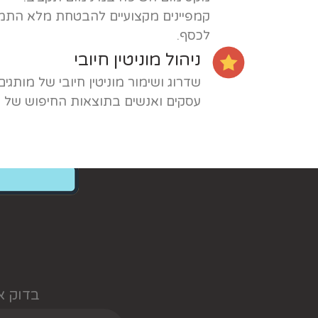
קמפיינים מקצועיים להבטחת מלא התמ
לכסף.
ניהול מוניטין חיובי
שדרוג ושימור מוניטין חיובי של מותגים,
עסקים ואנשים בתוצאות החיפוש של גו
בדוק א