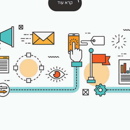
קרא עוד