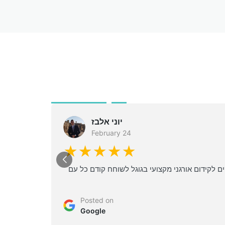
יוני אלבז
February 24
★★★★★
 לקידום אורגני מקצועי בגוגל לשוחח קודם כל עם
Posted on
Google