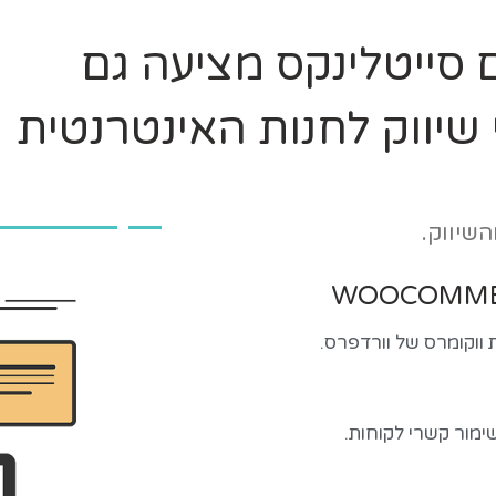
סייטלינקס מציעה גם
 שיווק לחנות האינטרנטית
שיווק.
 ווקומרס של וורדפרס.
מור קשרי לקוחות.