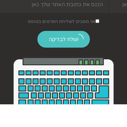
אני מסכים לשליחת הפרטים בטופס
שלח לבדיקה!