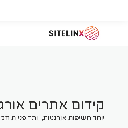
קידום אתרים אורגנ
יותר חשיפות אורגניות, יותר פניות 