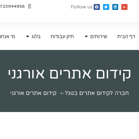
723944956
Follow us:
דף הבית
שירותים
תיק עבודות
בלוג
מי אנחנ
קידום אתרים אורגני
חברה לקידום אתרים בגוגל
קידום אתרים אורגני