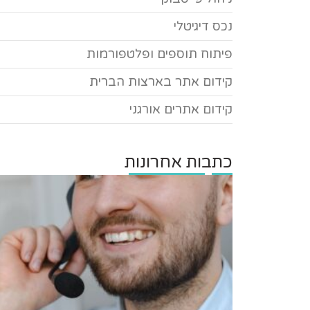
נכס דיגיטלי
פיתוח תוספים ופלטפורמות
קידום אתר בארצות הברית
קידום אתרים אורגני
כתבות אחרונות