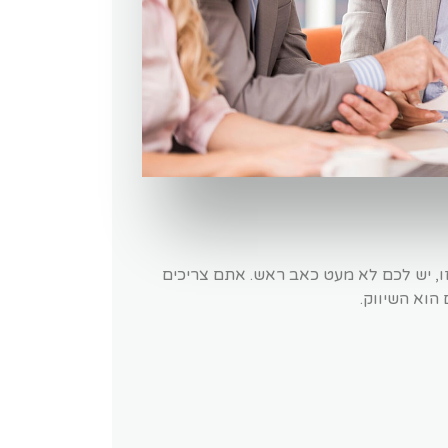
, יש לכם לא מעט כאב ראש. אתם צריכים
הוא השיווק.