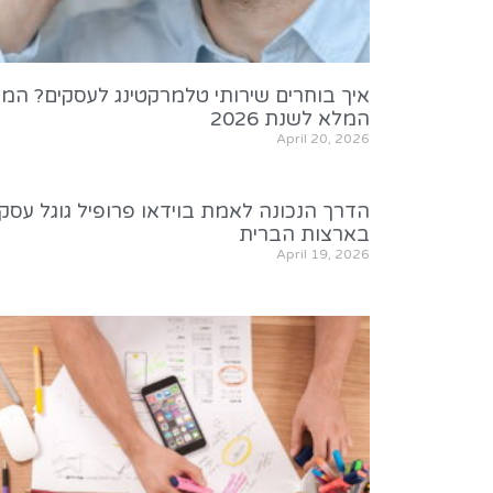
איך בוחרים שירותי טלמרקטינג לעסקים? המד
המלא לשנת 2026
April 20, 2026
הדרך הנכונה לאמת בוידאו פרופיל גוגל עסקי
בארצות הברית
April 19, 2026