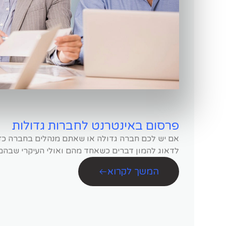
פרסום באינטרנט לחברות גדולות
אם יש לכם חברה גדולה או שאתם מנהלים בחברה כזו
לדאוג להמון דברים כשאחד מהם ואולי העיקרי שבהם 
המשך לקרוא