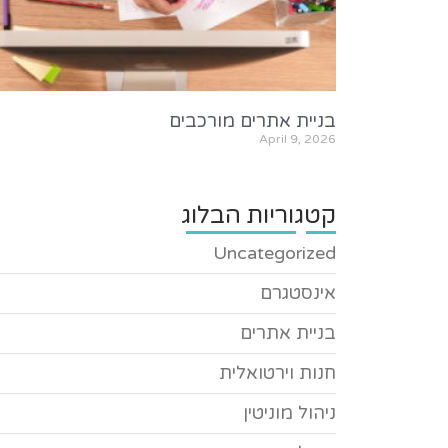
בניית אתרים מורכבים
April 9, 2026
קטגוריות הבלוג
Uncategorized
אינסטגרם
בניית אתרים
חנות וירטואלית
ניהול מוניטין