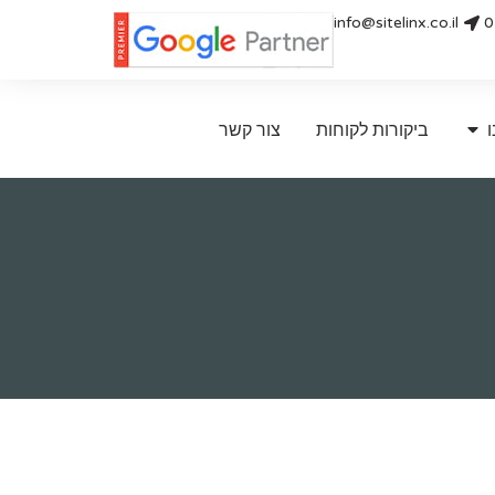
info@sitelinx.co.il
0
ו
ביקורות לקוחות
צור קשר