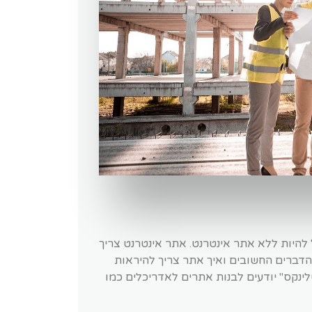
 להיות ללא אתר אינטרנט. אתר אינטרנט צריך
הדברים החשובים ואיך אתר צריך להיראות
טלינקס" יודעים לבנות אתרים לאדריכלים כמו