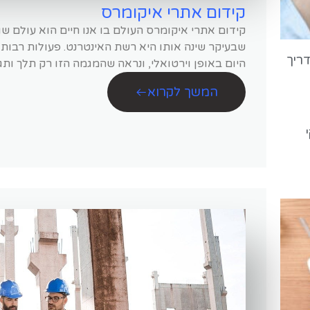
קידום אתרי איקומרס
קידום אתרי איקומרס העולם בו אנו חיים הוא עולם שו
שבעיקר שינה אותו היא רשת האינטרנט. פעולות רבות א
ריך
היום באופן וירטואלי, ונראה שהמגמה הזו רק תלך ותג
המשך לקרוא