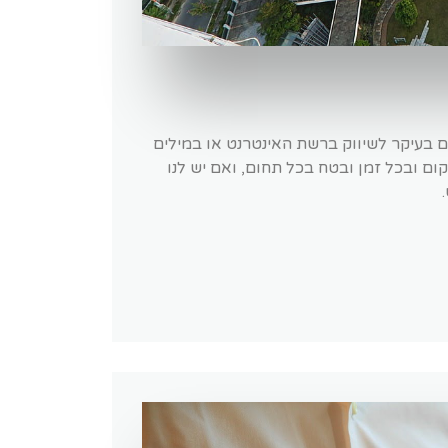
ם בעיקר לשיווק ברשת האינטרנט או במילים
קום ובכל זמן ובטח בכל תחום, ואם יש לנו