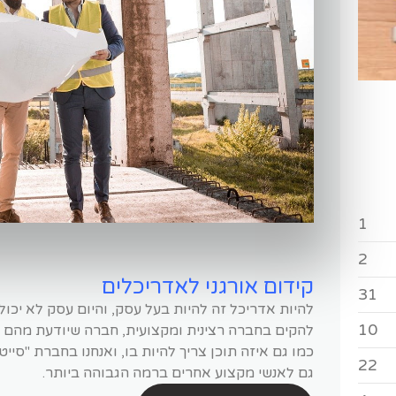
1
2
קידום אורגני לאדריכלים
31
להיות אדריכל זה להיות בעל עסק, והיום עסק לא יכול
10
להקים בחברה רצינית ומקצועית, חברה שיודעת מהם 
כמו גם איזה תוכן צריך להיות בו, ואנחנו בחברת "סיי
22
גם לאנשי מקצוע אחרים ברמה הגבוהה ביותר.