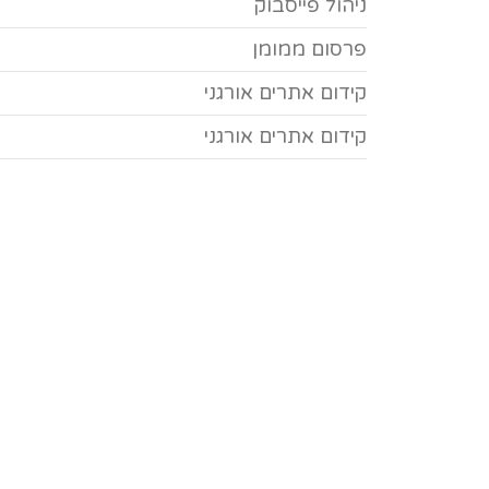
ניהול פייסבוק
פרסום ממומן
קידום אתרים אורגני
קידום אתרים אורגני