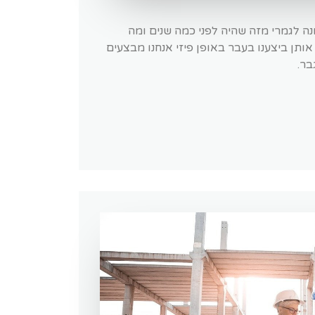
נה לגמרי מזה שהיה לפני כמה שנים ומה
ותן ביצענו בעבר באופן פיזי אנחנו מבצעים
בר.