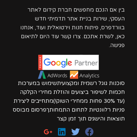
בין אם הנכם מחפשים חברת קידום לאתר
העסקי, שירות בניית אתר תדמיתי חדש
בוורדפרס, פיתוח חנות וירטואלית ועוד, אנחנו
כאן, לשרת אתכם. צרו קשר עוד היום לתיאום
פגישה.
סוכנות גוגל רשמית ומקצועיתשימוש במערכות
חכמות לשיפור ביצועים והוזלת מחירי הקלקה
(עד 30% פחות ממחירי השוק!)מתחייבים ליצירת
פניות רלוונטיות לתחום התמחותךפרסום מבוסס
תוצאות והישגים תוך זמן קצר