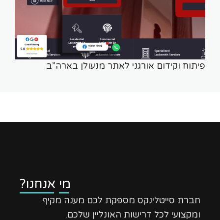
פיתוח וקידום אורגני לאתר מנעולן בארה”ב
מי אנחנו?
חברת סייטלינקס מספקת לכם מענה מקיף
ומקצועי לכל דרישות האונליין שלכם.