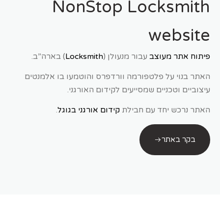
NonStop Locksmith
website
פיתוח אתר מעוצב
עבור מנעולן (
Locksmith
) בארה”ב.
האתר בנוי על פלטפורמה וורדפרס והוטמעו בו אלמנטים
עיצוביים וטכניים שמסייעים לקידום האורגני.
האתר נרכש יחד עם חבילת
קידום אורגני בגוגל
.
בקר באתר