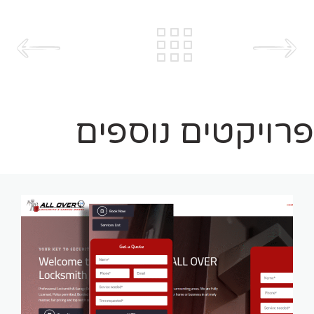
פרויקטים נוספים