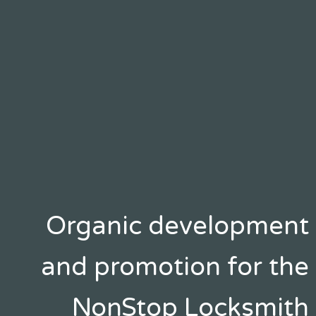
Organic development
and promotion for the
NonStop Locksmith