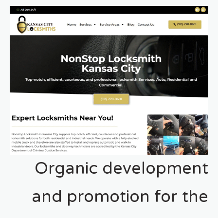
Organic development
and promotion for the