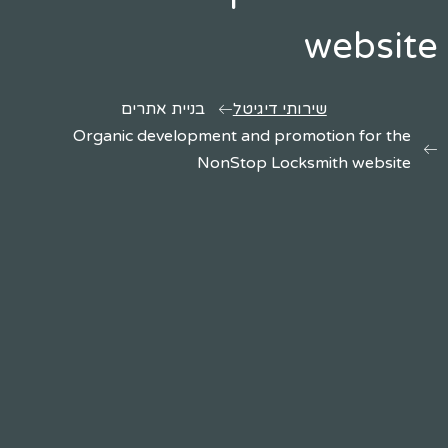
website
שירותי דיגיטל
בניית אתרים
Organic development and promotion for the
NonStop Locksmith website