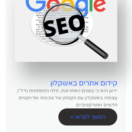
קידום אתרים באשקלון
ידוע הוא כי בשנים האחרונות, חלה התפתחות נדל”ן
עצומה באשקלון עם הקמתן של שכונות ופרויקטים
חדשים ואטרקטיביים.
המשך לקרוא