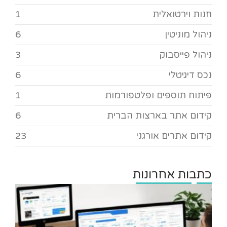
חנות וירטואלית
1
ניהול מוניטין
6
ניהול פייסבוק
3
נכס דיגיטלי
6
פיתוח תוספים ופלטפורמות
1
קידום אתר בארצות הברית
6
קידום אתרים אורגני
23
כתבות אחרונות