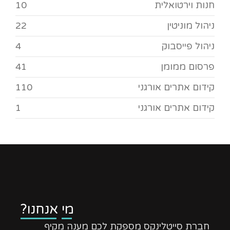
חנות וירטואלית
10
ניהול מוניטין
22
ניהול פייסבוק
4
פרסום ממומן
41
קידום אתרים אורגני
110
קידום אתרים אורגני
1
מי אנחנו?
חברת סייטלינקס מספקת לכם מענה מקיף