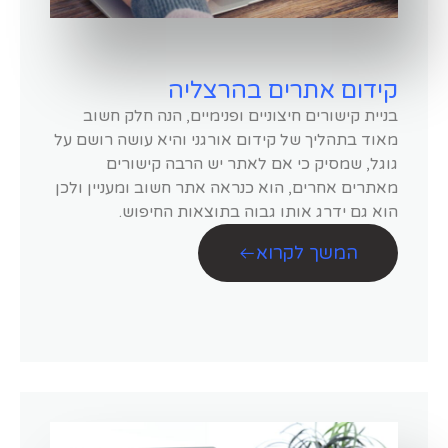
קידום אתרים בהרצליה
בניית קישורים חיצוניים ופנימיים, הנה חלק חשוב
מאוד בתהליך של קידום אורגני והיא עושה רושם על
גוגל, שמסיק כי אם לאתר יש הרבה קישורים
מאתרים אחרים, הוא כנראה אתר חשוב ומעניין ולכן
הוא גם ידרג אותו גבוה בתוצאות החיפוש.
המשך לקרוא