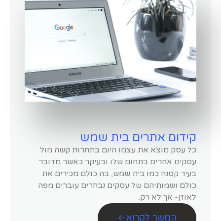
קידום אתרים בית שמש
כל עסק מוצא את עצמו היום בתחרות קשה מול
עסקים אחרים בתחום שלו ובעיקר כאשר מדובר
בעיר קטנה כמו בית שמש, בה כולם מכירים את
כולם ושמותיהם של עסקים נבחרים עוברים מפה
לאוזן- אך לא רק.
המשך לקרוא