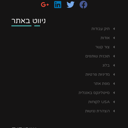
ניווט באתר
תיק עבודות
אודות
צור קשר
תוכנית שותפים
בלוג
מדיניות פרטיות
מפת אתר
סייטלינקס באנגלית
USA לקוחות
הצהרת נגישות