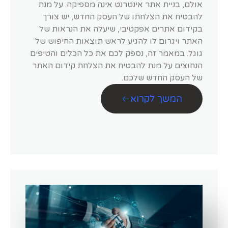
אולם, בניית אתר אינטרנט אינה מספיקה. על מנת
להבטיח את הצלחתו של העסק החדש, יש צורך
בקידום אתרים אפקטיבי, שיעלה את הנראות של
האתר ויגרום לו להגיע לראש תוצאות החיפוש של
גוגל. במאמר זה, נספק לכם את כל הכלים והטיפים
הנחוצים על מנת להבטיח את הצלחת קידום האתר
של העסק החדש שלכם.
המשך לקרוא