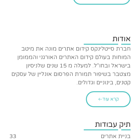
אודות
חברת סייטלינקס קידום אתרים מונה את מיטב
המוחות בעולם קידום האתרים האורגני והממומן
בישראל ובחו”ל. למעלה מ 15 שנים שלניסיון
מצטבר בשיפור תמורת הפרסום אונליין של עסקים
קטנים, בינוניים וגדולים.
קרא עוד
תיק עבודות
בניית אתרים
33