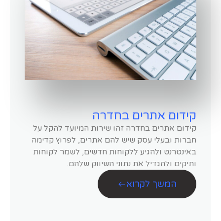
קידום אתרים בחדרה
קידום אתרים בחדרה זהו שירות המיועד להקל על
חברות ובעלי עסק שיש להם אתרים, לפרוץ קדימה
באינטרנט ולהגיע ללקוחות חדשים, לשמר לקוחות
ותיקים ולהגדיל את נתוני השיווק שלהם.
המשך לקרוא