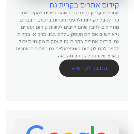
קידום אתרים בקרית גת
אחרי שבעלי עסקים הבינו שהם חייבים להקים אתר
כדי לקבל לקוחות ולהפגין נוכחות ברשת, רובם גם
מתחילים להבין שהם חייבים לעשות קידום אתרים
ולא חשוב אם הם העסק שלהם בבני ברק או בקרית
גת, קידום אתרים בקרית גת לעסקים מקומיים יכול
להניב להם לקוחות פוטנציאליים גם מאזורים אחרים
בארץ שיכניסו להם הכנסה נאה.
המשך לקרוא