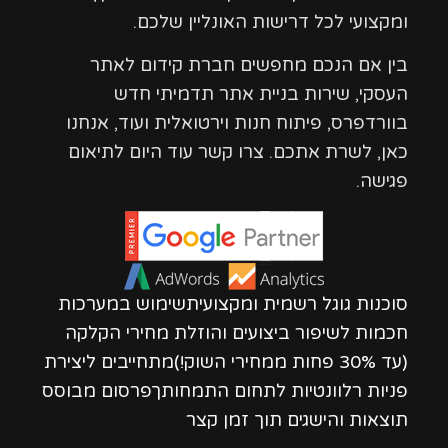
ומקצועי לכל דרישות האונליין שלכם.
בין אם הנכם מחפשים חברת קידום לאתר
העסקי, שירות בניית אתר תדמיתי חדש
בוורדפרס, פיתוח חנות וירטואלית ועוד, אנחנו
כאן, לשרת אתכם. צרו קשר עוד היום לתיאום
פגישה.
סוכנות גוגל רשמית ומקצועיתשימוש במערכות
חכמות לשיפור ביצועים והוזלת מחירי הקלקה
(עד 30% פחות ממחירי השוק!)מתחייבים ליצירת
פניות רלוונטיות לתחום התמחותךפרסום מבוסס
תוצאות והישגים תוך זמן קצר