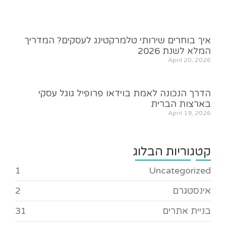
איך בוחרים שירותי טלמרקטינג לעסקים? המדריך
המלא לשנת 2026
April 20, 2026
הדרך הנכונה לאמת בוידאו פרופיל גוגל עסקי
בארצות הברית
April 19, 2026
קטגוריות הבלוג
1
Uncategorized
אינסטגרם
2
בניית אתרים
31