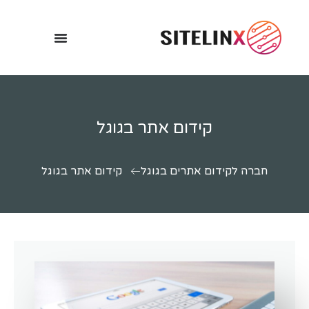
קידום אתר בגוגל
חברה לקידום אתרים בגוגל
קידום אתר בגוגל