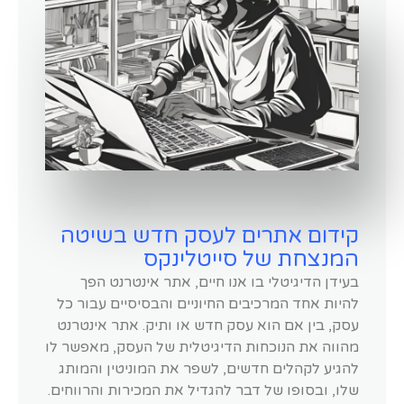
קידום אתרים לעסק חדש בשיטה
המנצחת של סייטלינקס
בעידן הדיגיטלי בו אנו חיים, אתר אינטרנט הפך
להיות אחד המרכיבים החיוניים והבסיסיים עבור כל
עסק, בין אם הוא עסק חדש או ותיק. אתר אינטרנט
מהווה את הנוכחות הדיגיטלית של העסק, מאפשר לו
להגיע לקהלים חדשים, לשפר את המוניטין והמותג
שלו, ובסופו של דבר להגדיל את המכירות והרווחים.