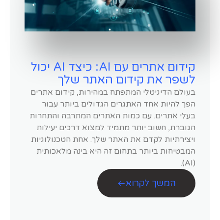
קידום אתרים עם AI: כיצד AI יכול
לשפר את קידום האתר שלך
בעולם הדיגיטלי המתפתח במהירות, קידום אתרים
הפך להיות אחד האתגרים הגדולים ביותר עבור
בעלי אתרים. עם כמות האתרים המתרבה והתחרות
הגוברת, חשוב יותר מתמיד למצוא דרכים יעילות
ויצירתיות לקדם את האתר שלך. אחת הטכנולוגיות
המבטיחות ביותר בתחום זה היא בינה מלאכותית
(AI).
המשך לקרוא