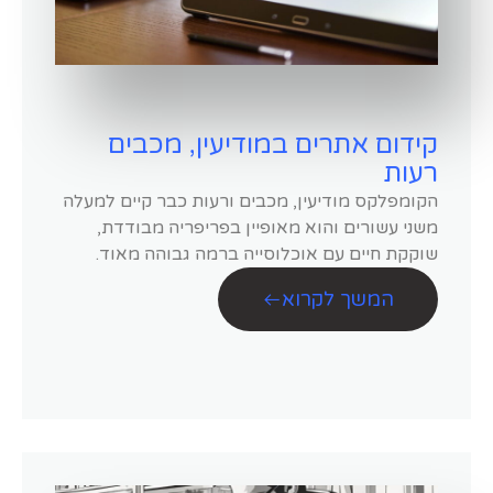
קידום אתרים במודיעין, מכבים
רעות
הקומפלקס מודיעין, מכבים ורעות כבר קיים למעלה
משני עשורים והוא מאופיין בפריפריה מבודדת,
שוקקת חיים עם אוכלוסייה ברמה גבוהה מאוד.
המשך לקרוא