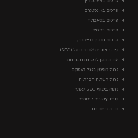
פרסום באאוטבריין
פרסום באינסטגרם
פרסום בטאבולה
פרסום ברוסית
פרסום ממומן בפייסבוק
קידום אתרים אורגני בגוגל (SEO)
יצירת תוכן לרשתות חברתיות
ניהול מוניטין בגוגל לעסקים
ניהול רשתות חברתיות
ניתוח ביצועי SEO לאתר
קניית קישורים איכותיים
תוכנית שותפים