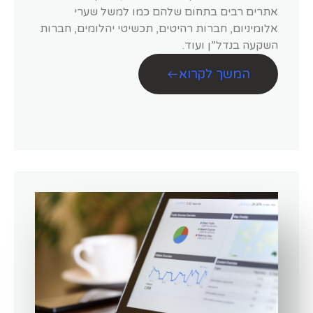
אתרים רבים בתחום שלהם כמו למשל שערי
אלומיניום, חברות רהיטים, תכשיטי יהלומים, חברות
השקעה בנדל”ן ועוד.
המשך לקרוא