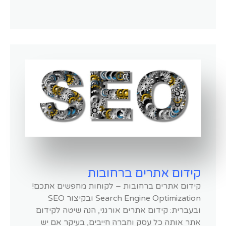
קידום אתרים ברחובות
קידום אתרים ברחובות – לקוחות מחפשים אתכם!
Search Engine Optimization ובקיצור SEO
ובעברית: קידום אתרים אורגני, הנה שיטה לקידום
אתר אותה כל עסק וחברה חייבים, בעיקר אם יש