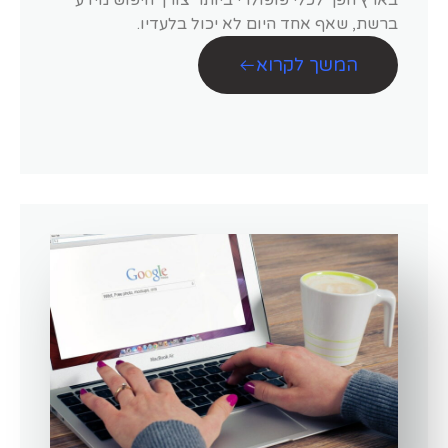
בארץ הפך לכלי פופולרי ביותר צורך חיפוש מידע
ברשת, שאף אחד היום לא יכול בלעדיו.
המשך לקרוא