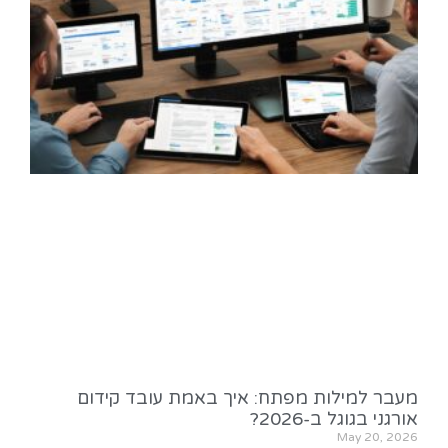
מעבר למילות מפתח: איך באמת עובד קידום
אורגני בגוגל ב-2026?
May 20, 2026