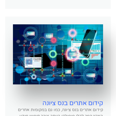
קידום אתרים בנס ציונה
קידום אתרים בנס ציונה, כמו גם במקומות אחרים