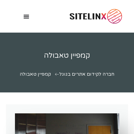
קמפיין טאבולה
חברה לקידום אתרים בגוגל
קמפיין טאבולה