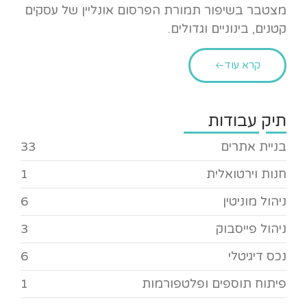
מצטבר בשיפור תמורת הפרסום אונליין של עסקים
קטנים, בינוניים וגדולים.
קרא עוד
תיק עבודות
בניית אתרים
33
חנות וירטואלית
1
ניהול מוניטין
6
ניהול פייסבוק
3
נכס דיגיטלי
6
פיתוח תוספים ופלטפורמות
1