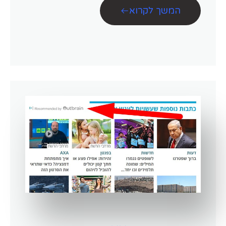
המשך לקרוא