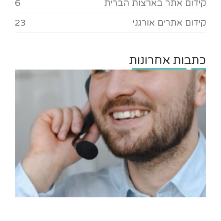
קידום אתר בארצות הברית
6
קידום אתרים אורגני
23
כתבות אחרונות