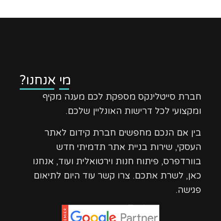
מי אנחנו?
חברת סייטלינקס מספקת לכם מענה מקיף
ומקצועי לכל דרישות האונליין שלכם.
בין אם הנכם מחפשים חברת קידום לאתר
העסקי, שירות בניית אתר תדמיתי חדש
בוורדפרס, פיתוח חנות וירטואלית ועוד, אנחנו
כאן, לשרת אתכם. צרו קשר עוד היום לתיאום
פגישה.