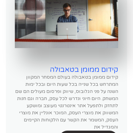
קידום ממומן בטאבולה
קידום ממומן בטאבולה בעולם המסחר המקוון
המתרחש בכל שנייה בכל שעות היום ובכל ימות
השנה על פני הגלובוס, שיווק ופרסום מעולים הם שם
המשחק. היום חיוני ונדרש לכל עסק, חברה וגם חנות
לתחזק ולתפעל אתר אינטרנטי מעוצב ומושקע
המשווק את מוצרי העסק, המוכר אונליין את מוצרי
העסק, המשמר את הקשר עם הלקוחות הקיימים
והמגדיל את