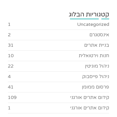
קטגוריות הבלוג
1
Uncategorized
אינסטגרם
2
בניית אתרים
31
חנות וירטואלית
10
ניהול מוניטין
22
ניהול פייסבוק
4
פרסום ממומן
41
קידום אתרים אורגני
109
קידום אתרים אורגני
1