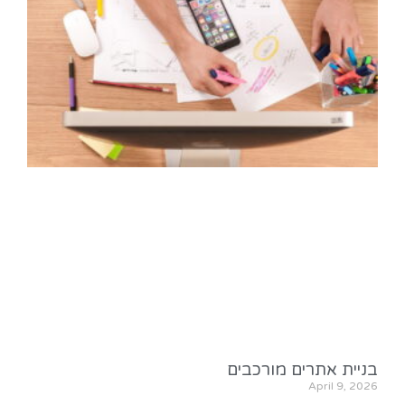
בניית אתרים מורכבים
April 9, 2026