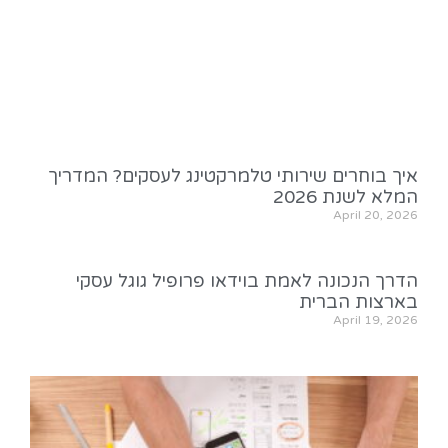
איך בוחרים שירותי טלמרקטינג לעסקים? המדריך
המלא לשנת 2026
April 20, 2026
הדרך הנכונה לאמת בוידאו פרופיל גוגל עסקי
בארצות הברית
April 19, 2026