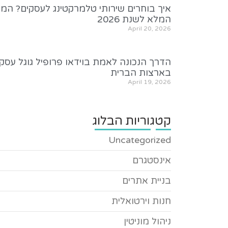
איך בוחרים שירותי טלמרקטינג לעסקים? המד
המלא לשנת 2026
April 20, 2026
הדרך הנכונה לאמת בוידאו פרופיל גוגל עסקי
בארצות הברית
April 19, 2026
קטגוריות הבלוג
Uncategorized
אינסטגרם
בניית אתרים
חנות וירטואלית
ניהול מוניטין