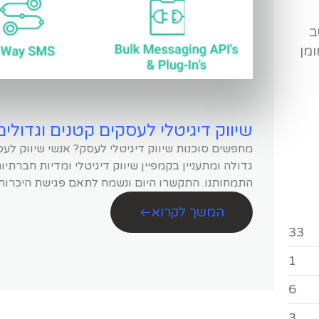
ב
ומן
שיווק דיגיטלי לעסקים קטנים וגדולים: 3 אסטרטגיות שיווק מנצ
מחפשים סוכנות שיווק דיגיטלי לעסק? אנשי שיווק לע
גדולה ומתעניין בקמפיין שיווק דיגיטלי ומדיות חברתי
התמחותנו. התקשרו היום ונשמח לתאם פגישת היכרות.
המשך לקרוא
33
1
6
3