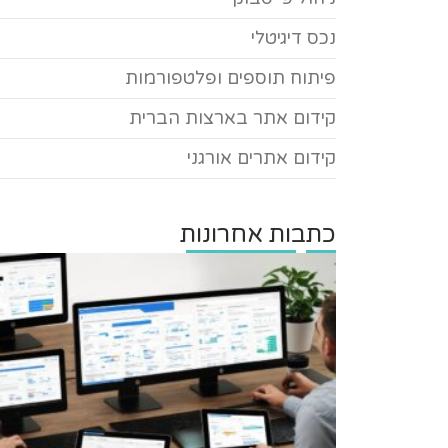
נכס דיגיטלי
פיתוח תוספים ופלטפורמות
קידום אתר בארצות הברית
קידום אתרים אורגני
כתבות אחרונות