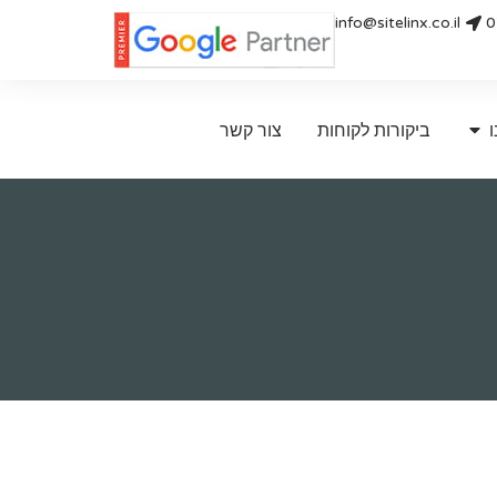
info@sitelinx.co.il
0
ו
ביקורות לקוחות
צור קשר