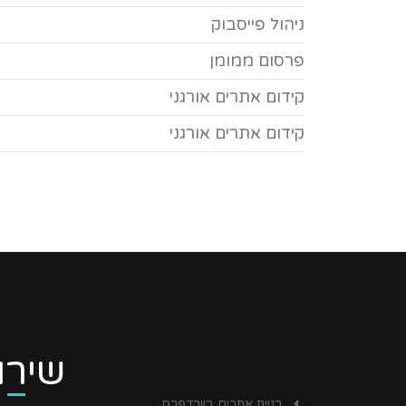
ניהול פייסבוק
פרסום ממומן
קידום אתרים אורגני
קידום אתרים אורגני
שירו
בניית אתרים בוורדפרס