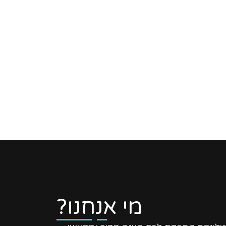
מי אנחנו?