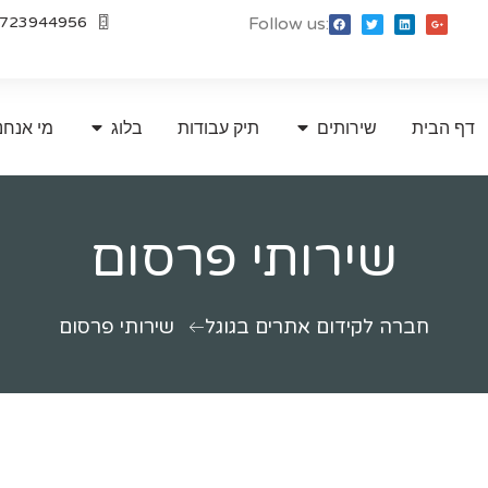
723944956
Follow us:
דף הבית
שירותים
תיק עבודות
בלוג
מי אנחנ
שירותי פרסום
חברה לקידום אתרים בגוגל
שירותי פרסום