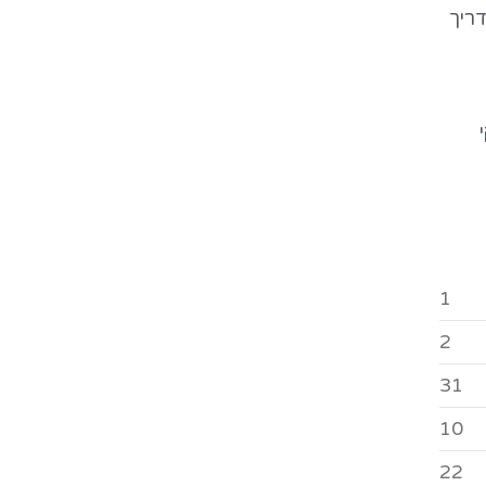
ריך
1
2
31
10
22