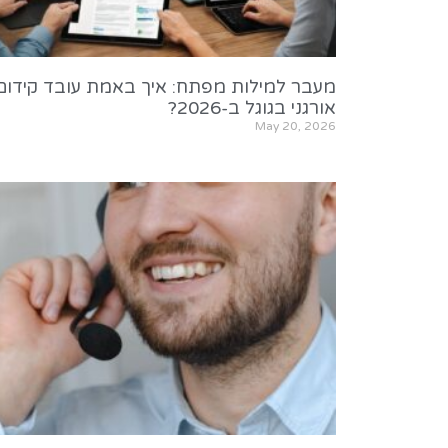
מעבר למילות מפתח: איך באמת עובד קידום
אורגני בגוגל ב-2026?
May 20, 2026