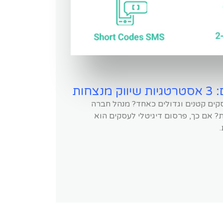
חות
סקים קטנים וגדולים כאחד? מנהל חברה
ות? אם כך, פרסום דיגיטלי לעסקים הוא