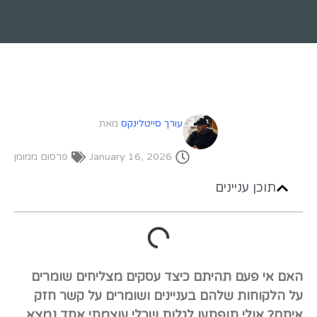
עורך סייטלינקס
מאת
January 16, 2026
פרסום ממומן
תוכן עניינים
האם אי פעם תהיתם כיצד עסקים מצליחים שומרים
על הלקוחות שלהם בעניינים ושומרים על קשר חזק
איתם? אולי תופתעו לגלות שכלי עוצמתי אחד נמצא