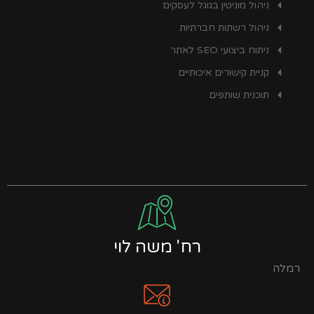
ניהול מוניטין בגוגל לעסקים
ניהול רשתות חברתיות
ניתוח ביצועי SEO לאתר
קניית קישורים איכותיים
תוכנית שותפים
רח' משה לוי
רמלה