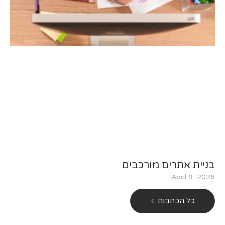
בניית אתרים מורכבים
April 9, 2026
כל הכתבות