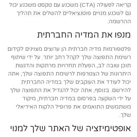
קריאה לפעולה (CTA) משכנע עם טקסט משכנע יכול
גם לשכנע מנויים פוטנציאליים להשלים את תהליך
ההרשמה.
מנפו את המדיה החברתית
פלטפורמות מדיה חברתית הן ערוצים מצוינים לקידום
רשימת התפוצה שלך לקהל רחב יותר. על ידי שיתוף
תוכן שובה לב, הפעלת תחרויות מרתקות והדגשת
היתרונות של הצטרפות לרשימת התפוצה שלך, אתה
יכול לעודד את העוקבים שלך במדיה החברתית
להירשם. בנוסף, אתה יכול להגדיל את התפוצה שלך
על ידי השקעה בפרסום במדיה חברתית, מיקוד
משתמשים התואמים את פרופיל הלקוח האידיאלי
שלך.
אופטימיזציה של האתר שלך למנוי