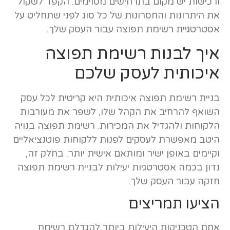
ורכישות יש מקום בתרחישים מסוימים. הקפד לשקול
את היתרונות והחסרונות של כל סוג לפני שתחליט על
אסטרטגיית רשימת תפוצה עבור העסק שלך.
איך לבנות רשימת תפוצה
איכותית לעסק שלכם
בניית רשימת תפוצה איכותית היא קריטית לכל עסק
השואף להרחיב את הקהל שלו, לשפר את מעורבות
הלקוחות ולהגדיל את המכירות. רשימת תפוצה בנויה
היטב מאפשרת לעסקים לפנות ללקוחות פוטנציאליים
וקיימים באופן ישיר ומותאם אישית יותר. בחלק זה,
נדון בכמה אסטרטגיות יעילות לבניית רשימת תפוצה
חזקה עבור העסק שלך.
הציעו תמריצים
אחת הטכניקות היעילות ביותר להגדלת רשימת