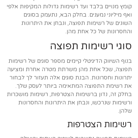
קומץ מנויים בלבד ועד רשימות גדולות המקיפות אלפי
ואף מיליוני נמענים. בחלק הבא, נתעמק בסוגים
השונים של רשימות תפוצה, ונבחן את היתרונות
והחסרונות של כל אחת מהן.
סוגי רשימות תפוצה
בנוף השיווק הדיגיטלי קיימים מספר סוגים של רשימות
תפוצה, שכל אחת מהן משרתת מטרה אחרת ומציעה
יתרונות וחסרונות. הבנת סוגים אלה תעזור לך לבחור
את רשימת התפוצה המתאימה ביותר לעסק שלך.
בחלק זה, נדון ברשימות הצטרפות, רשימות מושכרות
ורשימות שנרכשו, ונבחן את היתרונות והחסרונות
שלהן.
רשימות הצטרפות