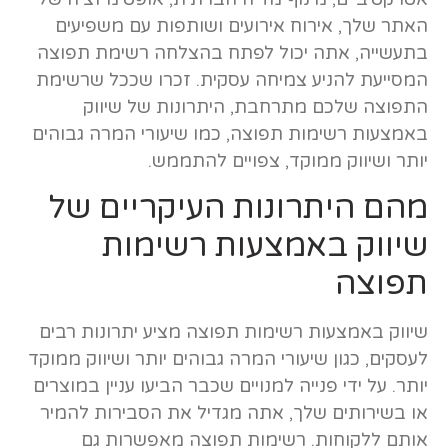
האתר שלך, אירוח אירועים ושותפות עם משפיעים
בתעשייה, אתה יכול לפתח בהצלחה רשימת תפוצה
המסייעת להניע צמיחה עסקית. זכרו שככל שרשימת
התפוצה שלכם מתרחבת, היתרונות של שיווק
באמצעות רשימות תפוצה, כמו שיעורי המרה גבוהים
יותר ושיווק ממוקד, צפויים להתממש.
מהם היתרונות העיקריים של
שיווק באמצעות רשימות
תפוצה
שיווק באמצעות רשימות תפוצה מציע יתרונות רבים
לעסקים, כגון שיעורי המרה גבוהים יותר ושיווק ממוקד
יותר. על ידי פנייה למנויים שכבר הביעו עניין במוצרים
או בשירותים שלך, אתה מגדיל את הסבירות להמיר
אותם ללקוחות. רשימות תפוצה מאפשרות גם