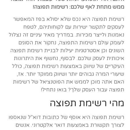
ממש מתחת לאף שלכם: רשימות תפוצה!
רשימת תפוצה היא נכס שלא יסולא בפז המאפשר
לעסקים לתקשר ישירות עם לקוחותיהם, לטפח
נאמנות ולייצר מכירות. במדריך מאיר עיניים זה נצלול
לעומק עולם רשימות התפוצה, נחקור את הסוגים
השונים וכן אסטרטגיות יעילות לבניית רשימת תפוצה
איכותית לעסק שלכם. לבסוף, נחשוף את היתרונות
העיקריים של שיווק באמצעות רשימות תפוצה, כולל
שיעורי המרה גבוהים יותר ושיווק ממוקד יותר. אז,
האם אתה מוכן לממש את הפוטנציאל של רשימות
תפוצה עבור העסק שלך? בואו נתחיל!
מהי רשימת תפוצה
רשימת תפוצה היא אוסף של כתובות דוא”ל שנאספו
לצורך תקשורת באמצעות דואר אלקטרוני. אנשים