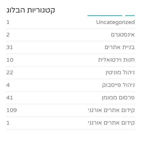
קטגוריות הבלוג
1
Uncategorized
אינסטגרם
2
בניית אתרים
31
חנות וירטואלית
10
ניהול מוניטין
22
ניהול פייסבוק
4
פרסום ממומן
41
קידום אתרים אורגני
109
קידום אתרים אורגני
1