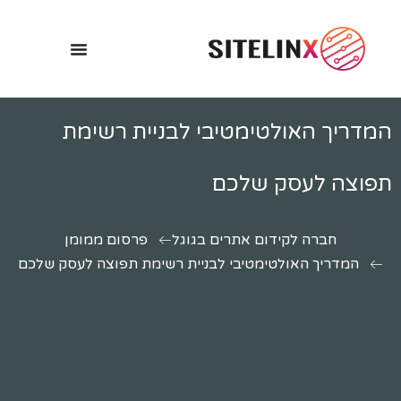
המדריך האולטימטיבי לבניית רשימת
תפוצה לעסק שלכם
חברה לקידום אתרים בגוגל
פרסום ממומן
המדריך האולטימטיבי לבניית רשימת תפוצה לעסק שלכם