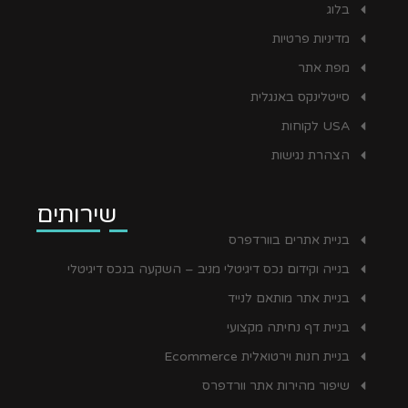
בלוג
מדיניות פרטיות
מפת אתר
סייטלינקס באנגלית
USA לקוחות
הצהרת נגישות
שירותים
בניית אתרים בוורדפרס
בנייה וקידום נכס דיגיטלי מניב – השקעה בנכס דיגיטלי
בניית אתר מותאם לנייד
בניית דף נחיתה מקצועי
בניית חנות וירטואלית Ecommerce
שיפור מהירות אתר וורדפרס