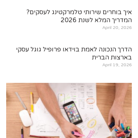
איך בוחרים שירותי טלמרקטינג לעסקים?
המדריך המלא לשנת 2026
April 20, 2026
הדרך הנכונה לאמת בוידאו פרופיל גוגל עסקי
בארצות הברית
April 19, 2026