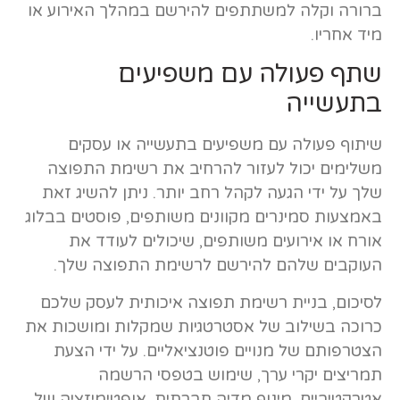
ברורה וקלה למשתתפים להירשם במהלך האירוע או
מיד אחריו.
שתף פעולה עם משפיעים
בתעשייה
שיתוף פעולה עם משפיעים בתעשייה או עסקים
משלימים יכול לעזור להרחיב את רשימת התפוצה
שלך על ידי הגעה לקהל רחב יותר. ניתן להשיג זאת
באמצעות סמינרים מקוונים משותפים, פוסטים בבלוג
אורח או אירועים משותפים, שיכולים לעודד את
העוקבים שלהם להירשם לרשימת התפוצה שלך.
לסיכום, בניית רשימת תפוצה איכותית לעסק שלכם
כרוכה בשילוב של אסטרטגיות שמקלות ומושכות את
הצטרפותם של מנויים פוטנציאליים. על ידי הצעת
תמריצים יקרי ערך, שימוש בטפסי הרשמה
אטרקטיביים, מינוף מדיה חברתית, אופטימיזציה של