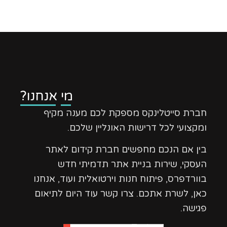
מי אנחנו?
חברת סייטלינקס מספקת לכם מענה מקיף
ומקצועי לכל דרישות האונליין שלכם.
בין אם הנכם מחפשים חברת קידום לאתר
העסקי, שירות בניית אתר תדמיתי חדש
בוורדפרס, פיתוח חנות וירטואלית ועוד, אנחנו
כאן, לשרת אתכם. צרו קשר עוד היום לתיאום
פגישה.