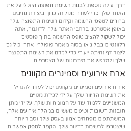
דרך יעילה נוספת לבנות רשימת תפוצה היא לייעל את
האתר שלך כדי לעודד מנוי. זה כרוך ביצירת נתיבים
ברורים לטפסי הרשמה וקידום רשימת התפוצה שלך
באופן אסטרטגי ברחבי האתר שלך. לדוגמה, אתה
יכול לשקול להציב טופס הרשמה בתוך פוסטים
רלוונטיים בבלוג או בסוף מאמר פופולרי. אתה יכול גם
ליצור דף נחיתה ייעודי כדי לקדם את רשימת התפוצה
שלך ולהדגיש את היתרונות של הצטרפות.
ארח אירועים וסמינרים מקוונים
אירוח אירועים וסמינרים מקוונים יכול לעזור להגדיל
את רשימת הדיוור שלך על ידי לכידת מנויים
המעוניינים ללמוד עוד על המומחיות שלך. על ידי מתן
תובנות חשובות וטיפים מעשיים במהלך אירועים אלה,
המשתתפים מפתחים אמון בעסק שלך וסביר יותר
שיצטרפו לרשימת הדיוור שלך. הקפד לספק אפשרות