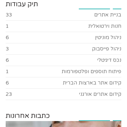
תיק עבודות
בניית אתרים
33
חנות וירטואלית
1
ניהול מוניטין
6
ניהול פייסבוק
3
נכס דיגיטלי
6
פיתוח תוספים ופלטפורמות
1
קידום אתר בארצות הברית
6
קידום אתרים אורגני
23
כתבות אחרונות