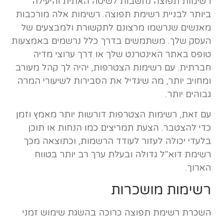
רשימות תפוצה נחשבות לשיטה האתית והיעילה
ביותר לבניית רשימת תפוצה. רשימות אלה מורכבות
מאנשים שנרשמו מרצונם לתקשורת ולמבצעים של
העסק שלך. משתמשים בדרך כלל נרשמים באמצעות
טופס באתר האינטרנט שלך או דרך ערוצי מדיה
חברתית. עם רשימות הצטרפות, יהיה לך קהל מעורב
ומחויב יותר, מה שיגדיל את הסבירות לשיעורי המרה
גבוהים יותר.
עם זאת, רשימות הצטרפות דורשות יותר מאמץ וזמן
כדי להצטבר. הצעת תמריצים כמו הנחות או תוכן
בלעדי יכולה לעזור לעודד הרשמות, וכתוצאה מכך
רשימת דוא”ל גדולה ובעלת ערך רב יותר בטווח
הארוך.
רשימות מושכרות
השכרת רשימת תפוצה כרוכה בהשגת שימוש זמני