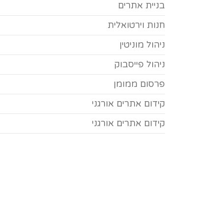
בניית אתרים
חנות וירטואלית
ניהול מוניטין
ניהול פייסבוק
פרסום ממומן
קידום אתרים אורגני
קידום אתרים אורגני