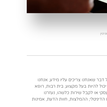
ניטין
דבר שאנחנו צריכים עליו מידע, אנחנו
יכול להיות בעל מקצוע, בית רבות, רופא
עסקי או לקבל שירות כלשהו, נעזרנו
הדיגיטלי, ההמלצות, חוות הדעת, אמינות