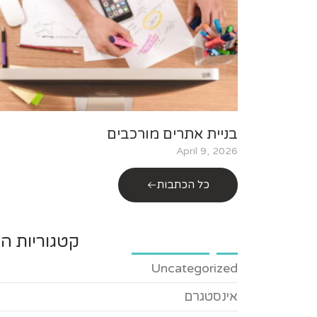
בניית אתרים מורכבים
April 9, 2026
כל הכתבות
קטגוריות הב
Uncategorized
אינסטגרם