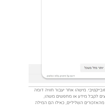
יקטיבי. מישהו אחר יעבור חוויה דומה
צים לקבל מידע או מחפשים משהו,
האזכורים השליליים, כאילו הם המילה