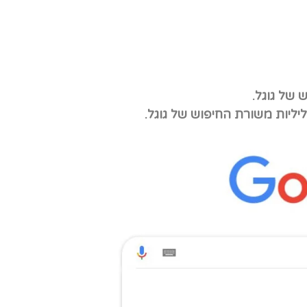
 של גוגל.
יליות משורת החיפוש של גוגל.