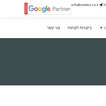
info@sitelinx.co.il
0
ו
ביקורות לקוחות
צור קשר