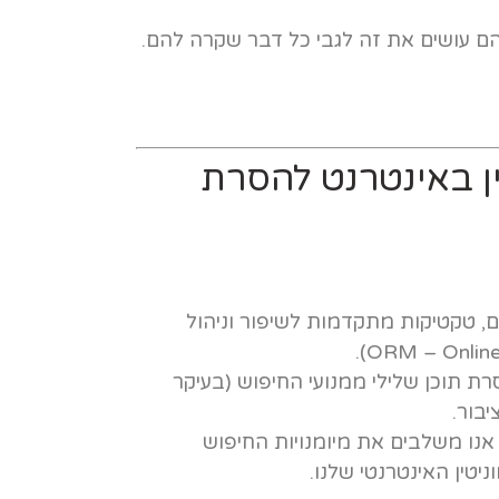
ם עושים את זה לגבי כל דבר שקרה להם.
ן באינטרנט להסרת
ים, טקטיקות מתקדמות לשיפור וניהול
ת תוכן שלילי ממנועי החיפוש (בעיקר
יבור.
אנו משלבים את מיומנויות החיפוש
יטין האינטרנטי שלנו.