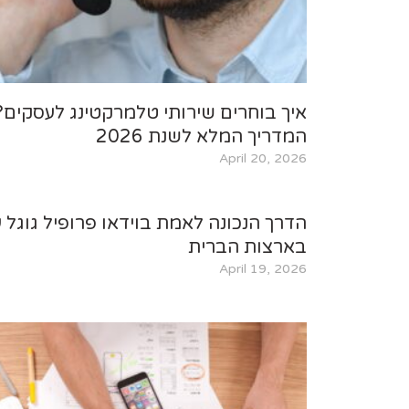
איך בוחרים שירותי טלמרקטינג לעסקים?
המדריך המלא לשנת 2026
April 20, 2026
הדרך הנכונה לאמת בוידאו פרופיל גוגל 
בארצות הברית
April 19, 2026