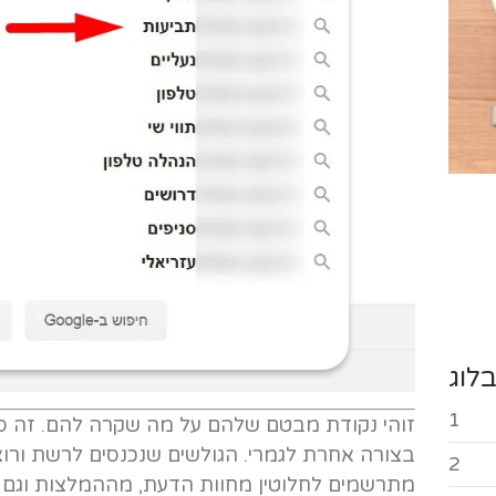
לוג
1
זוהי נקודת מבטם שלהם על מה שקרה להם. זה סובי
בצורה אחרת לגמרי. הגולשים שנכנסים לרשת ורו
2
מתרשמים לחלוטין מחוות הדעת, מההמלצות וגם מ