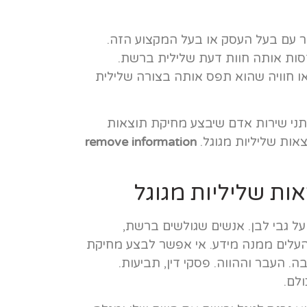
שר עם בעל העסק או בעל המקצוע הזה.
סות אותה חוות דעת שלילית ברשת.
או חוויה שהוא תפס אותה בצורה שלילית
נותני שירות אדם שיבצע מחיקת תוצאות
צאות שליליות מגוגל.
remove information
ת שליליות מגוגל
ל גבי לבן. אנשים שגולשים ברשת,
העלים ממנה מידע. אי אפשר לבצע מחיקת
ה. העבר וההווה. פסקי דין, תביעות.
לם.