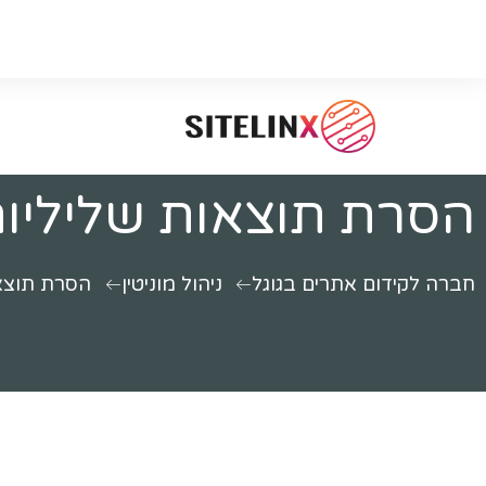
הסרת תוצאות שליליות
חברה לקידום אתרים בגוגל
ניהול מוניטין
הסרת תוצאו