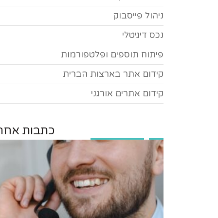
ניהול פייסבוק
נכס דיגיטלי
פיתוח תוספים ופלטפורמות
קידום אתר בארצות הברית
קידום אתרים אורגני
כתבות אחרו