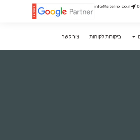
info@sitelinx.co.il
0
ו
ביקורות לקוחות
צור קשר