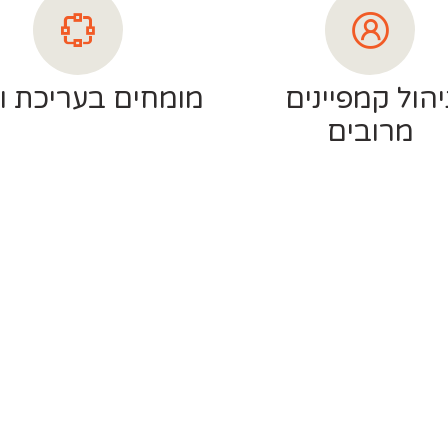
יהול קמפיינים
מומחים בעריכת וי
מרובים
ל מקום בכל זמן