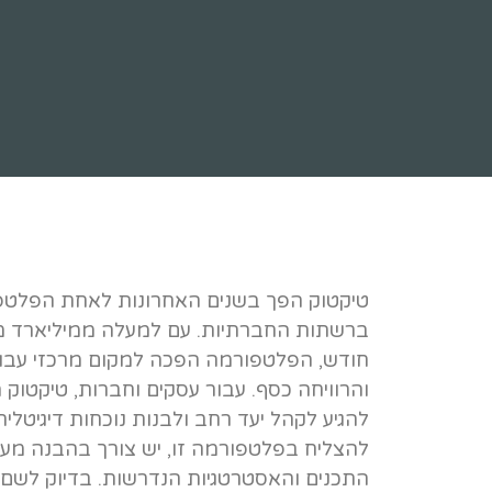
טיקטוק הפך בשנים האחרונות לאחת הפלטפו
ברשתות החברתיות. עם למעלה ממיליארד מ
חודש, הפלטפורמה הפכה למקום מרכזי עבור י
והרוויחה כסף. עבור עסקים וחברות, טיקטוק
להגיע לקהל יעד רחב ולבנות נוכחות דיגיטלי
להצליח בפלטפורמה זו, יש צורך בהבנה מעמ
התכנים והאסטרטגיות הנדרשות. בדיוק לשם כ