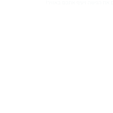
את הגישה ויעיף אתכם באוויר!