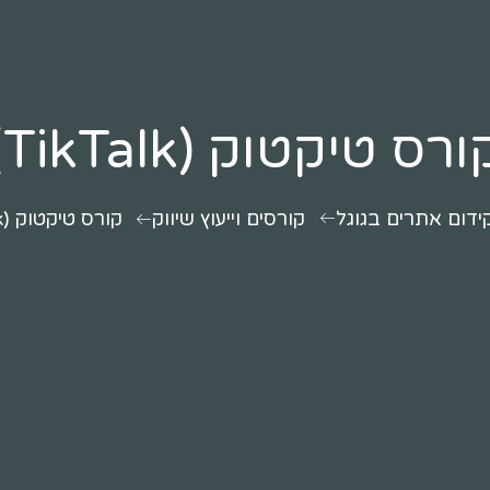
ורס טיקטוק (TikTalk)
דום אתרים בגוגל
קורסים וייעוץ שיווק
קורס טיקטוק (TikTalk)