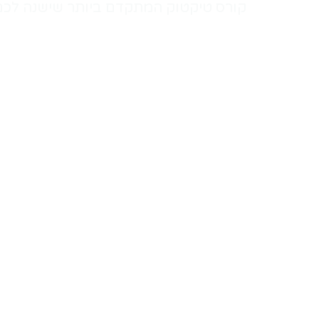
קורס טיקטוק המתקדם ביותר שישנה לכם 