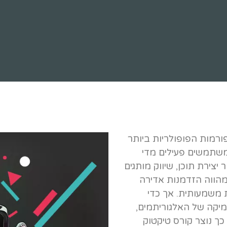
רמות הפופולריות ביותר
שתמשים פעילים מדי
צירת תוכן, שיווק מותגים
 מהווה הזדמנות אדירה
ת משמעותית. אך כדי
יקה של האלגוריתמים,
ך נוצר קורס טיקטוק