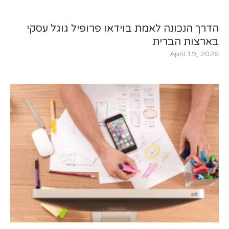
הדרך הנכונה לאמת בוידאו פרופיל גוגל עסקי
בארצות הברית
April 19, 2026