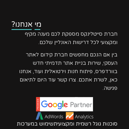
מי אנחנו?
חברת סייטלינקס מספקת לכם מענה מקיף
ומקצועי לכל דרישות האונליין שלכם.
בין אם הנכם מחפשים חברת קידום לאתר
העסקי, שירות בניית אתר תדמיתי חדש
בוורדפרס, פיתוח חנות וירטואלית ועוד, אנחנו
כאן, לשרת אתכם. צרו קשר עוד היום לתיאום
פגישה.
סוכנות גוגל רשמית ומקצועיתשימוש במערכות