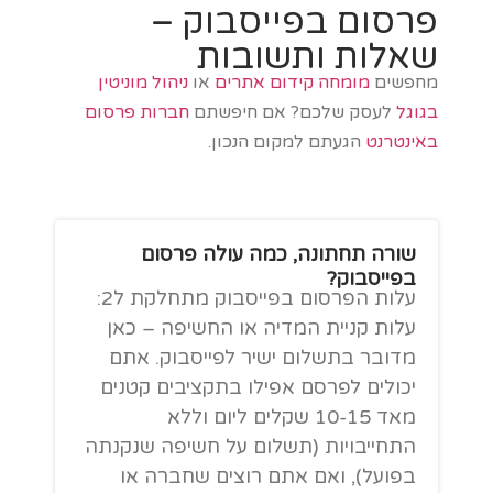
פרסום בפייסבוק –
שאלות ותשובות
מחפשים
מומחה קידום אתרים
או
ניהול מוניטין
בגוגל
לעסק שלכם? אם חיפשתם
חברות פרסום
באינטרנט
הגעתם למקום הנכון.
שורה תחתונה, כמה עולה פרסום
בפייסבוק?
עלות הפרסום בפייסבוק מתחלקת ל2:
עלות קניית המדיה או החשיפה – כאן
מדובר בתשלום ישיר לפייסבוק. אתם
יכולים לפרסם אפילו בתקציבים קטנים
מאד 10-15 שקלים ליום וללא
התחייבויות (תשלום על חשיפה שנקנתה
בפועל), ואם אתם רוצים שחברה או