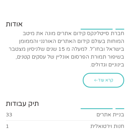
אודות
חברת סייטלינקס קידום אתרים מונה את מיטב
המוחות בעולם קידום האתרים האורגני והממומן
בישראל ובחו”ל. למעלה מ 15 שנים שלניסיון מצטבר
בשיפור תמורת הפרסום אונליין של עסקים קטנים,
בינוניים וגדולים.
קרא עוד
תיק עבודות
בניית אתרים
33
חנות וירטואלית
1