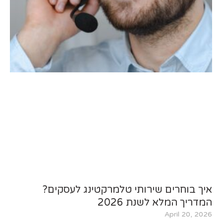
איך בוחרים שירותי טלמרקטינג לעסקים?
המדריך המלא לשנת 2026
April 20, 2026