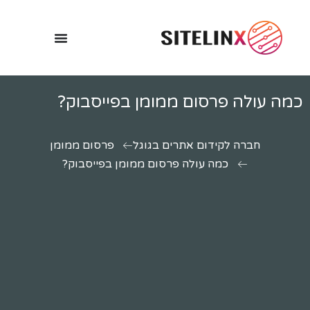
כמה עולה פרסום ממומן בפייסבוק?
חברה לקידום אתרים בגוגל
פרסום ממומן
כמה עולה פרסום ממומן בפייסבוק?