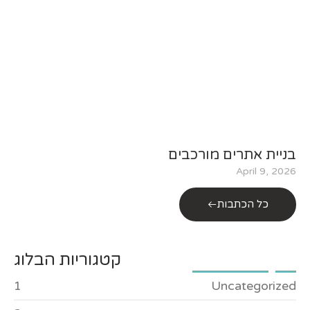
בניית אתרים מורכבים
April 9, 2026
כל הכתבות
קטגוריות הבלוג
1
Uncategorized