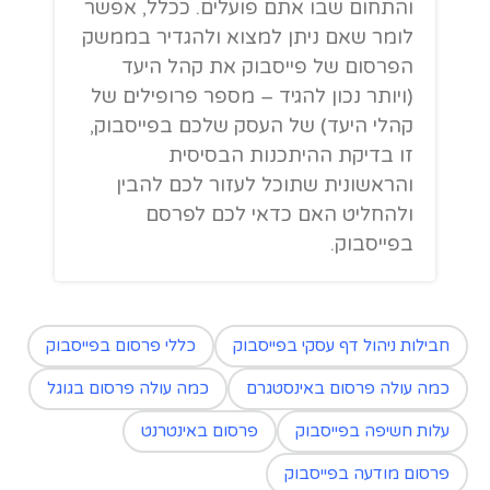
והתחום שבו אתם פועלים. ככלל, אפשר
לומר שאם ניתן למצוא ולהגדיר בממשק
הפרסום של פייסבוק את קהל היעד
(ויותר נכון להגיד – מספר פרופילים של
קהלי היעד) של העסק שלכם בפייסבוק,
זו בדיקת ההיתכנות הבסיסית
והראשונית שתוכל לעזור לכם להבין
ולהחליט האם כדאי לכם לפרסם
בפייסבוק.
חבילות ניהול דף עסקי בפייסבוק
כללי פרסום בפייסבוק
כמה עולה פרסום באינסטגרם
כמה עולה פרסום בגוגל
עלות חשיפה בפייסבוק
פרסום באינטרנט
פרסום מודעה בפייסבוק