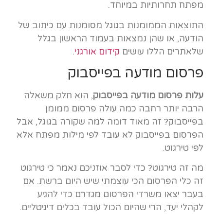
מפתח תחרותיות במיוחד.
התוצאות הממומנות בגוגל מסומנות עם כיתוב של
הודעה, או שהן נמצאות בעמוד הראשון בגלל
שלאתרים הללו עושים
קידום אורגני
.
פרסום מודעה בפייסבוק
עלות פרסום מודעה בפייסבוק
, הוא חלק משאלה
הרבה יותר רחבה כמה עולה פרסום ממומן
בפייסבוק? זה מאוד דומה למה שקורה בגוגל, אבל
הפרסום בפייסבוק לא עובד לפי מילות מפתח אלא
לפי טירגוט.
מה זה טירגוט? כדי לסבר אוזניכם נאמר כי טירגוט
זה כלי הפרסום הכי עוצמתי שיש היום ברשת. אם
בעבר יצאו משרדי הפרסום מגדרם כדי להגיע
לקהלי יעד, הרי שהיום הכול עובד בכלים דיגיטליים.