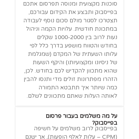
סוכנות מקצועית ומנוסה תפרסום אתכם
בפייסבוק ותבצע את הקידום עבורכם,
תצטרכו לסגור מולם סכום נוסף לעבודה
במתכונת חודשית. עלויות הקמה וניהול
נעות לרוב בין 1000-2000 שקלים
בחודש והטווח מושפע בדרך כלל לפי
עלותו השעתית של המקדם (שמגלמת
של ניסיונו ומקצועיותו) והיקף השעות
שהוא מתכוון להקדיש לכם בחודש. לכן,
הזהרו מפתרונות זולים מדי ותנסו להבין
כמה שיותר איך תתבטא התמורה
לאותה העלות שאתם מתכוונים לשלם.
על מה משלמים בעבור פרסום
בפייסבוק?
בפייסבוק לרוב משלמים על חשיפה
(CPM – עלות לאלף הופעות), אך ישנם