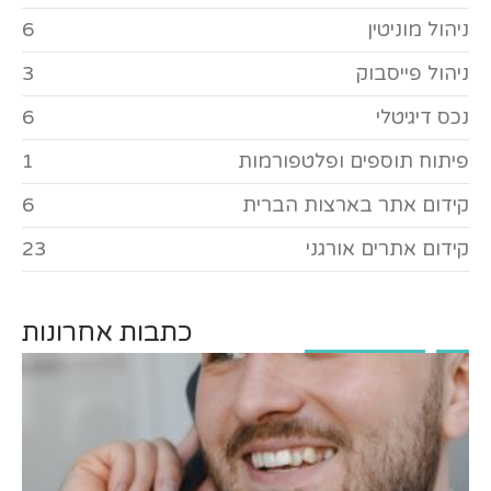
ניהול מוניטין
6
ניהול פייסבוק
3
נכס דיגיטלי
6
פיתוח תוספים ופלטפורמות
1
קידום אתר בארצות הברית
6
קידום אתרים אורגני
23
כתבות אחרונות