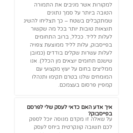
למקורות אשר מניבים את התמורה
הטובה ביותר על סמך נתונים
שמתקבלים בשטח – כך תצליחו להשיג
תוצאות טובות יותר בכל מה שקשור
לעלות לליד. ככלל, ברוב התחומים
בפייסבוק, עלות לליד ממוצעת צפויה
לעלות עשרות שקלים בודדים (כמובן
שישנם תחומים יוצאים מן הכלל). אנו
ממליצים בחום על יעוץ מקצועי עם
המומחים שלנו בטרם תקימו ותנהלו
קמפיין פרסום בעצמכם.
איך אדע האם כדאי לעסק שלי לפרסם
בפייסבוק?
על שאלה זו מקדם מנוסה יוכל לספק
לכם תשובה קונקרטית ביחס לעסק