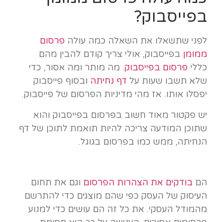
בפייסבוק?
לפני שתשאלו את השאלה כמה עולה
פרסום
ממומן
בפייסבוק, אולי צריך קודם להבין מהם
כללי
פרסום בפייסבוק
. מה מותר ומה אסור, כדי
שלא תשבו שעות על
דף נחיתה
ובסוף פייסבוק
יפסלו אותו. אז מהי מדיניות הפרסום של פייסבוק.
יש פקטור מאוד חשוב בפרסום בפייסבוק והוא
שתוכן המודעה צריכה להיות תואמת לתוכן של דף
הנחיתה, ממש כמו בפרסום בגוגל.
הם
בודקים את הצהרות הפרסום
וגם את תחום
העיסוק של העסק כפי שהם מוצגים כדי להתרשם
מהמודל העסקי. את כל זה הם עושים כדי למנוע