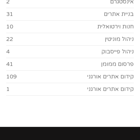
אינסטגרם
2
בניית אתרים
31
חנות וירטואלית
10
ניהול מוניטין
22
ניהול פייסבוק
4
פרסום ממומן
41
קידום אתרים אורגני
109
קידום אתרים אורגני
1