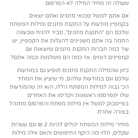
שעולה זה מחיר המילה לא הפרסום.
אם אתם למשל טכנאי מזגנים ואתם יוצאים
בקמפיין מודעות על התקנת מזגנים ומילות המפתח
שלכם הם “התקנת מזגנים”, סביר להניח שבעונה
החמה בה אתם מעוניינים להעלות את הקמפיין, יש
עוד כמה חברות התקנת מזגנים שיוצאות עם
קמפיינים דומים. אז כמה הם משלמות וכמה אתם?
כיוון שהמילה התקנת מזגנים תופיע גם במודעות
שלכם וגם במודעות שלהם, מי שיציע את המחיר
הכי גבוה למילות המפתח הללו, הוא זה שהמודעות
שלו יתפרסמו ראשונות ויקדימו את האחרים.
בפייסבוק למשל אין מילות מפתח והפרסום מתנהל
בצורה אחרת.
מחירי מילות המפתח יכולים להיות 2 ₪ וגם עשרות
שקלים, תלוי מה היקף החיפושים והאם אלה מילות