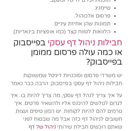
שיימניג.
פרסום אלכוהול.
תמונות שהן אחיזת עיניים.
הלוואות לטווח קצר (כמו אופציות בינאריות).
חבילות ניהול דף עסקי
בפייסבוק
או כמה עולה פרסום ממומן
בפייסבוק?
יש משרדי פרסום וסוכנויות דיגיטל שמשווקות
חבילות ניהול דף עסקי בפייסבוק. הרבה כבר נאמר
על איך צריך לנהל דף עסקי, מה צריך להיות בו. איך
לגרום לגולשים להיכנס אליו ולהשאיר פרטים. איך
גורמים להם להיות לקוחות. יש המון טיפים ועצות
חשובים לניהול דף כזה אבל מה שבטוח לפני
שאתם רוכשים חבילת שירותי
ניהול של דף