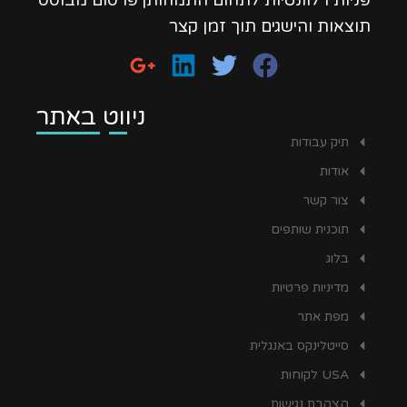
תוצאות והישגים תוך זמן קצר
ניווט באתר
תיק עבודות
אודות
צור קשר
תוכנית שותפים
בלוג
מדיניות פרטיות
מפת אתר
סייטלינקס באנגלית
USA לקוחות
הצהרת נגישות