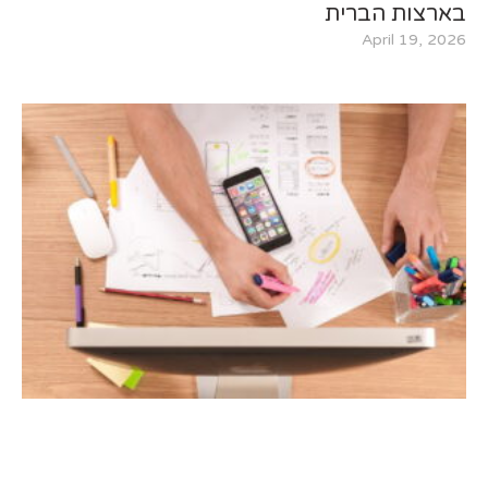
בארצות הברית
April 19, 2026