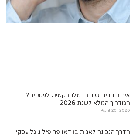
איך בוחרים שירותי טלמרקטינג לעסקים?
המדריך המלא לשנת 2026
April 20, 2026
הדרך הנכונה לאמת בוידאו פרופיל גוגל עסקי