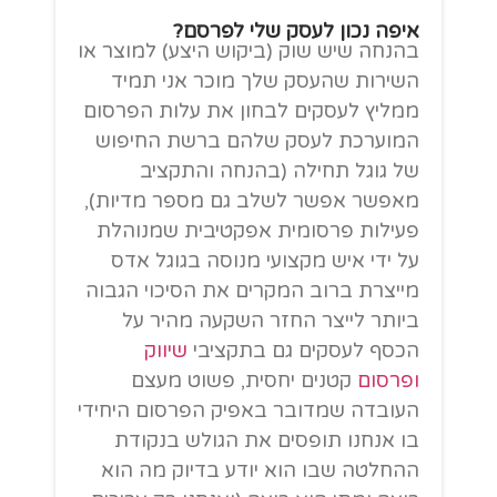
איפה נכון לעסק שלי לפרסם?
בהנחה שיש שוק (ביקוש היצע) למוצר או
השירות שהעסק שלך מוכר אני תמיד
ממליץ לעסקים לבחון את עלות הפרסום
המוערכת לעסק שלהם ברשת החיפוש
של גוגל תחילה (בהנחה והתקציב
מאפשר אפשר לשלב גם מספר מדיות),
פעילות פרסומית אפקטיבית שמנוהלת
על ידי איש מקצועי מנוסה בגוגל אדס
מייצרת ברוב המקרים את הסיכוי הגבוה
ביותר לייצר החזר השקעה מהיר על
הכסף לעסקים גם בתקציבי
שיווק
ופרסום
קטנים יחסית, פשוט מעצם
העובדה שמדובר באפיק הפרסום היחידי
בו אנחנו תופסים את הגולש בנקודת
ההחלטה שבו הוא יודע בדיוק מה הוא