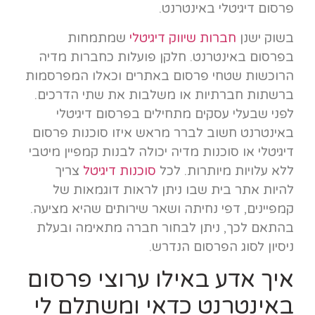
פרסום דיגיטלי באינטרנט.
בשוק ישנן
חברות שיווק דיגיטלי
שמתמחות
בפרסום באינטרנט. חלקן פועלות כחברות מדיה
הרוכשות שטחי פרסום באתרים וכאלו המפרסמות
ברשתות חברתיות או משלבות את שתי הדרכים.
לפני שבעלי עסקים מתחילים בפרסום דיגיטלי
באינטרנט חשוב לברר מראש איזו סוכנות פרסום
דיגיטלי או סוכנות מדיה יכולה לבנות קמפיין מיטבי
ללא עלויות מיותרות. לכל
סוכנות דיגיטל
צריך
להיות אתר בית שבו ניתן לראות דוגמאות של
קמפיינים, דפי נחיתה ושאר שירותים שהיא מציעה.
בהתאם לכך, ניתן לבחור חברה מתאימה ובעלת
ניסיון לסוג הפרסום הנדרש.
איך אדע באילו ערוצי פרסום
באינטרנט כדאי ומשתלם לי