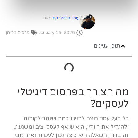
עורך סייטלינקס
מאת
January 16, 2026
פרסום ממומן
תוכן עניינים
מה הצורך בפרסום דיגיטלי
לעסקים?
כל בעל עסק רוצה להשיג כמה שיותר לקוחות
ולהגדיל את רווחיו, הוא שואף לעסק יציב ומשגשג.
זה ברור. השאלה היא כיצד נכון לעשות זאת. מבין