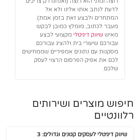
רוצה ומתי הוא רוצה (ואנחנו רק צריכים
לדעת לנתב אותו אלינו ולא אל
המתחרים ולבצע זאת בזמן אמת).
מעבר לכתוב, מומלץ כמובן לבקש
מאיש
שיווק דיגיטלי
מקצועי לבצע
עבורכם שיעורי בית ולהציג עבורכם
מסקנות עם נתונים אמפיריים שממחישים
לכם את אפיק הפרסום הרצוי לעסק
שלכם.
חיפוש מוצרים ושירותים
רלוונטיים
שיווק דיגיטלי לעסקים קטנים וגדולים: 3