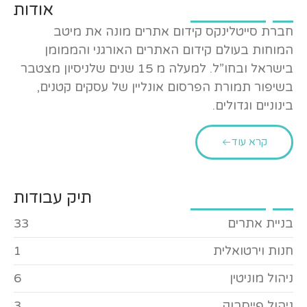
אודות
חברת סייטלינקס קידום אתרים מונה את מיטב
המוחות בעולם קידום האתרים האורגני והממומן
בישראל ובחו”ל. למעלה מ 15 שנים שלניסיון מצטבר
בשיפור תמורת הפרסום אונליין של עסקים קטנים,
בינוניים וגדולים.
קרא עוד
תיק עבודות
בניית אתרים
33
חנות וירטואלית
1
ניהול מוניטין
6
ניהול פייסבוק
3