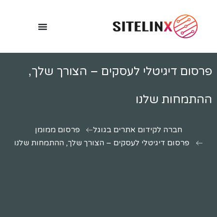
פרסום דיגיטלי לעסקים – הצורך שלך,
ההתמחות שלנו
חברה לקידום אתרים בגוגל
פרסום ממומן
פרסום דיגיטלי לעסקים – הצורך שלך, ההתמחות שלנו