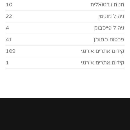
חנות וירטואלית
10
ניהול מוניטין
22
ניהול פייסבוק
4
פרסום ממומן
41
קידום אתרים אורגני
109
קידום אתרים אורגני
1