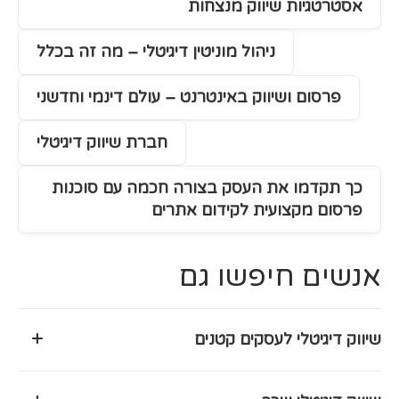
אסטרטגיות שיווק מנצחות
ניהול מוניטין דיגיטלי – מה זה בכלל
פרסום ושיווק באינטרנט – עולם דינמי וחדשני
חברת שיווק דיגיטלי
כך תקדמו את העסק בצורה חכמה עם סוכנות
פרסום מקצועית לקידום אתרים
אנשים חיפשו גם
+
שיווק דיגיטלי לעסקים קטנים
שיווק דיגיטלי הוא כלי חיוני לעסקים קטנים המאפשר להם