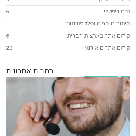
נכס דיגיטלי
6
פיתוח תוספים ופלטפורמות
1
קידום אתר בארצות הברית
6
קידום אתרים אורגני
23
כתבות אחרונות