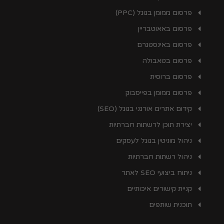
פרסום ממומן בגוגל (PPC)
פרסום באאוטבריין
פרסום באינסטגרם
פרסום בטאבולה
פרסום ברוסית
פרסום ממומן בפייסבוק
קידום אתרים אורגני בגוגל (SEO)
יצירת תוכן לרשתות חברתיות
ניהול מוניטין בגוגל לעסקים
ניהול רשתות חברתיות
ניתוח ביצועי SEO לאתר
קניית קישורים איכותיים
תוכנית שותפים