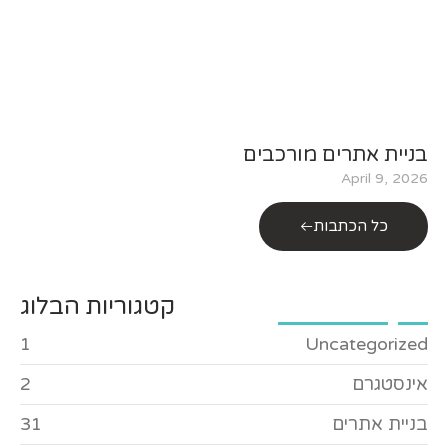
בניית אתרים מורכבים
April 9, 2026
כל הכתבות
קטגוריות הבלוג
1
Uncategorized
אינסטגרם
2
בניית אתרים
31