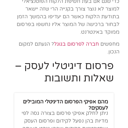
כדי שגם אם בעת חשיפת הלקוח הפוטנציאלי
למוצר לא נוצר צורך בקנייה הרי שזה יישאר
בתודעת הלקוח כאשר הם יעדיפו בהמשך הזמן
לבחור ברכישה של המוצר אליו נחשפו בפרסום
ממוקד באינטרנט.
מחפשים
חברה לפרסום בגוגל
? הגעתם למקום
הנכון.
פרסום דיגיטלי לעסק –
שאלות ותשובות
מהם אפיקי הפרסום הדיגיטלי המובילים
לעסקים?
ניתן לחלק אפיקי פרסום בצורה גסה לפי
מדיות בהן נפעל לקידום ופרסום העסק