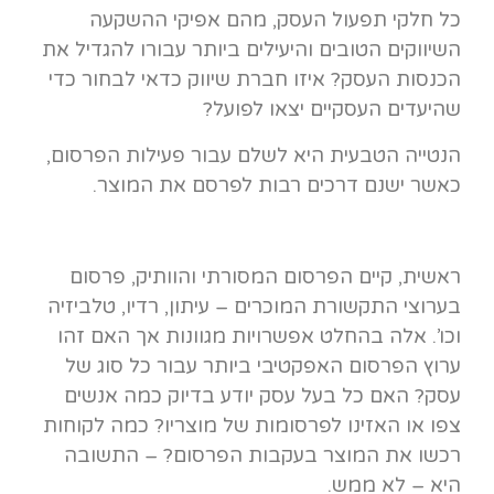
כל חלקי תפעול העסק, מהם אפיקי ההשקעה
השיווקים הטובים והיעילים ביותר עבורו להגדיל את
הכנסות העסק? איזו חברת שיווק כדאי לבחור כדי
שהיעדים העסקיים יצאו לפועל?
הנטייה הטבעית היא לשלם עבור פעילות הפרסום,
כאשר ישנם דרכים רבות לפרסם את המוצר.
ראשית, קיים הפרסום המסורתי והוותיק, פרסום
בערוצי התקשורת המוכרים – עיתון, רדיו, טלביזיה
וכו’. אלה בהחלט אפשרויות מגוונות אך האם זהו
ערוץ הפרסום האפקטיבי ביותר עבור כל סוג של
עסק? האם כל בעל עסק יודע בדיוק כמה אנשים
צפו או האזינו לפרסומות של מוצריו? כמה לקוחות
רכשו את המוצר בעקבות הפרסום? – התשובה
היא – לא ממש.