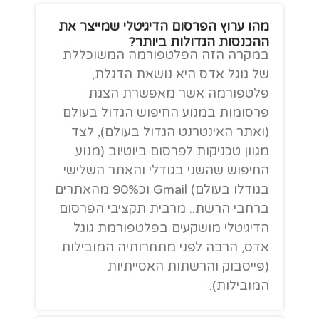
מהו ערוץ הפרסום הדיגיטלי שמייצר את
ההכנסות הגדולות ביותר?
במקרה הזה הפלטפורמה המשוכללת
של גוגל אדס היא נושאת הדגלת,
פלטפורמה אשר מאפשרת הצגת
פרסומות במנוע החיפוש הגדול בעולם
(ואתר האינטרנט הגדול בעולם), לצד
מגוון טכניקות לפרסום ביוטיוב (מנוע
החיפוש שהשני בגודלי והאתר השלישי
בגודלו בעולם) Gmail וכ90% מהאתרים
ברחבי הרשת.. מרבית תקציבי הפרסום
הדיגיטלי מושקעים בפלטפורמת גוגל
אדס, הרבה לפני מתחרותיה המובילות
(פייסבוק והרשתות האסייתיות
המובילות).