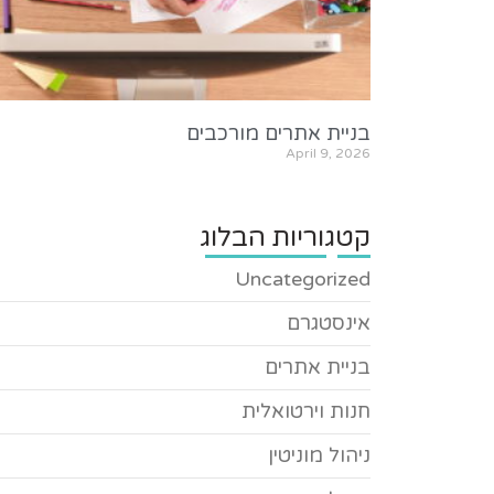
בניית אתרים מורכבים
April 9, 2026
קטגוריות הבלוג
Uncategorized
אינסטגרם
בניית אתרים
חנות וירטואלית
ניהול מוניטין