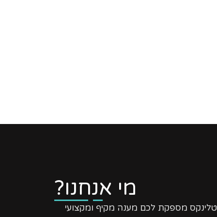
מי אנחנו?
טלינקס מספקת לכם מענה מקיף ומקצועי