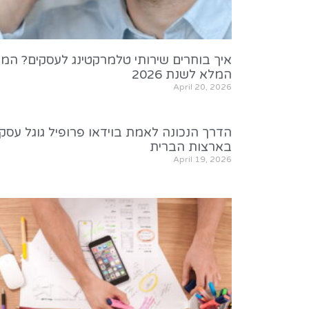
איך בוחרים שירותי טלמרקטינג לעסקים? המד
המלא לשנת 2026
April 20, 2026
הדרך הנכונה לאמת בוידאו פרופיל גוגל עסקי
בארצות הברית
April 19, 2026