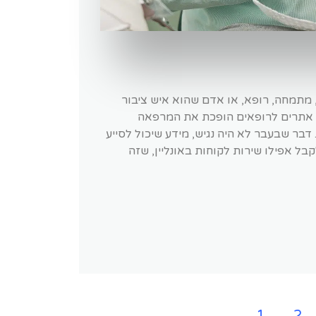
 מתמחה, רופא, או אדם שהוא איש ציבור
יית אתרים לרופאים הופכת את המרפאה
דבר שבעבר לא היה נגיש, מידע שיכול לסייע
ל אפילו שירות לקוחות באונליין, שזה