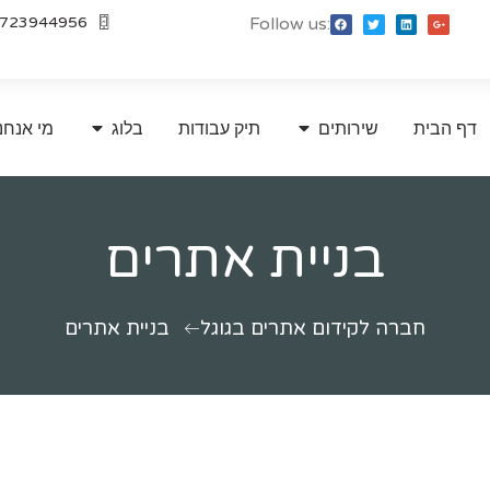
723944956
Follow us:
דף הבית
שירותים
תיק עבודות
בלוג
מי אנחנ
בניית אתרים
חברה לקידום אתרים בגוגל
בניית אתרים