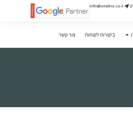
info@sitelinx.co.il
0
ו
ביקורות לקוחות
צור קשר