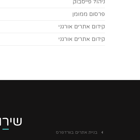
ניהול פייסבוק
פרסום ממומן
קידום אתרים אורגני
קידום אתרים אורגני
שירו
בניית אתרים בוורדפרס