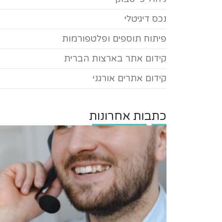
נכס דיגיטלי
פיתוח תוספים ופלטפורמות
קידום אתר בארצות הברית
קידום אתרים אורגני
כתבות אחרונות