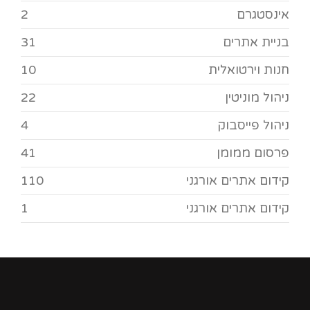
אינסטגרם
2
בניית אתרים
31
חנות וירטואלית
10
ניהול מוניטין
22
ניהול פייסבוק
4
פרסום ממומן
41
קידום אתרים אורגני
110
קידום אתרים אורגני
1