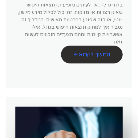
בלתי נדלה, אך לעיתים מופיעות תוצאות חיפוש
שאינן רצויות או מזיקות. זה יכול לכלול מידע מיושן,
שגוי, או כזה שפוגע בפרטיות האישית. במדריך זה
נסביר איך למחוק תוצאות חיפוש בגוגל, אילו
אפשרויות קיימות ומהם הצעדים הנכונים לעשות
זאת.
המשך לקרוא