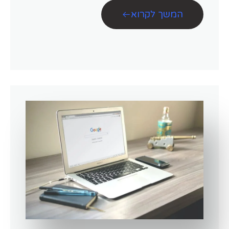
המשך לקרוא