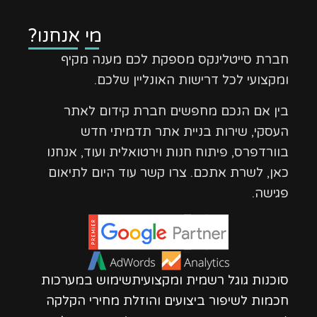
מי אנחנו?
חברת סייטלינקס מספקת לכם מענה מקיף
ומקצועי לכל דרישות האונליין שלכם.
בין אם הנכם מחפשים חברת קידום לאתר
העסקי, שירות בניית אתר תדמיתי חדש
בוורדפרס, פיתוח חנות וירטואלית ועוד, אנחנו
כאן, לשרת אתכם. צרו קשר עוד היום לתיאום
פגישה.
סוכנות גוגל רשמית ומקצועיתשימוש במערכות
חכמות לשיפור ביצועים והוזלת מחירי הקלקה