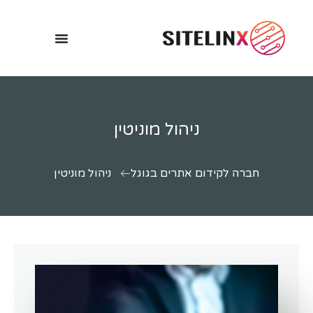
ניהול מוניטין
חברה לקידום אתרים בגוגל
ניהול מוניטין