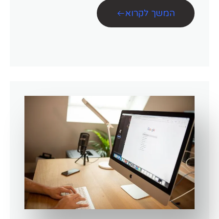
המשך לקרוא