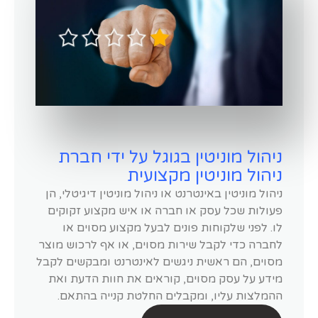
ניהול מוניטין בגוגל על ידי חברת
ניהול מוניטין מקצועית
ניהול מוניטין באינטרנט או ניהול מוניטין דיגיטלי, הן
פעולות שכל עסק או חברה או איש מקצוע זקוקים
לו. לפני שלקוחות פונים לבעל מקצוע מסוים או
לחברה כדי לקבל שירות מסוים, או אף לרכוש מוצר
מסוים, הם ראשית ניגשים לאינטרנט ומבקשים לקבל
מידע על עסק מסוים, קוראים את חוות הדעת ואת
ההמלצות עליו, ומקבלים החלטת קנייה בהתאם.