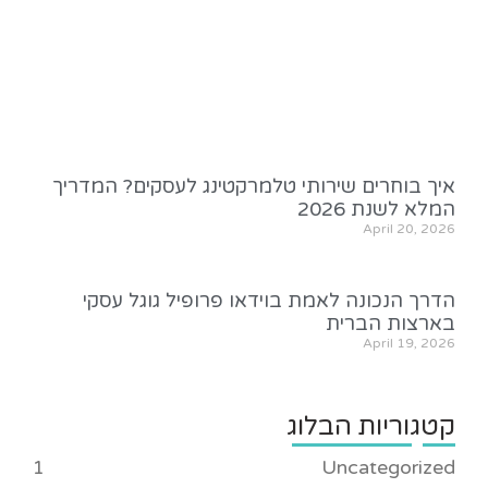
איך בוחרים שירותי טלמרקטינג לעסקים? המדריך
המלא לשנת 2026
April 20, 2026
הדרך הנכונה לאמת בוידאו פרופיל גוגל עסקי
בארצות הברית
April 19, 2026
קטגוריות הבלוג
1
Uncategorized