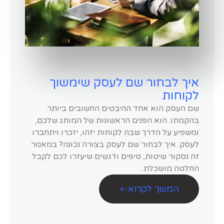
איך לבחור שם לעסק שימשוך
לקוחות
שם העסק הוא אחד ההיבטים החשובים ביותר
בהקמתו. הוא הפנים הראשונות של המותג שלכם,
ומשפיע על הדרך שבה לקוחות יזהו, יזכרו ויתחברו
לעסק. איך לבחור שם לעסק בצורה נכונה? במאמר
זה נסקור שיטות, טיפים ודגשים שיעזרו לכם לקבל
החלטה מושכלת.
המשך לקרוא