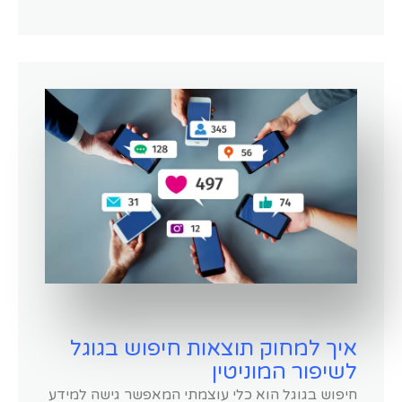
איך למחוק תוצאות חיפוש בגוגל
לשיפור המוניטין
חיפוש בגוגל הוא כלי עוצמתי המאפשר גישה למידע