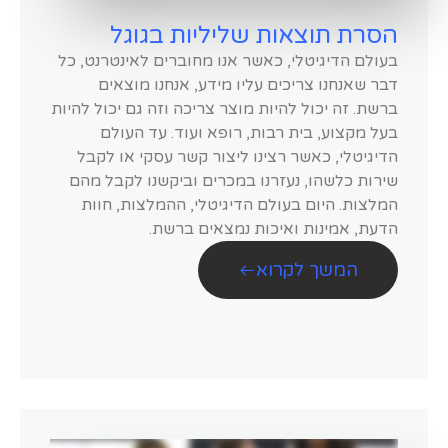
הסרת תוצאות שליליות בגוגל
בעולם הדיגיטלי, כאשר אנו מחוברים לאינטרנט, כל
דבר שאנחנו צריכים עליו מידע, אנחנו מוצאים
ברשת. זה יכול להיות מוצר צריכה וזה גם יכול להיות
בעל מקצוע, בית רבות, רופא ועוד. עד העולם
הדיגיטלי, כאשר רצינו ליצור קשר עסקי או לקבל
שירות כלשהו, נעזרנו במכרים וביקשנו לקבל מהם
המלצות. היום בעולם הדיגיטלי, ההמלצות, חוות
הדעת, אמינות ואיכות נמצאים ברשת.
המשך לקרוא