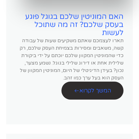
האם המוניטין שלכם בגוגל פוגע
בעסק שלכם? זה מה שתוכל
לעשות
תארו לעצמכם שאתם משקיעים שעות של עבודה
קשה, משאבים ומסירות בצמיחת העסק שלכם, רק
כדי שהמוניטין המקוון שלכם יוכתם על ידי ביקורת
שלילית אחת או דירוג שלילי בגוגל. נשמע מצער,
נכון? בעידן הדיגיטלי של היום, המוניטין המקוון של
העסק הוא בעל ערך כמו זהב.
המשך לקרוא