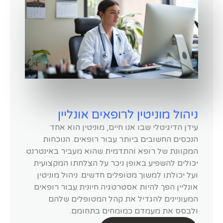
ניהול מוניטין לרופאים אונליין
עידן הדיגיטלי שבו אנו חיים, מוניטין הוא אחד
הנכסים החשובים ביותר עבור רופאים. הנוכחות
המקוונת של רופא והתדמית שהוא מעביר באינטרנט
יכולים להשפיע באופן ניכר על הצלחתו המקצועית
ועל יכולתו למשוך מטופלים חדשים. ניהול מוניטין
אונליין הפך להיות אסטרטגיה חיונית עבור רופאים
המעוניינים להגדיל את קהל המטופלים שלהם
ולבסס את מעמדם כמומחים בתחומם.