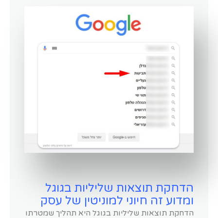
הדחקת תוצאות שליליות בגוגל
ומדוע זה חיוני למוניטין של עסק
הדחקת תוצאות שליליות בגוגל היא תהליך שמטרתו