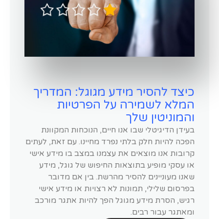
כיצד להסיר מידע מגוגל: המדריך
המלא לשמירה על הפרטיות
והמוניטין שלך
בעידן הדיגיטלי שבו אנו חיים, הנוכחות המקוונת
הפכה להיות חלק בלתי נפרד מחיינו. עם זאת, לעתים
קרובות אנו מוצאים את עצמנו במצב בו מידע אישי
או עסקי מופיע בתוצאות החיפוש של גוגל, מידע
שאנו מעוניינים להסיר מהרשת. בין אם מדובר
בפרסום שלילי, תמונות לא רצויות או מידע אישי
רגיש, הסרת מידע מגוגל הפך להיות אתגר מורכב
ומאתגר עבור רבים.