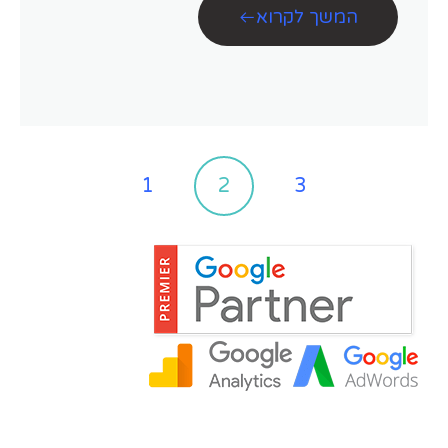
המשך לקרוא
1
2
3