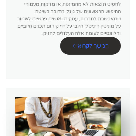
להסיט תוצאות לא מחמיאות או מזיקות מעמודי
החיפוש הראשונים של גוגל. מדובר בשיטה
שמאפשרת לחברות, עסקים ואנשים פרטיים לשמור
על מוניטין דיגיטלי חיובי על ידי קידום תכנים חיוביים
ורלוונטיים לעומת אלה העלולים להזיק.
המשך לקרוא