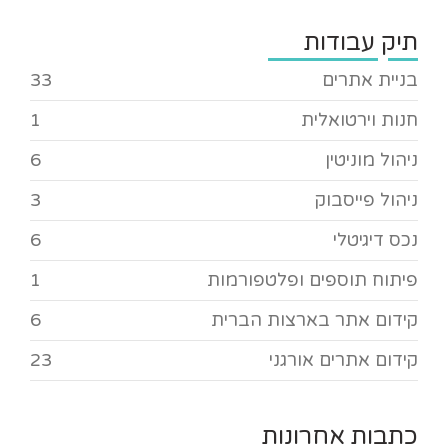
תיק עבודות
בניית אתרים
33
חנות וירטואלית
1
ניהול מוניטין
6
ניהול פייסבוק
3
נכס דיגיטלי
6
פיתוח תוספים ופלטפורמות
1
קידום אתר בארצות הברית
6
קידום אתרים אורגני
23
כתבות אחרונות