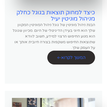
כיצד למחוק תוצאות בגוגל כחלק
מניהול מוניטין יעיל
הבנת ניהול מוניטין של גוגל ניהול המוניטין המקוון
שלך הוא חיוני בעידן הדיגיטלי של היום. מכיוון שגוגל
הוא מנוע החיפוש הרצוי למידע, חשוב לוודא
שתוצאות החיפוש משקפות בצורה חיובית אותך או
על העסק שלך.
המשך לקרוא