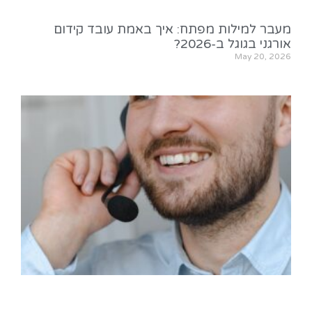
מעבר למילות מפתח: איך באמת עובד קידום
אורגני בגוגל ב-2026?
May 20, 2026