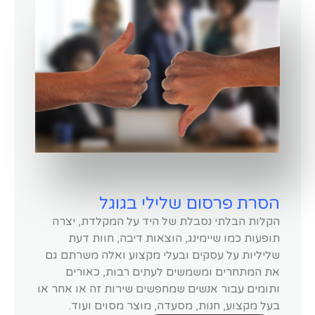
הסרת פרסום שלילי בגוגל
הקלות הבלתי נסבלת של היד על המקלדת, יצרה
תופעות כמו שיימינג, הוצאות דיבה, חוות דעת
שליליות על עסקים ובעלי מקצוע ואלה משרתם גם
את המתחרים ומשמשים לעתים רבות, כאורים
ותומים עבור אנשים שמחפשים שירות זה או אחר או
בעל מקצוע, חנות, מסעדה, מוצר מסוים ועוד.