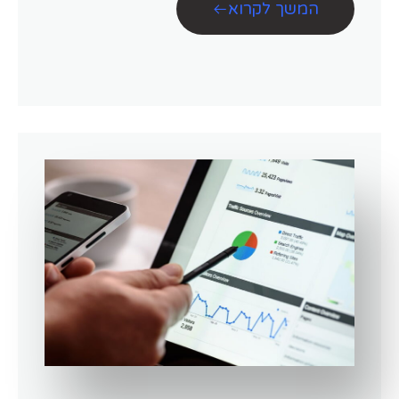
המשך לקרוא