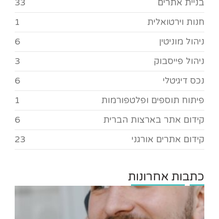
בניית אתרים
33
חנות וירטואלית
1
ניהול מוניטין
6
ניהול פייסבוק
3
נכס דיגיטלי
6
פיתוח תוספים ופלטפורמות
1
קידום אתר בארצות הברית
6
קידום אתרים אורגני
23
כתבות אחרונות