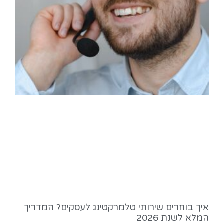
איך בוחרים שירותי טלמרקטינג לעסקים? המדריך
המלא לשנת 2026