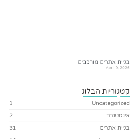
בניית אתרים מורכבים
April 9, 2026
קטגוריות הבלוג
1
Uncategorized
אינסטגרם
2
בניית אתרים
31