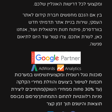
ומקצועי לכל דרישות האונליין שלכם.
בין אם הנכם מחפשים חברת קידום לאתר
העסקי, שירות בניית אתר תדמיתי חדש
בוורדפרס, פיתוח חנות וירטואלית ועוד, אנחנו
כאן, לשרת אתכם. צרו קשר עוד היום לתיאום
פגישה.
סוכנות גוגל רשמית ומקצועיתשימוש במערכות
חכמות לשיפור ביצועים והוזלת מחירי הקלקה
(עד 30% פחות ממחירי השוק!)מתחייבים ליצירת
פניות רלוונטיות לתחום התמחותךפרסום מבוסס
תוצאות והישגים תוך זמן קצר