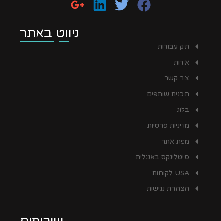
ניווט באתר
תיק עבודות
אודות
צור קשר
תוכנית שותפים
בלוג
מדיניות פרטיות
מפת אתר
סייטלינקס באנגלית
USA לקוחות
הצהרת נגישות
שירותים