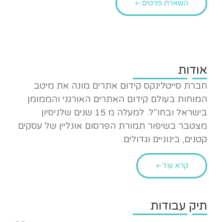
השארת פרטים
אודות
חברת סייטלינקס קידום אתרים מונה את מיטב
המוחות בעולם קידום האתרים האורגני והממומן
בישראל ובחו”ל. למעלה מ 15 שנים שלניסיון
מצטבר בשיפור תמורת הפרסום אונליין של עסקים
קטנים, בינוניים וגדולים.
קרא עוד
תיק עבודות