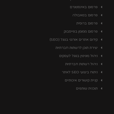
פרסום באינסטגרם
פרסום בטאבולה
פרסום ברוסית
פרסום ממומן בפייסבוק
קידום אתרים אורגני בגוגל (SEO)
יצירת תוכן לרשתות חברתיות
ניהול מוניטין בגוגל לעסקים
ניהול רשתות חברתיות
ניתוח ביצועי SEO לאתר
קניית קישורים איכותיים
תוכנית שותפים