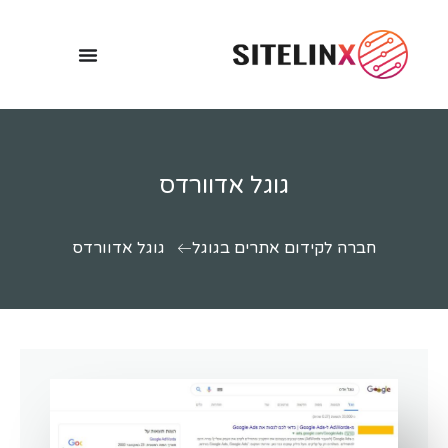
גוגל אדוורדס
חברה לקידום אתרים בגוגל
גוגל אדוורדס