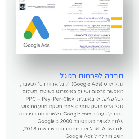
חברה לפרסום בגוגל
גוגל אדס (Google Ads), ‘גוגל אדוורדס’ לשעבר,
מאפשר פרסום ושיווק באינטרנט בשיטת ‘תשלום
לכל קליק’, או באנגלית, PPC – Pay-Per-Click.
גוגל אדס הושק שנתיים אחרי השקת מנוע החיפוש
המוביל בעולם: Google.com. פלטפורמת הפרסום
עלתה לאוויר באוקטובר 2000 כ Google
Adwords, אבל אחרי מיתוג מחדש בשנת 2018,
השם הוחלף ל Google Ads.