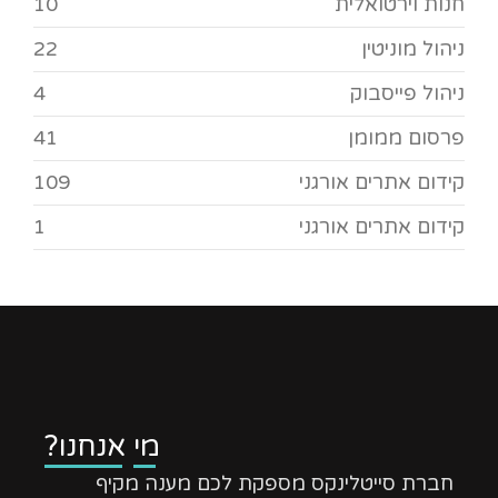
חנות וירטואלית
10
ניהול מוניטין
22
ניהול פייסבוק
4
פרסום ממומן
41
קידום אתרים אורגני
109
קידום אתרים אורגני
1
מי אנחנו?
חברת סייטלינקס מספקת לכם מענה מקיף