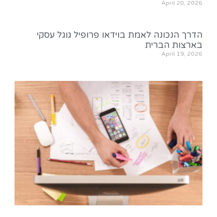
April 20, 2026
הדרך הנכונה לאמת בוידאו פרופיל גוגל עסקי
בארצות הברית
April 19, 2026