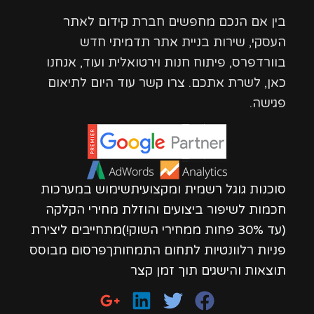
בין אם הנכם מחפשים חברת קידום לאתר
העסקי, שירות בניית אתר תדמיתי חדש
בוורדפרס, פיתוח חנות וירטואלית ועוד, אנחנו
כאן, לשרת אתכם. צרו קשר עוד היום לתיאום
פגישה.
סוכנות גוגל רשמית ומקצועיתשימוש במערכות
חכמות לשיפור ביצועים והוזלת מחירי הקלקה
(עד 30% פחות ממחירי השוק!)מתחייבים ליצירת
פניות רלוונטיות לתחום התמחותךפרסום מבוסס
תוצאות והישגים תוך זמן קצר