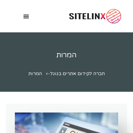
המרות
חברה לקידום אתרים בגוגל
המרות