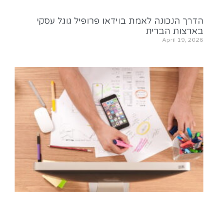
הדרך הנכונה לאמת בוידאו פרופיל גוגל עסקי
בארצות הברית
April 19, 2026