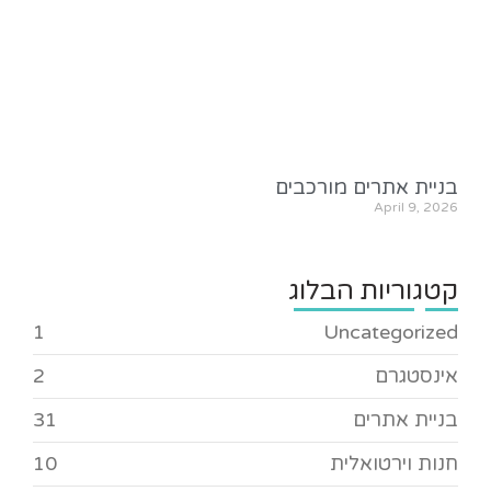
בניית אתרים מורכבים
April 9, 2026
קטגוריות הבלוג
1
Uncategorized
אינסטגרם
2
בניית אתרים
31
חנות וירטואלית
10