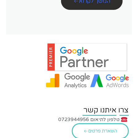
המשך לקרוא
צרו איתנו קשר
טלפון לתיאום 0723944956
השארת פרטים