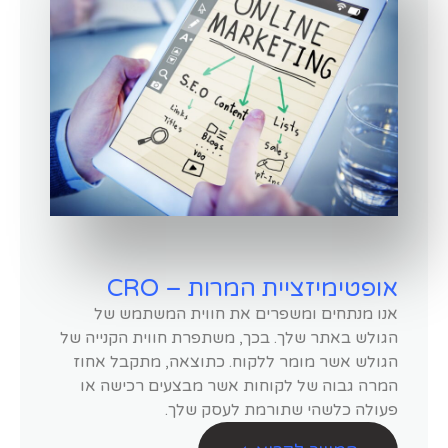
אופטימיזציית המרות – CRO
אנו מנתחים ומשפרים את חווית המשתמש של
הגולש באתר שלך. בכך, משתפרת חווית הקנייה של
הגולש אשר מומר ללקוח. כתוצאה, מתקבל אחוז
המרה גבוה של לקוחות אשר מבצעים רכישה או
פעולה כלשהי שתורמת לעסק שלך.