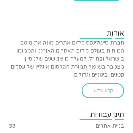
אודות
חברת סייטלינקס קידום אתרים מונה את מיטב
המוחות בעולם קידום האתרים האורגני והממומן
בישראל ובחו”ל. למעלה מ 15 שנים שלניסיון
מצטבר בשיפור תמורת הפרסום אונליין של עסקים
קטנים, בינוניים וגדולים.
קרא עוד
תיק עבודות
בניית אתרים
33