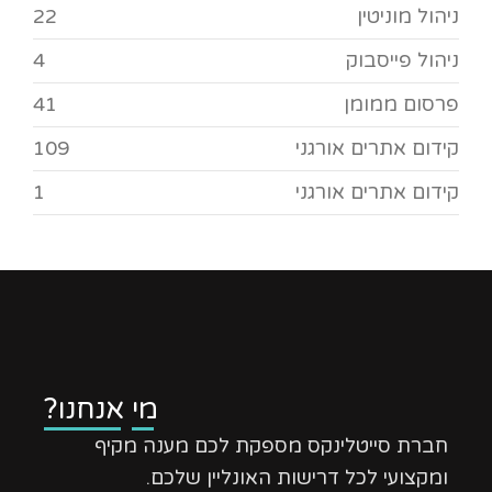
ניהול מוניטין
22
ניהול פייסבוק
4
פרסום ממומן
41
קידום אתרים אורגני
109
קידום אתרים אורגני
1
מי אנחנו?
חברת סייטלינקס מספקת לכם מענה מקיף
ומקצועי לכל דרישות האונליין שלכם.