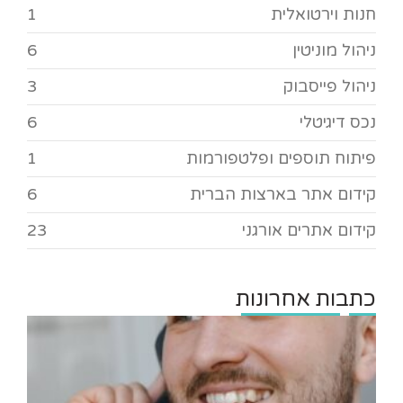
חנות וירטואלית
1
ניהול מוניטין
6
ניהול פייסבוק
3
נכס דיגיטלי
6
פיתוח תוספים ופלטפורמות
1
קידום אתר בארצות הברית
6
קידום אתרים אורגני
23
כתבות אחרונות