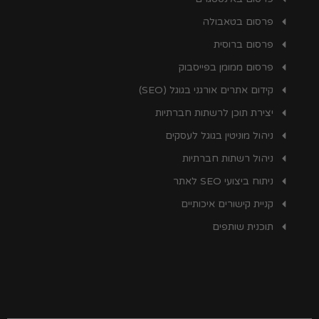
פרסום בטאבולה
פרסום ברוסית
פרסום ממומן בפייסבוק
קידום אתרים אורגני בגוגל (SEO)
יצירת תוכן לרשתות חברתיות
ניהול מוניטין בגוגל לעסקים
ניהול רשתות חברתיות
ניתוח ביצועי SEO לאתר
קניית קישורים איכותיים
תוכנית שותפים