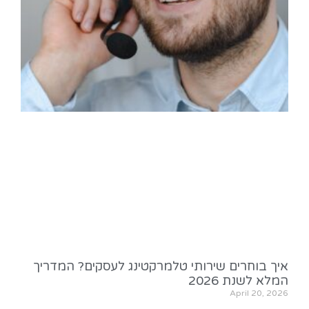
איך בוחרים שירותי טלמרקטינג לעסקים? המדריך
המלא לשנת 2026
April 20, 2026