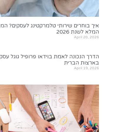
איך בוחרים שירותי טלמרקטינג לעסקים? המד
המלא לשנת 2026
April 20, 2026
הדרך הנכונה לאמת בוידאו פרופיל גוגל עסקי
בארצות הברית
April 19, 2026