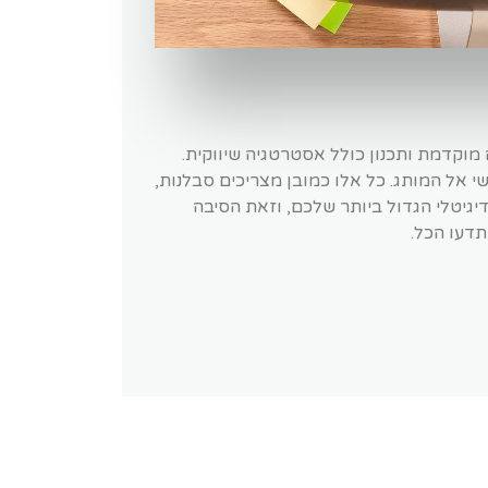
מוקדמת ותכנון כולל אסטרטגיה שיווקית.
 אל המותג. כל אלו כמובן מצריכים סבלנות,
יגיטלי הגדול ביותר שלכם, וזאת הסיבה
תדעו הכל.