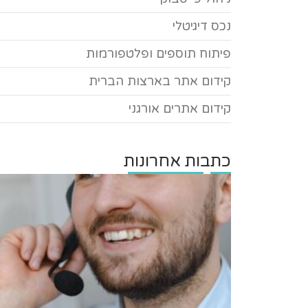
נכס דיגיטלי
פיתוח תוספים ופלטפורמות
קידום אתר בארצות הברית
קידום אתרים אורגני
כתבות אחרונות