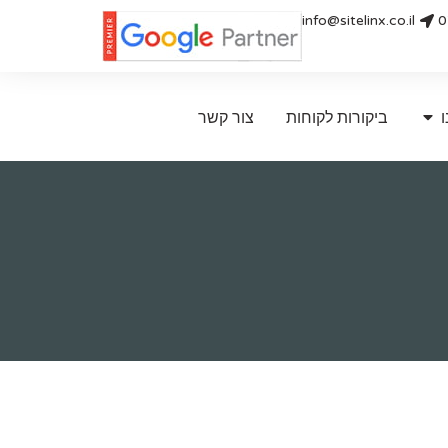
info@sitelinx.co.il
0
ו
ביקורות לקוחות
צור קשר