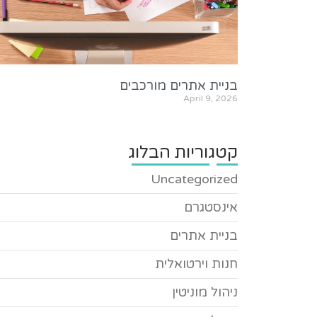
בניית אתרים מורכבים
April 9, 2026
קטגוריות הבלוג
Uncategorized
אינסטגרם
בניית אתרים
חנות וירטואלית
ניהול מוניטין