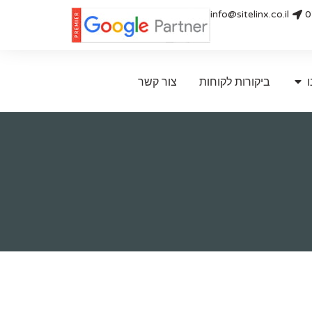
info@sitelinx.co.il
0
ו
ביקורות לקוחות
צור קשר