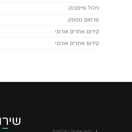
ניהול פייסבוק
פרסום ממומן
קידום אתרים אורגני
קידום אתרים אורגני
שירו
בניית אתרים בוורדפרס