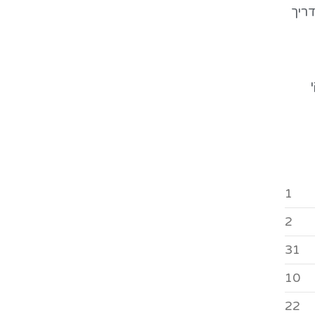
ריך
1
2
31
10
22