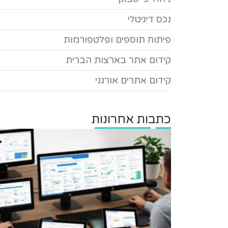
נכס דיגיטלי
פיתוח תוספים ופלטפורמות
קידום אתר בארצות הברית
קידום אתרים אורגני
כתבות אחרונות