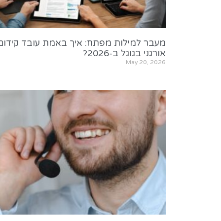
מעבר למילות מפתח: איך באמת עובד קידום
אורגני בגוגל ב-2026?
May 20, 2026