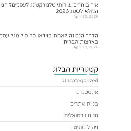
איך בוחרים שירותי טלמרקטינג לעסקים? המד
המלא לשנת 2026
April 20, 2026
הדרך הנכונה לאמת בוידאו פרופיל גוגל עסקי
בארצות הברית
April 19, 2026
קטגוריות הבלוג
Uncategorized
אינסטגרם
בניית אתרים
חנות וירטואלית
ניהול מוניטין