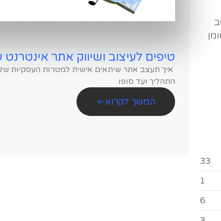
ב
ומן
טיפים לעיצוב ושיווק אתר אינטרנט 
איך תעצב אתר שיתאים אישית למטרות העסקיות שלך
התהליך ועד סופו.
המשך לקרוא
33
1
6
3