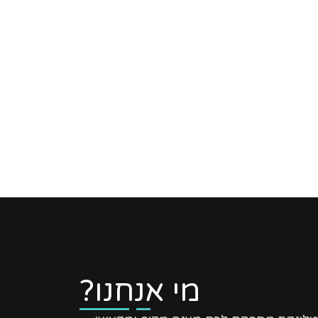
מי אנחנו?