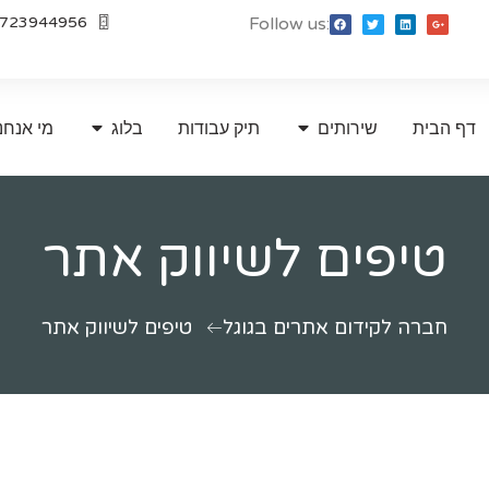
723944956
Follow us:
דף הבית
שירותים
תיק עבודות
בלוג
מי אנחנ
טיפים לשיווק אתר
חברה לקידום אתרים בגוגל
טיפים לשיווק אתר