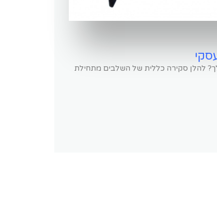
עסקי
? להלן סקירה כללית של השלבים מתחילת