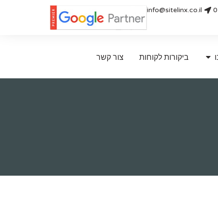
info@sitelinx.co.il
0
ו
ביקורות לקוחות
צור קשר