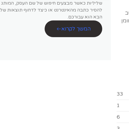
שליליות כאשר מבצעים חיפוש של שם העסק, המותג או
להסיר כתבה מהאינטרנט או כיצד לדחוף תוצאות שלי
ב
הבא הוא עבורכם.
ומן
המשך לקרוא
33
1
6
3