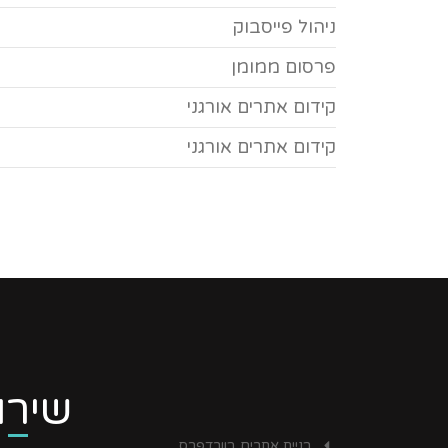
ניהול פייסבוק
פרסום ממומן
קידום אתרים אורגני
קידום אתרים אורגני
שירו
בניית אתרים בוורדפרס