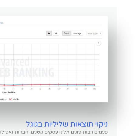
ניקוי תוצאות שליליות בגוגל
פעמים רבות פונים אלינו עסקים קטנים, חברות ואפיל