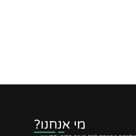
מי אנחנו?