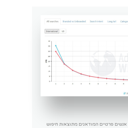
ו אנשים פרטיים המודאגים מתוצאות חיפוש