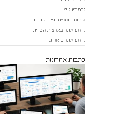
נכס דיגיטלי
פיתוח תוספים ופלטפורמות
קידום אתר בארצות הברית
קידום אתרים אורגני
כתבות אחרונות