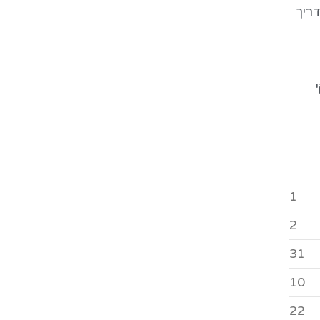
ריך
1
2
31
10
22