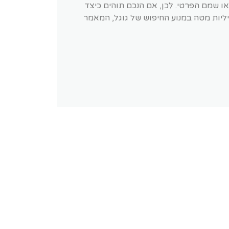
 שמם הפרטי. לכן, אם הנכם תוהים כיצד
ליות מטה במנוע החיפוש של גוגל, המאמר