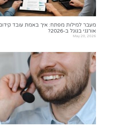
מעבר למילות מפתח: איך באמת עובד קידום
אורגני בגוגל ב-2026?
May 20, 2026