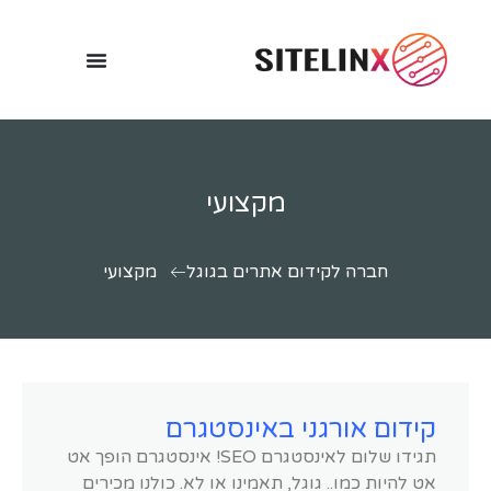
מקצועי
חברה לקידום אתרים בגוגל
מקצועי
קידום אורגני באינסטגרם
תגידו שלום לאינסטגרם SEO! אינסטגרם הופך אט
אט להיות כמו.. גוגל, תאמינו או לא. כולנו מכירים