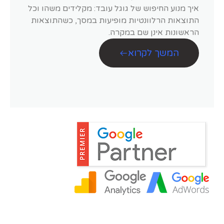
איך מנוע החיפוש של גוגל עובד: מקלידים משהו וכל
התוצאות הרלוונטיות מופיעות במסך, כשהתוצאות
הראשונות אינן שם במקרה.
המשך לקרוא