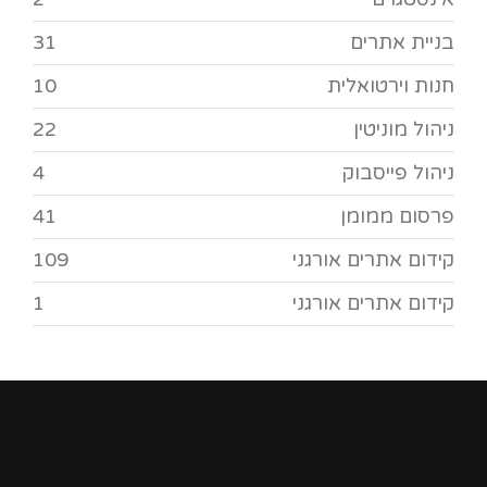
בניית אתרים
31
חנות וירטואלית
10
ניהול מוניטין
22
ניהול פייסבוק
4
פרסום ממומן
41
קידום אתרים אורגני
109
קידום אתרים אורגני
1