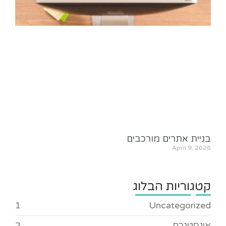
בניית אתרים מורכבים
April 9, 2026
קטגוריות הבלוג
1
Uncategorized
אינסטגרם
2