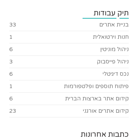
תיק עבודות
בניית אתרים
33
חנות וירטואלית
1
ניהול מוניטין
6
ניהול פייסבוק
3
נכס דיגיטלי
6
פיתוח תוספים ופלטפורמות
1
קידום אתר בארצות הברית
6
קידום אתרים אורגני
23
כתבות אחרונות