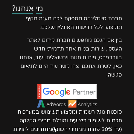
מי אנחנו?
חברת סייטלינקס מספקת לכם מענה מקיף
ומקצועי לכל דרישות האונליין שלכם.
בין אם הנכם מחפשים חברת קידום לאתר
העסקי, שירות בניית אתר תדמיתי חדש
בוורדפרס, פיתוח חנות וירטואלית ועוד, אנחנו
כאן, לשרת אתכם. צרו קשר עוד היום לתיאום
פגישה.
סוכנות גוגל רשמית ומקצועיתשימוש במערכות
חכמות לשיפור ביצועים והוזלת מחירי הקלקה
(עד 30% פחות ממחירי השוק!)מתחייבים ליצירת