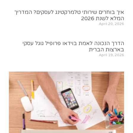
איך בוחרים שירותי טלמרקטינג לעסקים? המדריך
המלא לשנת 2026
April 20, 2026
הדרך הנכונה לאמת בוידאו פרופיל גוגל עסקי
בארצות הברית
April 19, 2026