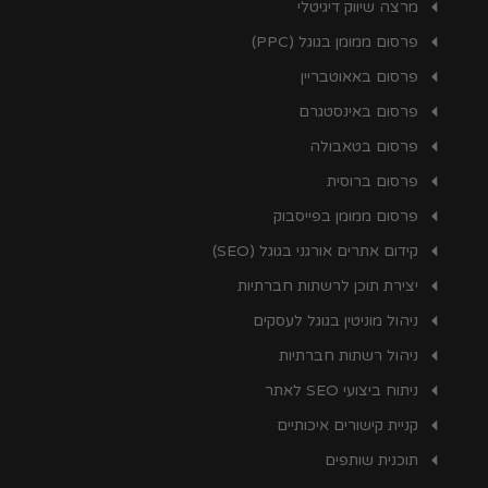
מרצה שיווק דיגיטלי
פרסום ממומן בגוגל (PPC)
פרסום באאוטבריין
פרסום באינסטגרם
פרסום בטאבולה
פרסום ברוסית
פרסום ממומן בפייסבוק
קידום אתרים אורגני בגוגל (SEO)
יצירת תוכן לרשתות חברתיות
ניהול מוניטין בגוגל לעסקים
ניהול רשתות חברתיות
ניתוח ביצועי SEO לאתר
קניית קישורים איכותיים
תוכנית שותפים