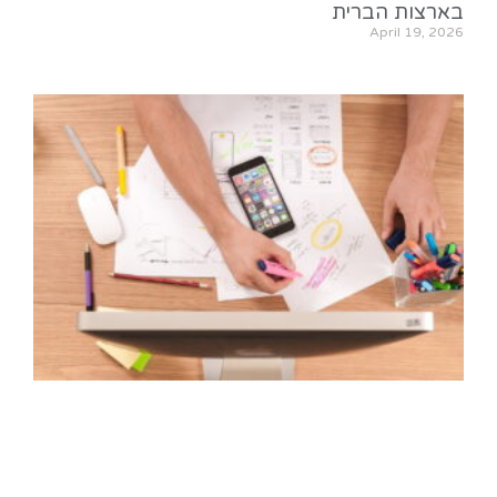
בארצות הברית
April 19, 2026