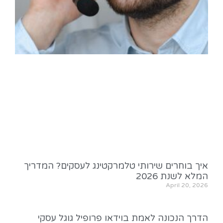
איך בוחרים שירותי טלמרקטינג לעסקים? המדריך
המלא לשנת 2026
April 20, 2026
הדרך הנכונה לאמת בוידאו פרופיל גוגל עסקי