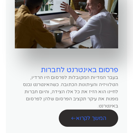
פרסום באינטרנט לחברות
בעבר המדיות המקובלות לפרסום היו הרדיו,
הטלוויזיה והעיתונות הכתובה. כשהאינטרנט נכנס
לחיינו הוא הזיז את כל אלו הצידה, והיום חברות
מפנות את עיקר תקציב הפרסום שלהן לפרסום
באינטרנט.
המשך לקרוא