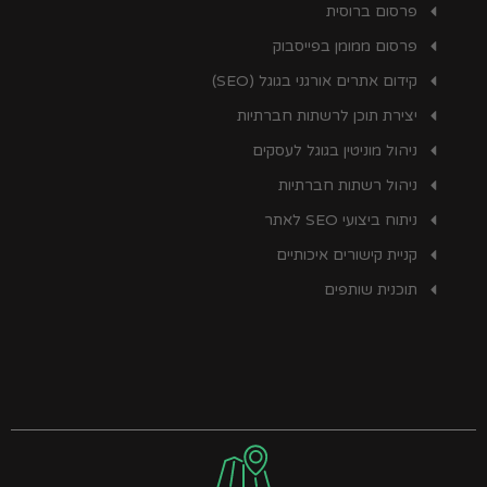
פרסום ברוסית
פרסום ממומן בפייסבוק
קידום אתרים אורגני בגוגל (SEO)
יצירת תוכן לרשתות חברתיות
ניהול מוניטין בגוגל לעסקים
ניהול רשתות חברתיות
ניתוח ביצועי SEO לאתר
קניית קישורים איכותיים
תוכנית שותפים