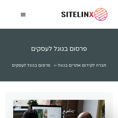
פרסום בגוגל לעסקים
חברה לקידום אתרים בגוגל
פרסום בגוגל לעסקים