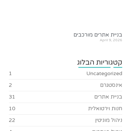
בניית אתרים מורכבים
April 9, 2026
קטגוריות הבלוג
1
Uncategorized
אינסטגרם
2
בניית אתרים
31
חנות וירטואלית
10
ניהול מוניטין
22