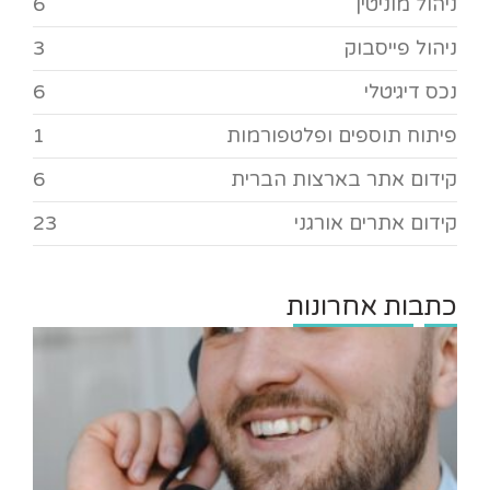
ניהול מוניטין
6
ניהול פייסבוק
3
נכס דיגיטלי
6
פיתוח תוספים ופלטפורמות
1
קידום אתר בארצות הברית
6
קידום אתרים אורגני
23
כתבות אחרונות