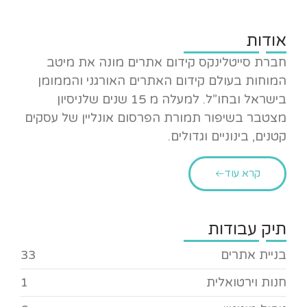
אודות
חברת סייטלינקס קידום אתרים מונה את מיטב
המוחות בעולם קידום האתרים האורגני והממומן
בישראל ובחו”ל. למעלה מ 15 שנים שלניסיון
מצטבר בשיפור תמורת הפרסום אונליין של עסקים
קטנים, בינוניים וגדולים.
קרא עוד
תיק עבודות
בניית אתרים
33
חנות וירטואלית
1