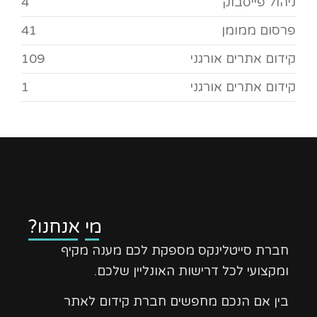
ניהול פייסבוק
4
פרסום ממומן
41
קידום אתרים אורגני
109
קידום אתרים אורגני
1
מי אנחנו?
חברת סייטלינקס מספקת לכם מענה מקיף
ומקצועי לכל דרישות האונליין שלכם.
בין אם הנכם מחפשים חברת קידום לאתר