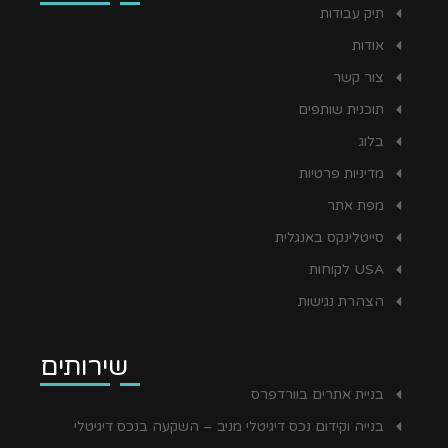
תיק עבודות
אודות
צור קשר
תוכנית שותפים
בלוג
מדיניות פרטיות
מפת אתר
סייטלינקס באנגלית
USA לקוחות
הצהרת נגישות
שירותים
בניית אתרים בוורדפרס
בנייה וקידום נכס דיגיטלי מניב – השקעה בנכס דיגיטלי