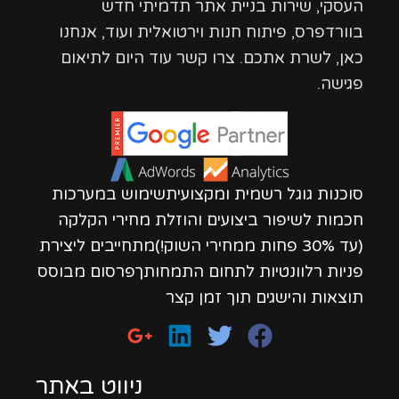
העסקי, שירות בניית אתר תדמיתי חדש
בוורדפרס, פיתוח חנות וירטואלית ועוד, אנחנו
כאן, לשרת אתכם. צרו קשר עוד היום לתיאום
פגישה.
סוכנות גוגל רשמית ומקצועיתשימוש במערכות
חכמות לשיפור ביצועים והוזלת מחירי הקלקה
(עד 30% פחות ממחירי השוק!)מתחייבים ליצירת
פניות רלוונטיות לתחום התמחותךפרסום מבוסס
תוצאות והישגים תוך זמן קצר
ניווט באתר