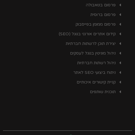
פרסום בטאבולה
פרסום ברוסית
פרסום ממומן בפייסבוק
קידום אתרים אורגני בגוגל (SEO)
יצירת תוכן לרשתות חברתיות
ניהול מוניטין בגוגל לעסקים
ניהול רשתות חברתיות
ניתוח ביצועי SEO לאתר
קניית קישורים איכותיים
תוכנית שותפים