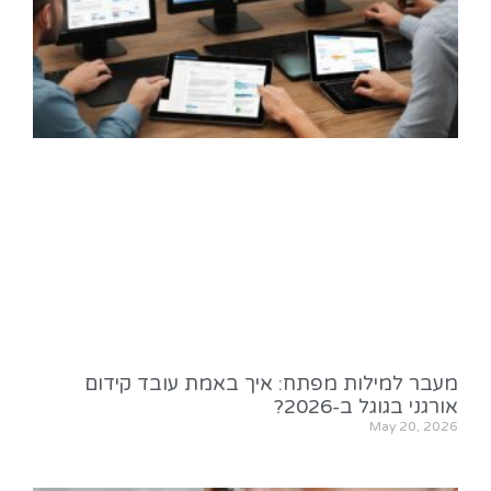
מעבר למילות מפתח: איך באמת עובד קידום
אורגני בגוגל ב-2026?
May 20, 2026