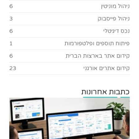
ניהול מוניטין
6
ניהול פייסבוק
3
נכס דיגיטלי
6
פיתוח תוספים ופלטפורמות
1
קידום אתר בארצות הברית
6
קידום אתרים אורגני
23
כתבות אחרונות