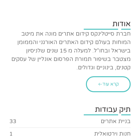
אודות
חברת סייטלינקס קידום אתרים מונה את מיטב
המוחות בעולם קידום האתרים האורגני והממומן
בישראל ובחו”ל. למעלה מ 15 שנים שלניסיון
מצטבר בשיפור תמורת הפרסום אונליין של עסקים
קטנים, בינוניים וגדולים.
קרא עוד
תיק עבודות
בניית אתרים
33
חנות וירטואלית
1