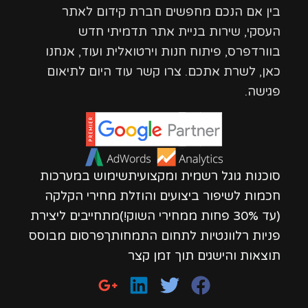
בין אם הנכם מחפשים חברת קידום לאתר
העסקי, שירות בניית אתר תדמיתי חדש
בוורדפרס, פיתוח חנות וירטואלית ועוד, אנחנו
כאן, לשרת אתכם. צרו קשר עוד היום לתיאום
פגישה.
סוכנות גוגל רשמית ומקצועיתשימוש במערכות
חכמות לשיפור ביצועים והוזלת מחירי הקלקה
(עד 30% פחות ממחירי השוק!)מתחייבים ליצירת
פניות רלוונטיות לתחום התמחותךפרסום מבוסס
תוצאות והישגים תוך זמן קצר