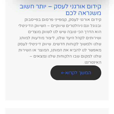
קידום אורגני לעסק – יותר חשוב
משנראה לכם
קידום אורגני לעסק, קמפייני פרסום בפייסבוק
ובגוגל וגם ניוזלטרים שיווקיים – השיווק הדיגיטלי
הוא הדרך הכי טובה שיש לנו לשווק מוצרים
ושירותים לקהל היעד שלנו, ליצור מודעות למותג
שלנו ולמשוך לקוחות חדשים. שיווק דיגיטלי לעסק
מאפשר לנו להביא את המותג, המוצר או השירות
שלנו למקום שבו הלקוחות שלנו נמצאים –
האינטרנט.
המשך לקרוא