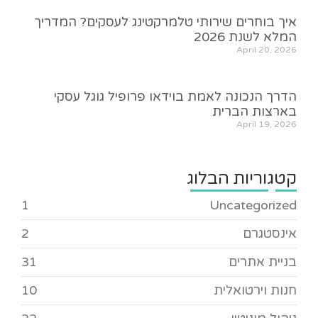
איך בוחרים שירותי טלמרקטינג לעסקים? המדריך
המלא לשנת 2026
April 20, 2026
הדרך הנכונה לאמת בוידאו פרופיל גוגל עסקי
בארצות הברית
April 19, 2026
קטגוריות הבלוג
1
Uncategorized
אינסטגרם
2
בניית אתרים
31
חנות וירטואלית
10