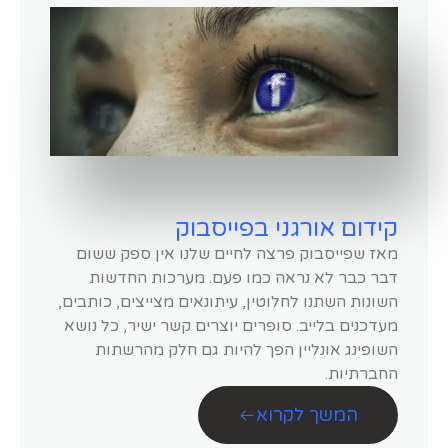
קידום אורגני בפייסבוק
מאז שפייסבוק פרצה לחיים שלנו אין ספק ששום
דבר כבר לא נראה כמו פעם. מערכות החדשות
השונות השתנו לחלוטין, עיתונאים מצייצים, כותבים,
מעדכנים בלייב. סופרים יוצרים קשר ישיר, כל נושא
השופינג אונליין הפך להיות גם חלק מהרשתות
החברתיות.
המשך לקרוא