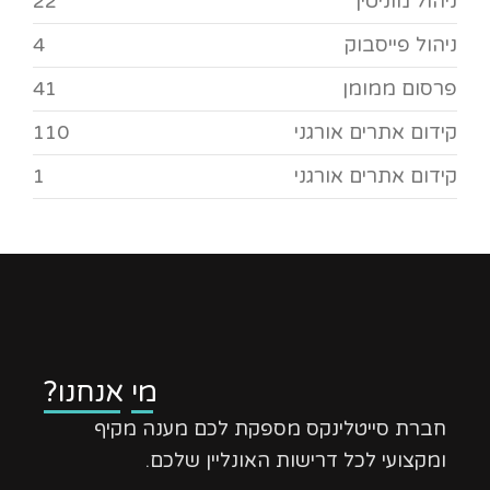
ניהול מוניטין
22
ניהול פייסבוק
4
פרסום ממומן
41
קידום אתרים אורגני
110
קידום אתרים אורגני
1
מי אנחנו?
חברת סייטלינקס מספקת לכם מענה מקיף
ומקצועי לכל דרישות האונליין שלכם.