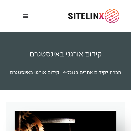
קידום אורגני באינסטגרם
חברה לקידום אתרים בגוגל
קידום אורגני באינסטגרם