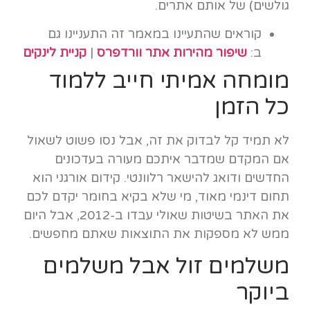
גולשים) של אותם אתרים.
קוראים שהתעיינו במאמר זה התעניינו גם
ב:
שיפור מהירות אתר וורדפרס
|
קניית לינקים
מומחה אמיתי חייב ללמוד
כל הזמן
לא תמיד קל לבדוק את זה, אבל נסו פשוט לשאול
אם המקדם שמדבר איתכם מעורה בעדכונים
החדשים ודואג להישאר רלוונטי. קידום אורגני הוא
תחום דינמי מאוד, מי שלא בקיא בחומר יקדם לכם
את האתר בשיטות שאולי עבדו ב-2012, אבל היום
ממש לא מספקות את התוצאות שאתם מחפשים.
משלמים זול אבל משלמים
ביוקר