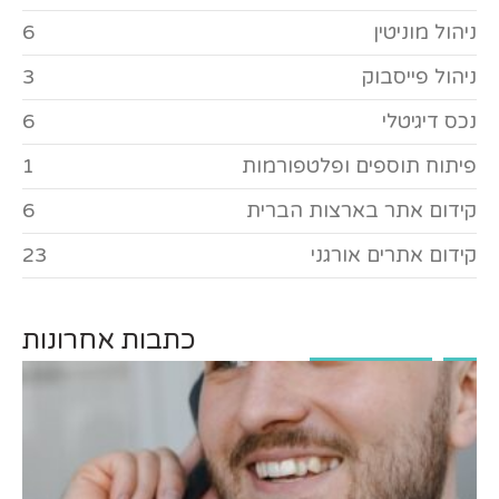
ניהול מוניטין
6
ניהול פייסבוק
3
נכס דיגיטלי
6
פיתוח תוספים ופלטפורמות
1
קידום אתר בארצות הברית
6
קידום אתרים אורגני
23
כתבות אחרונות