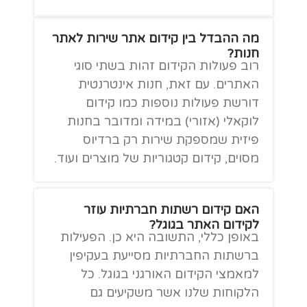
מה ההבדל בין קידום אתר שירות לאתר
חנות?
רוב פעולות הקידום זהות בשתי סוגי
האתרים. עם זאת, חנות אינטרנטית
דורשת פעולות נוספות כמו קידום
לוקאלי (אזורי) במידה ומדובר בחנות
פיזית שמספקת שירות רק ברדיוס
מסוים, קידום קטגוריות של מוצרים ועוד.
האם קידום רשתות חברתיות עוזר
לקידום האתר בגוגל?
באופן כללי, התשובה היא כן. הפעילות
ברשתות החברתיות מסייעת בעקיפין
למאמצי הקידום האורגני בגוגל. כל
הלקוחות שלנו אשר משקיעים גם