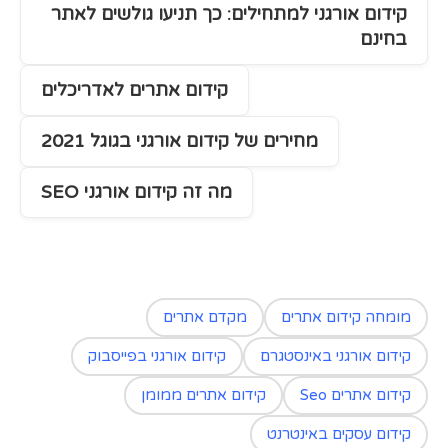
קידום אורגני למתחילים: כך תניעו גולשים לאתר
בחינם
קידום אתרים לאדריכלים
מחירים של קידום אורגני בגוגל 2021
מה זה קידום אורגני SEO
מומחה קידום אתרים
מקדם אתרים
קידום אורגני באינסטגרם
קידום אורגני בפייסבוק
קידום אתרים Seo
קידום אתרים ממומן
קידום עסקים באינטרנט