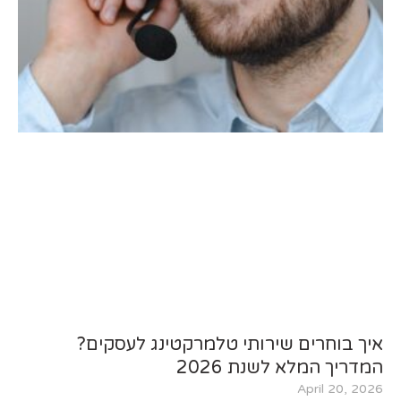
איך בוחרים שירותי טלמרקטינג לעסקים?
המדריך המלא לשנת 2026
April 20, 2026