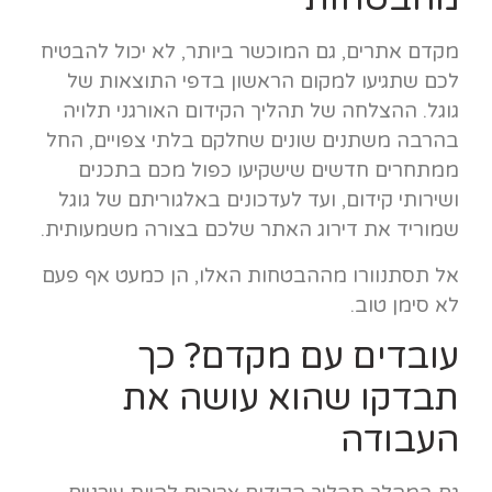
מקדם אתרים, גם המוכשר ביותר, לא יכול להבטיח
לכם שתגיעו למקום הראשון בדפי התוצאות של
גוגל. ההצלחה של תהליך הקידום האורגני תלויה
בהרבה משתנים שונים שחלקם בלתי צפויים, החל
ממתחרים חדשים שישקיעו כפול מכם בתכנים
ושירותי קידום, ועד לעדכונים באלגוריתם של גוגל
שמוריד את דירוג האתר שלכם בצורה משמעותית.
אל תסתנוורו מההבטחות האלו, הן כמעט אף פעם
לא סימן טוב.
עובדים עם מקדם? כך
תבדקו שהוא עושה את
העבודה