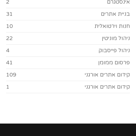
אינסטגרם
2
בניית אתרים
31
חנות וירטואלית
10
ניהול מוניטין
22
ניהול פייסבוק
4
פרסום ממומן
41
קידום אתרים אורגני
109
קידום אתרים אורגני
1