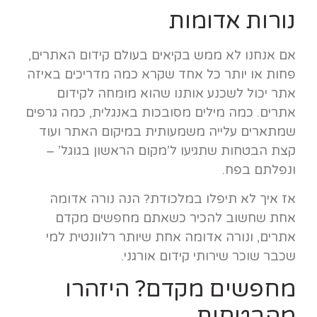
נורות אדומות
אם אנחנו לא ממש בקיאים בעולם קידום האתרים,
פחות או יותר כל אחד שקרא כמה מדריכים באיזה
אתר יכול לשכנע אותנו שהוא מומחה לקידום
אתרים. כמה מילים מסובכות באנגלית, כמה גרפים
שמתארים עלייה משמעותית במיקום האתר ועוד
קצת הבטחות שתגיעו ל’מקום הראשון בגוגל’ –
ונפלתם בפח.
אז איך לא תיפלו במלכודת? הנה נורה אדומה
אחת שחשוב להכיר כשאתם מחפשים מקדם
אתרים, ונורה אדומה אחת שיותר רלוונטית למי
שכבר שוכר שירותי קידום אורגני.
מחפשים מקדם? היזהרו
מהבטחות