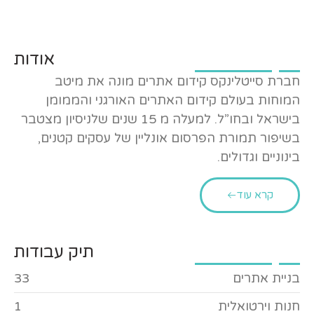
אודות
חברת סייטלינקס קידום אתרים מונה את מיטב
המוחות בעולם קידום האתרים האורגני והממומן
בישראל ובחו”ל. למעלה מ 15 שנים שלניסיון מצטבר
בשיפור תמורת הפרסום אונליין של עסקים קטנים,
בינוניים וגדולים.
קרא עוד
תיק עבודות
בניית אתרים
33
חנות וירטואלית
1