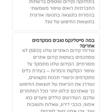
בתחזוקה וקידום שוטפים ברשתות
החברתיות רואים שיפור משמעותי
בהמרות כתוצאה בתנועה אורגנית
בתוצאות החיפוש של גוגל.
במה סייטלינקס טובים ממקדמים
אחרים?
שירותי קידום האתרים שלנו (SEO) לא
מסתכמים בשיטות קידום אתרים
מסורתיים. הקידום שלנו מתמקד על
שיפור הקלקות והמרות – בעזרת כלים
מתקדמים וכישורי תכנות מקצועיים,
נשדרג את הנראות של תוצאות החיפוש
כך שאתרכם יבלוט יותר מכל המתחרים
שלכם. השדרוגים כוללים פיצרים כמו
אימוגי, כוכבי דירוג, שאלות ותשובות
ועוד. צרו איתנו קשר לפרטים.