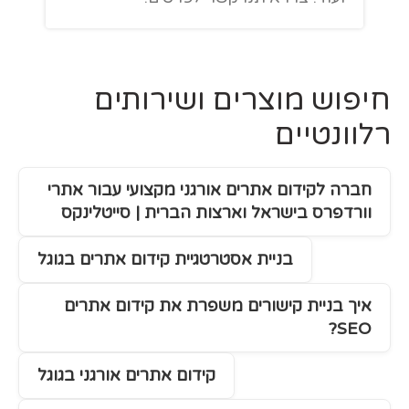
חיפוש מוצרים ושירותים
רלוונטיים
חברה לקידום אתרים אורגני מקצועי עבור אתרי
וורדפרס בישראל וארצות הברית | סייטלינקס
בניית אסטרטגיית קידום אתרים בגוגל
איך בניית קישורים משפרת את קידום אתרים
SEO?
קידום אתרים אורגני בגוגל