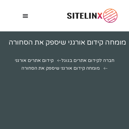
מומחה קידום אורגני שיספק את הסחורה
חברה לקידום אתרים בגוגל
קידום אתרים אורגני
מומחה קידום אורגני שיספק את הסחורה