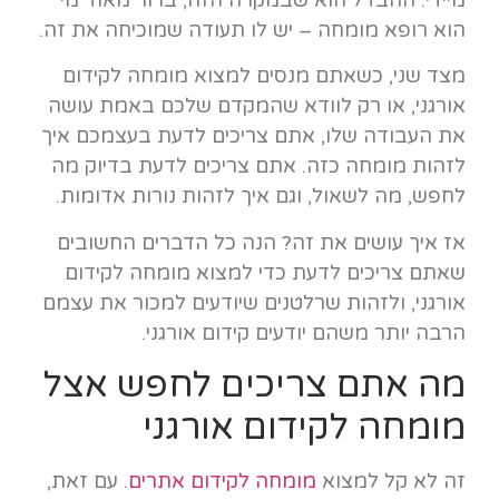
הוא רופא מומחה – יש לו תעודה שמוכיחה את זה.
מצד שני, כשאתם מנסים למצוא מומחה לקידום
אורגני, או רק לוודא שהמקדם שלכם באמת עושה
את העבודה שלו, אתם צריכים לדעת בעצמכם איך
לזהות מומחה כזה. אתם צריכים לדעת בדיוק מה
לחפש, מה לשאול, וגם איך לזהות נורות אדומות.
אז איך עושים את זה? הנה כל הדברים החשובים
שאתם צריכים לדעת כדי למצוא מומחה לקידום
אורגני, ולזהות שרלטנים שיודעים למכור את עצמם
הרבה יותר משהם יודעים קידום אורגני.
מה אתם צריכים לחפש אצל
מומחה לקידום אורגני
זה לא קל למצוא
מומחה לקידום אתרים
. עם זאת,