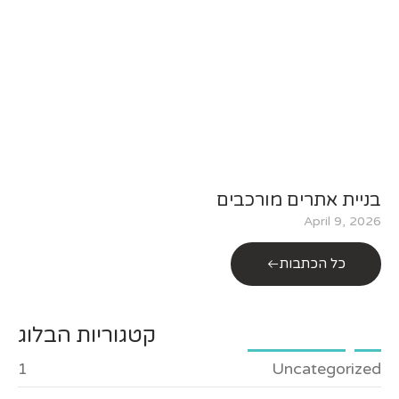
בניית אתרים מורכבים
April 9, 2026
כל הכתבות
קטגוריות הבלוג
1
Uncategorized