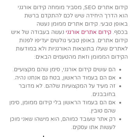
קידום אתרים SEO, מסביר מומחה קידום אורגני
הוא הדרך היחידה שיש לכם להתקדם ברשת
באופן טבעי. קידום אתרים ממומן נעשה
בכסף.
קידום אתרים אורגני
נעשה בעבודה של איש
קידום אתרים. באופן טבעי גולשים יעדיפו לפנות
לאתרים שעלו בתוצאות האורגניות ולא במודעות
הקידום הממומן וזאת מהטעמים הבאים:
הם עושים קידום אורגני, סימן שהם מקצועיים.
אם הם בעמוד הראשון, בטח גם אנחנו נהיה.
זה מעיד על המקצועיות שלהם. לא מדובר
בחובבנים.
אם הם בעמוד הראשון בלי קידום ממומן, סימן
שהם טובין.
רק אתר שעובד כמוהם, הוא מישהו שאני מוכן
לעשות אתו עסקים.