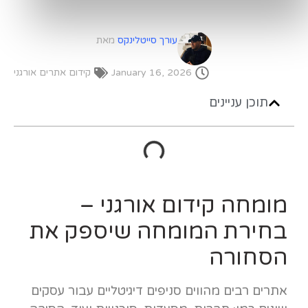
עורך סייטלינקס
מאת
January 16, 2026
קידום אתרים אורגני
תוכן עניינים
מומחה קידום אורגני –
בחירת המומחה שיספק את
הסחורה
אתרים רבים מהווים סניפים דיגיטליים עבור עסקים