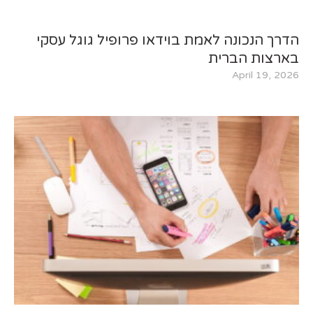
הדרך הנכונה לאמת בוידאו פרופיל גוגל עסקי
בארצות הברית
April 19, 2026