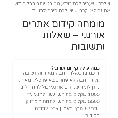
שלכם שיעביר לכם מידע מפורט יותר בכל חודש.
אם זה לא יקרה – יש לכם סיבה לחשוד.
מומחה קידום אתרים
אורגני – שאלות
ותשובות
כמה עולה קידום אורגני?
זו כמובן שאלה רחבה מאוד והתשובה
עליה רחבה לא פחות. באופן כללי מאוד,
ניתן לומר שקידום אורגני יכול להתחיל ב
1000 שקלים בחודש ועשוי להגיע עד
5500 שקלים בחודש. לתמחור מדויק
יותר יש צורך באפיון צרכי עבודת
הקידום.