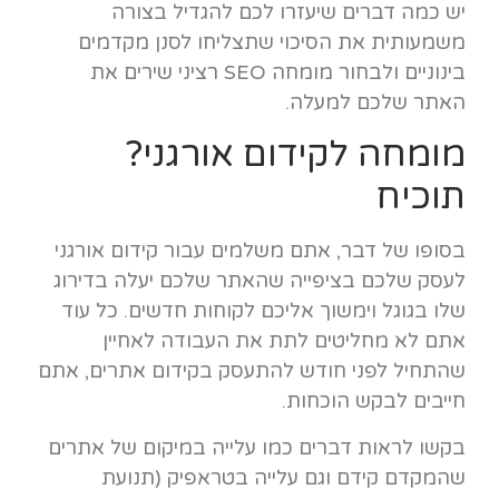
יש כמה דברים שיעזרו לכם להגדיל בצורה
משמעותית את הסיכוי שתצליחו לסנן מקדמים
בינוניים ולבחור מומחה SEO רציני שירים את
האתר שלכם למעלה.
מומחה לקידום אורגני?
תוכיח
בסופו של דבר, אתם משלמים עבור קידום אורגני
לעסק שלכם בציפייה שהאתר שלכם יעלה בדירוג
שלו בגוגל וימשוך אליכם לקוחות חדשים. כל עוד
אתם לא מחליטים לתת את העבודה לאחיין
שהתחיל לפני חודש להתעסק בקידום אתרים, אתם
חייבים לבקש הוכחות.
בקשו לראות דברים כמו עלייה במיקום של אתרים
שהמקדם קידם וגם עלייה בטראפיק (תנועת