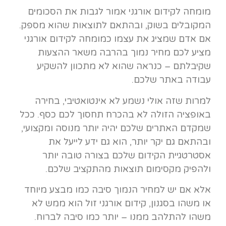
מומחה לקידום אורגני אמור לגבות את הסכומים
המקובלים בשוק, ובהתאם לתוצאות שהוא מספק.
אם אדם שמציג את עצמו כמומחה לקידום אורגני
מציע לכם מחיר נמוך בהרבה משאר ההצעות
שקיבלתם – כנראה שהוא לא מתכוון להשקיע
עבודה באתר שלכם.
למרות שזה אולי נשמע לא אינטואטיבי, בחירה
באופציה הזולה לא בהכרח תחסוך לכם כסף. ככל
שמקדם האתרים שלכם יהיה יותר מנוסה ומקצועי,
ובהתאם גם יקר יותר, הוא גם ידע לייעל את
אסטרטגיית הקידום שלכם בצורה טובה יותר
ולהפיק מקסימום תוצאות מהתקציב שלכם.
אלא אם יש למחיר הנמוך סיבה כמו מבצע מיוחד
או משהו בסגנון, קידום אורגני זול הוא ממש לא
משהו להתלהב ממנו – יותר כמו סיבה לברוח.