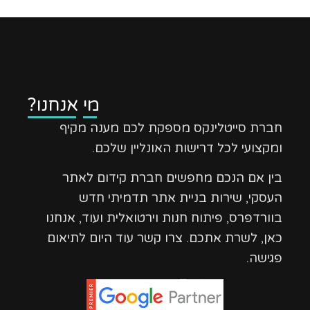
מי אנחנו?
חברת סייטלינקס מספקת לכם מענה מקיף
ומקצועי לכל דרישות האונליין שלכם.
בין אם הנכם מחפשים חברת קידום לאתר
העסקי, שירות בניית אתר תדמיתי חדש
בוורדפרס, פיתוח חנות וירטואלית ועוד, אנחנו
כאן, לשרת אתכם. צרו קשר עוד היום לתיאום
פגישה.