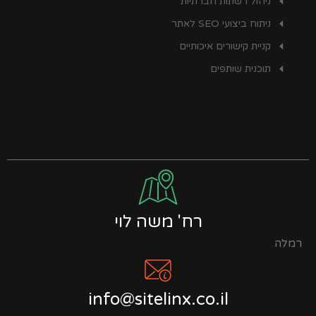
ניהול רשתות חברתיות
ניתוח ביצועי SEO לאתר
קניית קישורים איכותיים
תוכנית שותפים
רח' משה לוי
רמלה
info@sitelinx.co.il