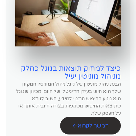
כיצד למחוק תוצאות בגוגל כחלק
מניהול מוניטין יעיל
הבנת ניהול מוניטין של גוגל ניהול המוניטין המקוון
שלך הוא חיוני בעידן הדיגיטלי של היום. מכיוון שגוגל
הוא מנוע החיפוש הרצוי למידע, חשוב לוודא
שתוצאות החיפוש משקפות בצורה חיובית אותך או
על העסק שלך.
המשך לקרוא