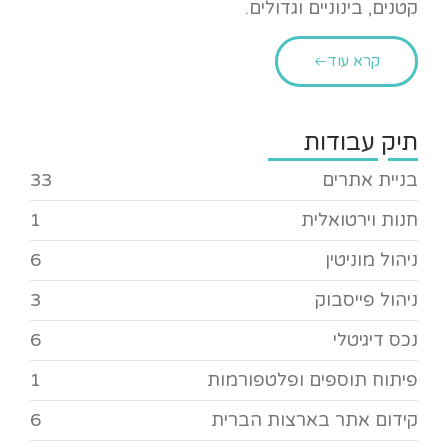
קטנים, בינוניים וגדולים.
קרא עוד
תיק עבודות
בניית אתרים
33
חנות וירטואלית
1
ניהול מוניטין
6
ניהול פייסבוק
3
נכס דיגיטלי
6
פיתוח תוספים ופלטפורמות
1
קידום אתר בארצות הברית
6