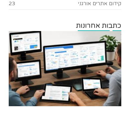
קידום אתרים אורגני
23
כתבות אחרונות