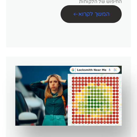
החיפוש של הלקוחות
המשך לקרוא