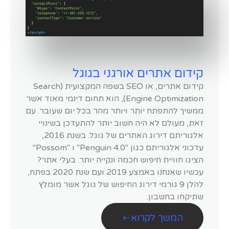
קידום אתרים אורגני בגוגל
קידום אתרים, או SEO בשפה המקצועית (Search
Engine Optimization), הוא תחום דינמי מאוד אשר
ממשיך להתפתח יותר ויותר מהר בכל יום שעובר. עם
זאת, מעולם לא היה חשוב יותר להתעדכן בשינויי
אלגוריתם דירוג האתרים של גוגל. בשנת 2016,
עדכוני אלגוריתם כגון "Penguin 4.0" ו "Possom"
הציגו חוויית חיפוש חכמה ונקייה יותר. בעלי אתר?
עכשיו שאנחנו באמצע 2019 ועם שנת 2020 בפתח,
להלן 9 גורמי דירוג החיפוש של גוגל אשר מומלץ
שתיקחו בחשבון.
המשך לקרוא