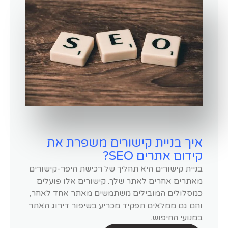
איך בניית קישורים משפרת את
קידום אתרים SEO?
בניית קישורים היא תהליך של רכישת היפר-קישורים
מאתרים אחרים לאתר שלך. קישורים אלו פועלים
כמסלולים המובילים משתמשים מאתר אחד לאחר,
והם גם ממלאים תפקיד מכריע בשיפור דירוג האתר
במנועי החיפוש.