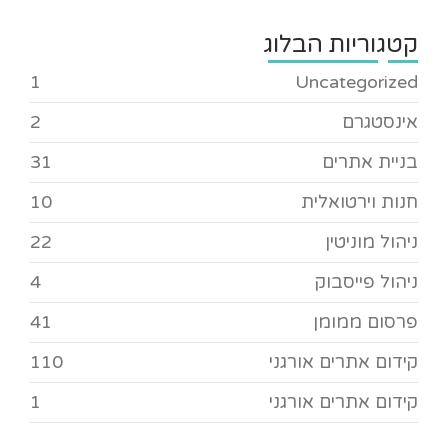
קטגוריות הבלוג
1
Uncategorized
אינסטגרם
2
בניית אתרים
31
חנות וירטואלית
10
ניהול מוניטין
22
ניהול פייסבוק
4
פרסום ממומן
41
קידום אתרים אורגני
110
קידום אתרים אורגני
1