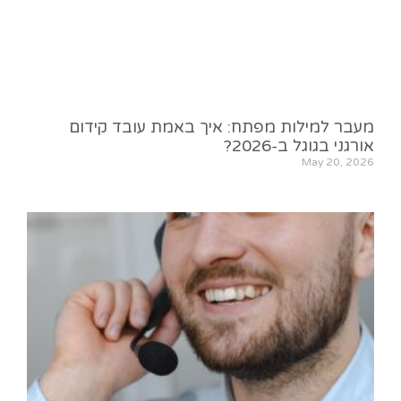
מעבר למילות מפתח: איך באמת עובד קידום
אורגני בגוגל ב-2026?
May 20, 2026