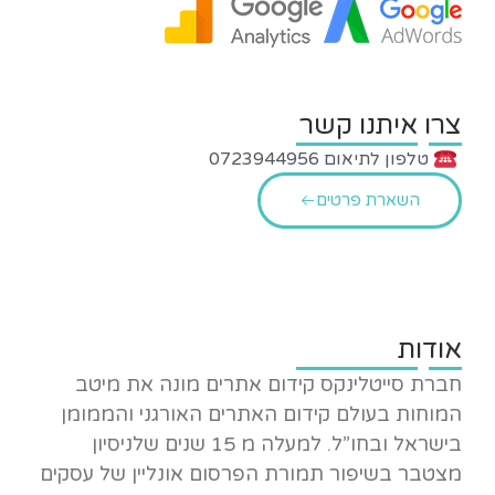
צרו איתנו קשר
טלפון לתיאום 0723944956
השארת פרטים
אודות
חברת סייטלינקס קידום אתרים מונה את מיטב
המוחות בעולם קידום האתרים האורגני והממומן
בישראל ובחו”ל. למעלה מ 15 שנים שלניסיון
מצטבר בשיפור תמורת הפרסום אונליין של עסקים