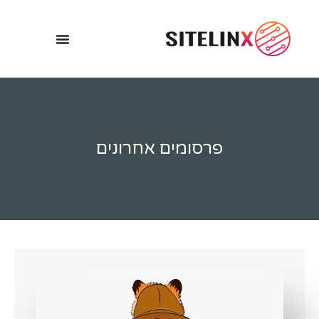
פרסומים אחרונים