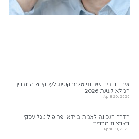
איך בוחרים שירותי טלמרקטינג לעסקים? המדריך
המלא לשנת 2026
April 20, 2026
הדרך הנכונה לאמת בוידאו פרופיל גוגל עסקי
בארצות הברית
April 19, 2026