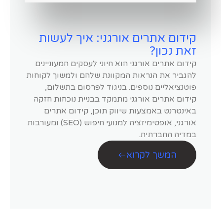
קידום אתרים אורגני: איך לעשות
זאת נכון?
קידום אתרים אורגני הוא חיוני לעסקים המעוניינים
להגביר את הנראות המקוונת שלהם ולמשוך לקוחות
פוטנציאליים נוספים. בניגוד לפרסום בתשלום,
קידום אתרים אורגני מתמקד בבניית נוכחות חזקה
באינטרנט באמצעות שיווק תוכן, קידום אתרים
אורגני, אופטימיזציה למנועי חיפוש (SEO) ומעורבות
במדיה החברתית.
המשך לקרוא