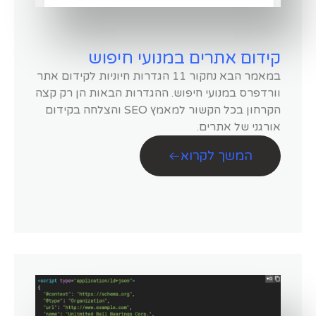
קידום אתרים במנועי חיפוש
במאמר הבא נחקור 11 הגדרות חיוניות לקידום אתר
וורדפרס במנועי חיפוש. ההגדרות הבאות הן רק קצה
הקרחון בכל הקשור למאמץ SEO והצלחה בקידום
אורגני של אתרים.
המשך לקרוא