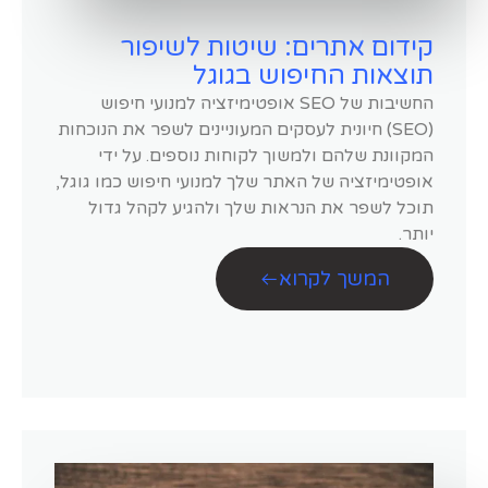
קידום אתרים: שיטות לשיפור
תוצאות החיפוש בגוגל
החשיבות של SEO אופטימיזציה למנועי חיפוש
(SEO) חיונית לעסקים המעוניינים לשפר את הנוכחות
המקוונת שלהם ולמשוך לקוחות נוספים. על ידי
אופטימיזציה של האתר שלך למנועי חיפוש כמו גוגל,
תוכל לשפר את הנראות שלך ולהגיע לקהל גדול
יותר.
המשך לקרוא