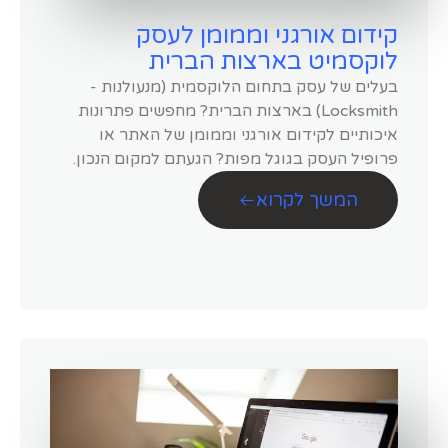
קידום אורגני וממומן לעסק
לוקסמיט בארצות הברית
בעלים של עסק בתחום הלוקסמית (מנעולנות -
Locksmith) בארצות הברית? מחפשים פתרונות
איכותיים לקידום אורגני וממומן של האתר או
פרופיל העסק בגוגל מפות? הגעתם למקום הנכון.
המשך לקרוא