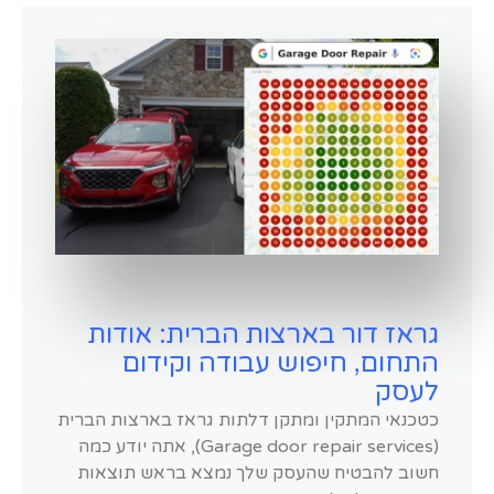
גראז דור בארצות הברית: אודות
התחום, חיפוש עבודה וקידום
לעסק
כטכנאי המתקין ומתקן דלתות גראז בארצות הברית
(Garage door repair services), אתה יודע כמה
חשוב להבטיח שהעסק שלך נמצא בראש תוצאות