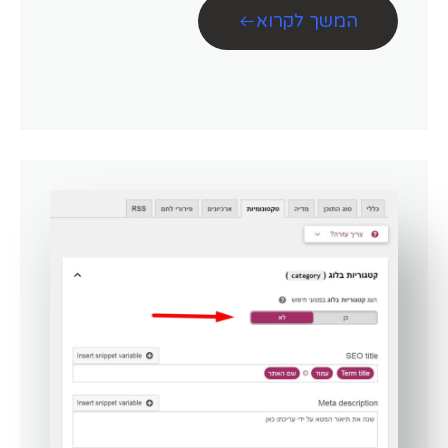
המשך לקרוא