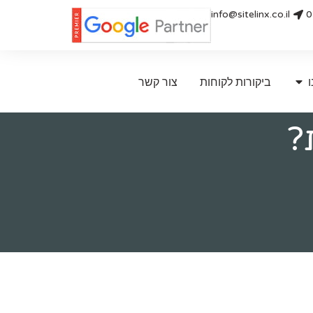
info@sitelinx.co.il
0
ו
ביקורות לקוחות
צור קשר