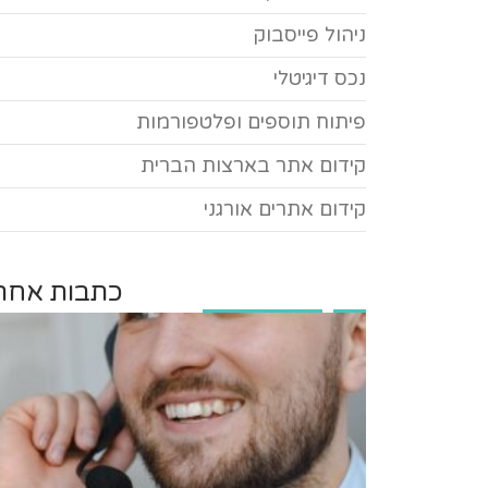
ניהול פייסבוק
נכס דיגיטלי
פיתוח תוספים ופלטפורמות
קידום אתר בארצות הברית
קידום אתרים אורגני
כתבות אחרו