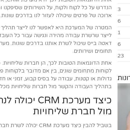
הנדרש על כל לקוח ולקוח, על השירותים שסיפקנו ו
3
ארוכה של פרטים שיכולה לעזור לנו בדרכים שונות.
6
המטרה של המערכת היא לאפשר לנו לייצר תהליך עב
1
לייצר שרשרת עבודה מהירה ונגישה עבור כל העובדי
6
תחומים ושירותים.
23
אחת הדוגמאות הטובות לכך, הן חברות שליחויות. כפ
לקוחות מתחומים שונים, בין אם מדובר בלקוחות פר
נות
בתהליך העבודה והקשר מול חברות שליחויות מכל 
כיצד מערכת RM
מול חברת שליחויות
בשביל להבין כיצד מערכת 