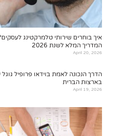
איך בוחרים שירותי טלמרקטינג לעסקים?
המדריך המלא לשנת 2026
April 20, 2026
הדרך הנכונה לאמת בוידאו פרופיל גוגל 
בארצות הברית
April 19, 2026