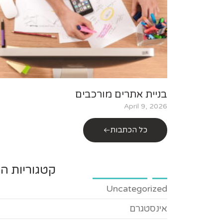
בניית אתרים מורכבים
April 9, 2026
כל הכתבות
קטגוריות הב
Uncategorized
אינסטגרם