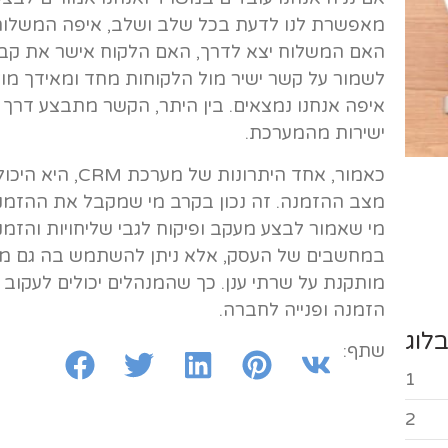
מאפשרת לנו לדעת בכל שלב ושלב, איפה המשלוח 
האם המשלוח יצא לדרך, האם הלקוח אישר את קב
לשמור על קשר ישיר מול הלקוחות מחד ומאידך מול
ישירות מהמערכת.
כאמור, אחד היתר
מצב ההזמנה. זה נכון בקרב מי שמקבל את ההזמנה,
מי שאמור לבצע מעקב ופיקוח לגבי שליחויות והזמנ
במחשבים של העסק, אלא ניתן להשתמש בה גם מה
מותקנת על שרתי ענן. כך שהמנהלים יכולים לעקוב
הזמנה ופנייה לחברה.
לוג
שתף:
1
2