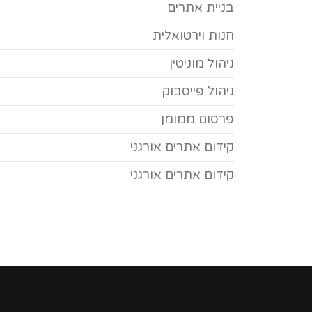
בניית אתרים
חנות וירטואלית
ניהול מוניטין
ניהול פייסבוק
פרסום ממומן
קידום אתרים אורגני
קידום אתרים אורגני