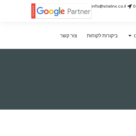
info@sitelinx.co.il
0
ו
ביקורות לקוחות
צור קשר