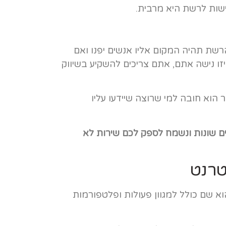
שות לרשת היא מרבית.
רשת תהיה המקום אליו אנשים יפנו ואם
זו נישה אתם, אתם צריכים להשקיע בשיווק
ר הוא חובה למי שרוצה שיידעו עליו
כים שונות ונשמח לספק לכם שירות לא
טרנט
וא שם כולל למגוון פעולות ופלטפורמות