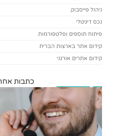
ניהול פייסבוק
נכס דיגיטלי
פיתוח תוספים ופלטפורמות
קידום אתר בארצות הברית
קידום אתרים אורגני
כתבות אחרו