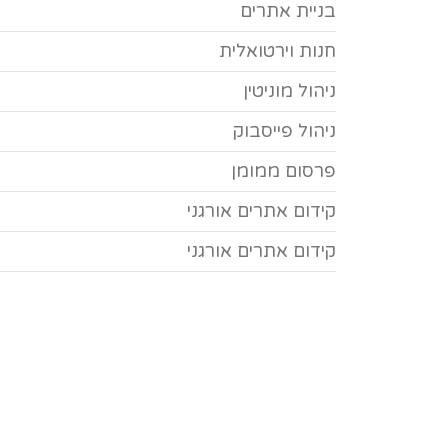
בניית אתרים
חנות וירטואלית
ניהול מוניטין
ניהול פייסבוק
פרסום ממומן
קידום אתרים אורגני
קידום אתרים אורגני