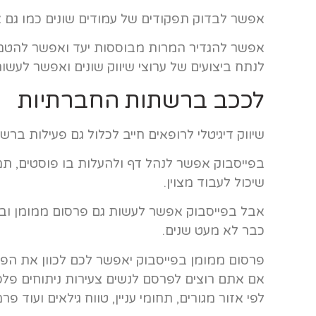
אפשר לבדוק תפקודים של עמודים שונים כמו גם א
אפשר להגדיר המרות מבוססות יעד ואפשר להטמיע
לנתח ביצועים של ערוצי שיווק שונים ואפשר לעשו
לככב ברשתות החברתיות
שיווק דיגיטלי לרופאים חייב לכלול גם פעילות בר
בפייסבוק אפשר לנהל דף ולהעלות בו פוסטים, תמונ
שיכול לעבוד מצוין.
אבל בפייסבוק אפשר לעשות גם פרסום ממומן ובז
כבר לא מעט שנים.
פרסום ממומן בפייסבוק יאפשר לכם לכוון את הפר
אם אתם רוצים לפרסם לנשים צעירות ניתוחים פלסטי
לפי אזור מגורים, תחומי עניין, טווח גילאים ועוד פ