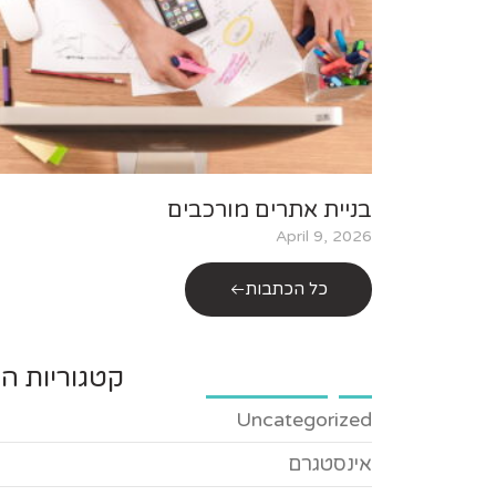
בניית אתרים מורכבים
April 9, 2026
כל הכתבות
קטגוריות הב
Uncategorized
אינסטגרם