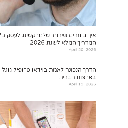
איך בוחרים שירותי טלמרקטינג לעסקים?
המדריך המלא לשנת 2026
April 20, 2026
הדרך הנכונה לאמת בוידאו פרופיל גוגל 
בארצות הברית
April 19, 2026