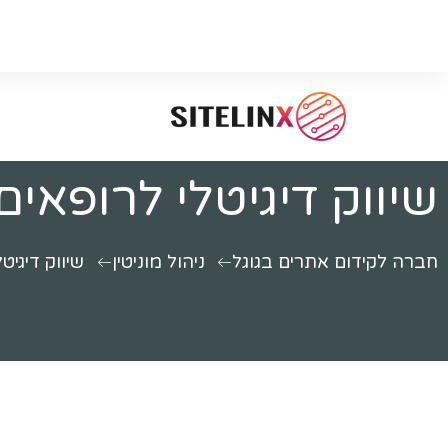
שיווק דיגיטלי לרופאים
חברה לקידום אתרים בגוגל
ניהול מוניטין
שיווק דיגיט