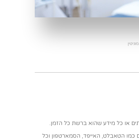
וניטין
ים או כל מידע שהוא ברשת כל הזמן.
 כמו הטאבלט, האייפד, הסמארטפון וכל