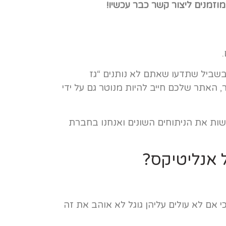
מוזמנים ליצור קשר כבר עכשיו!
שביל שתדעו שאתם לא נותנים “גז
, האתר שלכם חייב להיות מנוטר גם על ידי
עשות את הניתוחים השונים ואנחנו בחברת
 אנליטיקס?
אם לא עולים עליהן גוגל לא אוהב את זה