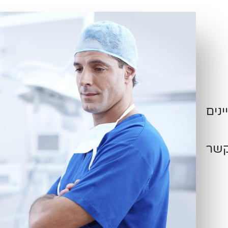
ינים
קשר