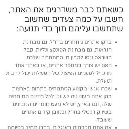
כשאתם כבר משדרגים את האתר,
חשבו על כמה צעדים שחשוב
שתחשבו עליהם תוך כדי תנועה:
בדקו אתרים מתחרים בחו”ל, גם מבחינת
הנראות, גם מבחינת הפונקציונליות. קבלו
השראה ונסו להבין מי המתחרים שלכם.
האם יש צורך במספר אתרים, או באתר אחד
מרכזי? לפעמים הפיצול של הפעילות יכול להביא
תועלת.
שכרו אנשי מקצוע המתמחים בתחום בארצות
בהן אתם מעוניינים לשווק. לכל מדינה המומחים
שלה, וגם בארץ, יש לא מעט מומחים המבינים
בשיווק דגיטלי בחו”ל וכמובן קידום אתרים
שעובד.
אם אתם מקדמים באנגלית, בחרו תמיד בסיומת