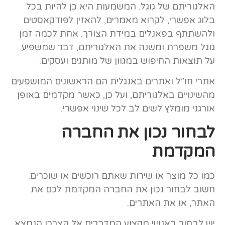
האלגוריתם של גוגל. המשמעות היא כן להיות בכל
בלוג אפשרי, לקרוא מאמרים, להאזין לפודקאסטים
ולהשתתף בפאנלים במידת הצורך. אחת לכמה זמן
גוגל משפרת ומשנה את האלגוריתם, דבר שמשפיע
על תוצאות החיפוש במגוון של מותגים ועסקים.
אתרי חו”ל ואתרים באנגלית הם הראשונים המושפעים
מהשינויים באלגוריתם, ועל כן, כאשר מקדמים באופן
אורגני מומלץ לשים לב לכל שינוי אפשרי.
לבחור נכון את החברה
המקדמת
כמו כל מוצר או שירות שאתם רוכשים או שוכרים.
חשוב לבחור נכון את החברה המקדמת לכם את
האתר, או את האתרים.
יש לבחור באנשי מקצוע המדברים אל הצרכן הנמצא