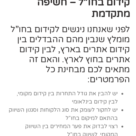
קידום בחו”ל – חשיפה
מתקדמת
לפני שאנחנו ניגשים לקידום בחו”ל
מומלץ שנבין מהם ההבדלים בין
קידום אתרים בארץ, לבין קידום
אתרים בחוץ לארץ. והאם זה
מתאים לכם מבחינת כל
הפרמטרים:
יש להבין את גודל התחרות בין קידום מקומי,
לבין קידום בינלאומי
יש לחקור לעומק את סוג הלקוחות וסגנון השיווק
בהתאם למיקום בחו”ל
רצוי לבדוק את פער המחירים בין השיווק
המקומי, לשיווק בחו”ל