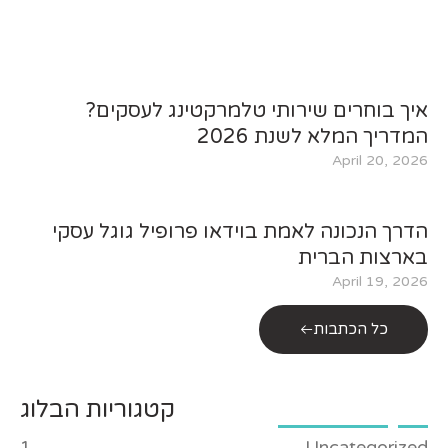
איך בוחרים שירותי טלמרקטינג לעסקים?
המדריך המלא לשנת 2026
April 20, 2026
הדרך הנכונה לאמת בוידאו פרופיל גוגל עסקי
בארצות הברית
April 19, 2026
כל הכתבות
קטגוריות הבלוג
1
Uncategorized