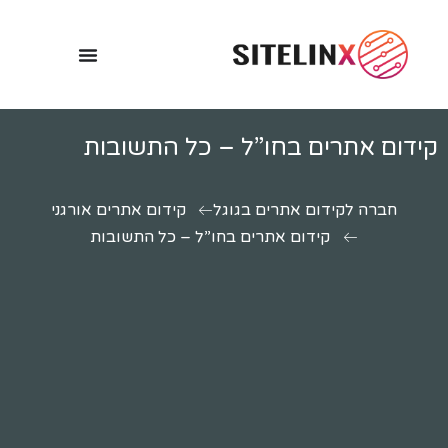
קידום אתרים בחו”ל – כל התשובות
חברה לקידום אתרים בגוגל
קידום אתרים אורגני
קידום אתרים בחו”ל – כל התשובות