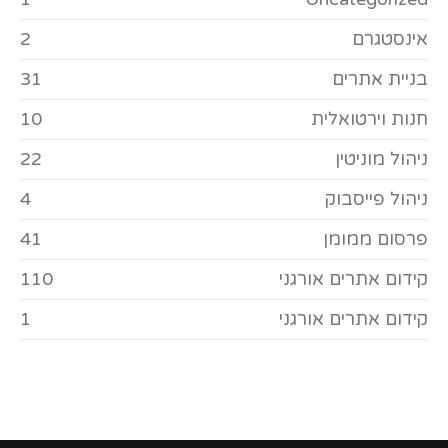
אינסטגרם
2
בניית אתרים
31
חנות וירטואלית
10
ניהול מוניטין
22
ניהול פייסבוק
4
פרסום ממומן
41
קידום אתרים אורגני
110
קידום אתרים אורגני
1