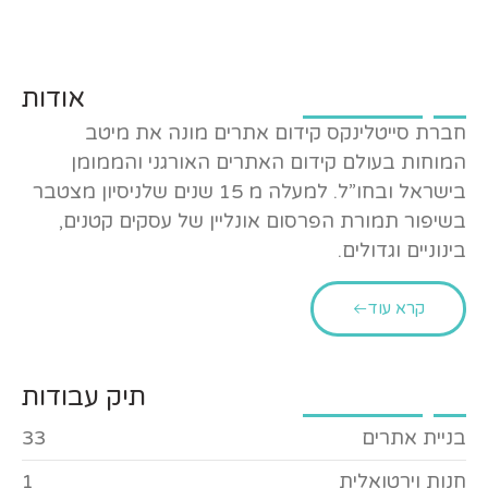
אודות
חברת סייטלינקס קידום אתרים מונה את מיטב
המוחות בעולם קידום האתרים האורגני והממומן
בישראל ובחו”ל. למעלה מ 15 שנים שלניסיון מצטבר
בשיפור תמורת הפרסום אונליין של עסקים קטנים,
בינוניים וגדולים.
קרא עוד
תיק עבודות
בניית אתרים
33
חנות וירטואלית
1