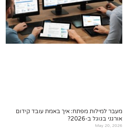
מעבר למילות מפתח: איך באמת עובד קידום
אורגני בגוגל ב-2026?
May 20, 2026