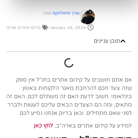
עורך סייטלינקס
מאת
January 16, 2026
קידום אתרים אורגני
תוכן עניינים
אם אתם חושבים על קידום אתרים בחו”ל אין ספק
שזה צעד חכם להרחבת מאגר הלקוחות באופן
בינלאומי. חשוב לדעת האם זה משתלם לכם, האם זה
מתאים, ומה הם הצעדים הבאים עליכם לעשות ולברר
לפני שאם מתחילים. וכאן בדיוק אנחנו נסייע לכם.
למידע על קידום אתרים בארה”ב,
לחץ כאן
.