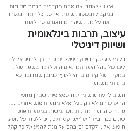
COM לאתר. אם אתם מקדמים בכמה מקומות
במקביל ובשפות שונות, אחסנו כל דומיין בנפרד
וזאת על מנת שיהיה מותאם גרסה לאתר.
עיצוב, תרבות בינלאומית
ושיווק דיגיטלי
כל מי שעוסק בשיווק דיגיטלי יודע. הדרך להגיע אל לב
ליבו של קהל היעד המתאים היא לדבר בשפה שלו.
במקרה של קידום בחוץ לארץ, כמובן שמדובר כאן
בתרתי משמע.
חשוב לדעת שיש מדינות ספציפיות שבהן מנועי
החיפוש הם לא רק גוגל. אלא מנועי חיפוש אחרים גם.
סין, רוסיה, ועוד מדינות משתמשות במנועי חיפוש
שונים כמו ‘ביידו’ או ‘יאנדקס’. ולכן, יש ללמוד על מנועי
חיפוש אלו, ולקדם גם בהם על מנת להגיע אל כל קהלי