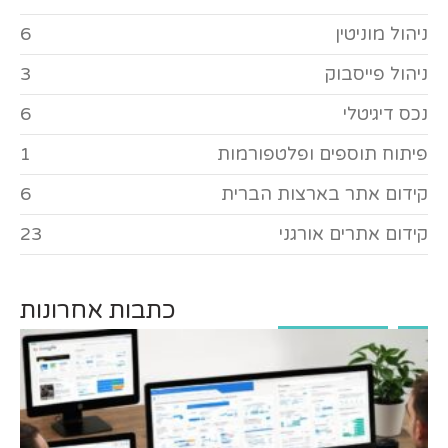
ניהול מוניטין
6
ניהול פייסבוק
3
נכס דיגיטלי
6
פיתוח תוספים ופלטפורמות
1
קידום אתר בארצות הברית
6
קידום אתרים אורגני
23
כתבות אחרונות