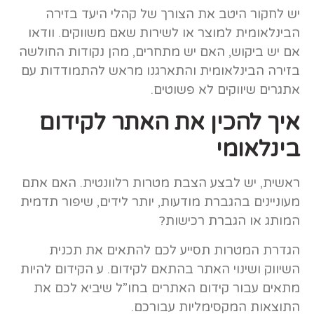
יש לחקור היטב את הצורך של קהלי היעד בזירה
הבינלאומית למוצר או לשירות שאם משווקים. וודאו
אם יש ביקוש, האם יש מתחרים, מהן נקודות החולשה
בזירה הבינלאומית והתארגנו מראש להתמודדות עם
אתגרים שיווקים לא פשוטים.
איך להכין את האתר לקידום
בינלאומי
ראשית, יש לבצע הצבת מטרות רלוונטית. האם אתם
מעוניינים בהגברת מודעות, יותר לידים, שיפור תדמית
המותג או הגברת רכישות?
הגדרת המטרות תסייע לכם להתאים את תכנית
השיווק ושינוי האתר בהתאם לקידום. ע הקידום להיות
מתאים עבור קידום האתרים בחו”ל שיביא לכם את
התוצאות המקסימליות עבורכם.