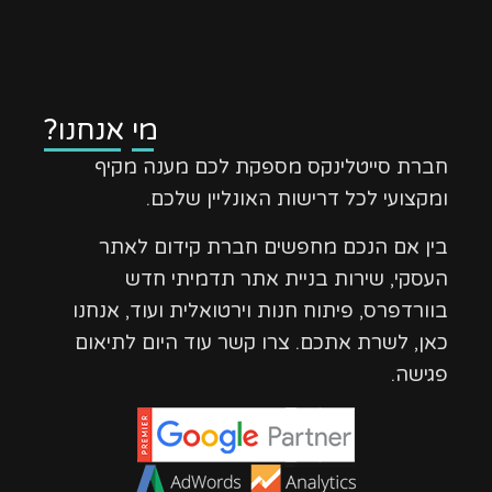
מי אנחנו?
חברת סייטלינקס מספקת לכם מענה מקיף
ומקצועי לכל דרישות האונליין שלכם.
בין אם הנכם מחפשים חברת קידום לאתר
העסקי, שירות בניית אתר תדמיתי חדש
בוורדפרס, פיתוח חנות וירטואלית ועוד, אנחנו
כאן, לשרת אתכם. צרו קשר עוד היום לתיאום
פגישה.