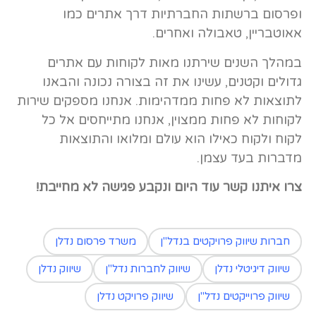
ופרסום ברשתות החברתיות דרך אתרים כמו
אאוטבריין, טאבולה ואחרים.
במהלך השנים שירתנו מאות לקוחות עם אתרים
גדולים וקטנים, עשינו את זה בצורה נכונה והבאנו
לתוצאות לא פחות ממדהימות. אנחנו מספקים שירות
לקוחות לא פחות ממצוין, אנחנו מתייחסים אל כל
לקוח ולקוח כאילו הוא עולם ומלואו והתוצאות
מדברות בעד עצמן.
צרו איתנו קשר עוד היום ונקבע פגישה לא מחייבת!
חברות שיווק פרויקטים בנדל"ן
משרד פרסום נדלן
שיווק דיגיטלי נדלן
שיווק לחברות נדל"ן
שיווק נדלן
שיווק פרוייקטים נדל"ן
שיווק פרויקט נדלן