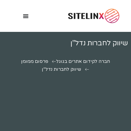
שיווק לחברות נדל”ן
חברה לקידום אתרים בגוגל
פרסום ממומן
שיווק לחברות נדל”ן