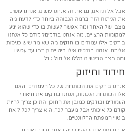
אבל אל תדאגו, גם את זה אנחנו עושים. אנחנו עושים
את הניתוח הזה ברמה הגבוהה ביותר כדי לדעת מה
מצבו של האתר ומה אפשר לעשות בו כדי שהוא יגיע
למקומות הרצויים. מה אנחנו בודקים? קודם כל אנחנו
בודקים אילו עמודים בו חזקים מה שאומר שיש כניסות
אליהם. אנחנו בודקים אילו ביטויים קודמו עד עכשיו
ומה מצב הביטויים הללו אל מול גוגל.
חידוד וחיזוק
אנחנו בודקים את הכותרות של כל העמודים והאם
אלו הכותרות הנכונות, אנחנו בודקים את תיאורי
העמודים ובודקים כמובן את התוכן. התוכן צריך להיות
קודם כל איכותי אבל מעבר לכך, הוא צריך לכלול את
ביטויי המפתח הרלוונטיים.
אנחנו מוודאים שההיררכיה באתר נכונה ואנחנו