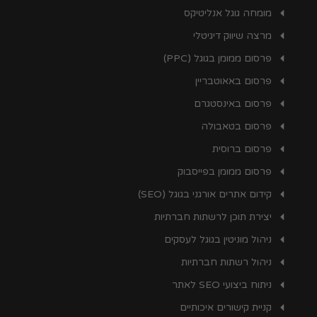
מומחה גוגל אנליטיקס
מרצה שיווק דיגיטלי
פרסום ממומן בגוגל (PPC)
פרסום באאוטבריין
פרסום באינסטגרם
פרסום בטאבולה
פרסום ברוסית
פרסום ממומן בפייסבוק
קידום אתרים אורגני בגוגל (SEO)
יצירת תוכן לרשתות חברתיות
ניהול מוניטין בגוגל לעסקים
ניהול רשתות חברתיות
ניתוח ביצועי SEO לאתר
קניית קישורים איכותיים