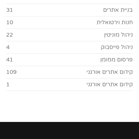
בניית אתרים
31
חנות וירטואלית
10
ניהול מוניטין
22
ניהול פייסבוק
4
פרסום ממומן
41
קידום אתרים אורגני
109
קידום אתרים אורגני
1