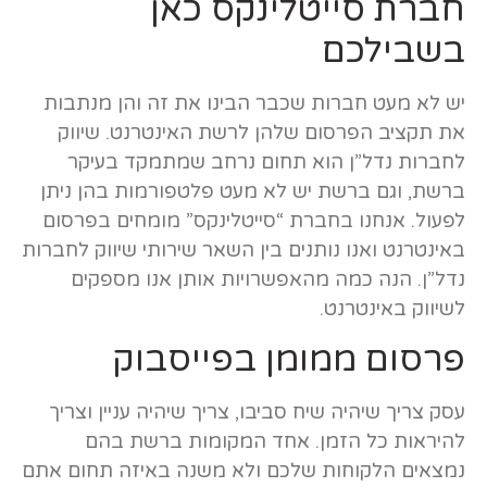
חברת סייטלינקס כאן
בשבילכם
יש לא מעט חברות שכבר הבינו את זה והן מנתבות
את תקציב הפרסום שלהן לרשת האינטרנט. שיווק
לחברות נדל”ן הוא תחום נרחב שמתמקד בעיקר
ברשת, וגם ברשת יש לא מעט פלטפורמות בהן ניתן
לפעול. אנחנו בחברת “סייטלינקס” מומחים בפרסום
באינטרנט ואנו נותנים בין השאר שירותי שיווק לחברות
נדל”ן. הנה כמה מהאפשרויות אותן אנו מספקים
לשיווק באינטרנט.
פרסום ממומן בפייסבוק
עסק צריך שיהיה שיח סביבו, צריך שיהיה עניין וצריך
להיראות כל הזמן. אחד המקומות ברשת בהם
נמצאים הלקוחות שלכם ולא משנה באיזה תחום אתם