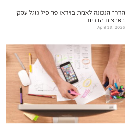
הדרך הנכונה לאמת בוידאו פרופיל גוגל עסקי
בארצות הברית
April 19, 2026