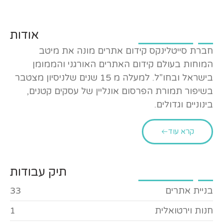
אודות
חברת סייטלינקס קידום אתרים מונה את מיטב
המוחות בעולם קידום האתרים האורגני והממומן
בישראל ובחו”ל. למעלה מ 15 שנים שלניסיון מצטבר
בשיפור תמורת הפרסום אונליין של עסקים קטנים,
בינוניים וגדולים.
קרא עוד
תיק עבודות
בניית אתרים
33
חנות וירטואלית
1