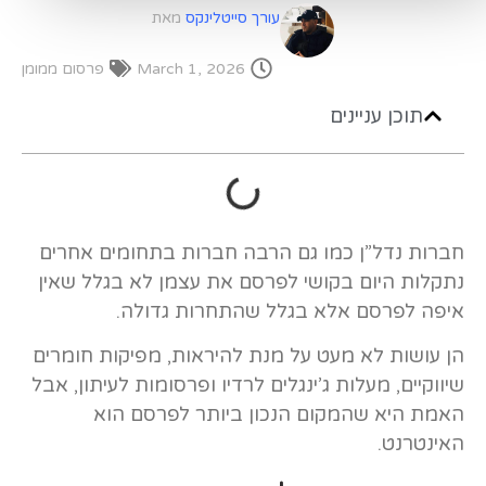
עורך סייטלינקס
מאת
March 1, 2026
פרסום ממומן
תוכן עניינים
חברות נדל”ן כמו גם הרבה חברות בתחומים אחרים
נתקלות היום בקושי לפרסם את עצמן לא בגלל שאין
איפה לפרסם אלא בגלל שהתחרות גדולה.
הן עושות לא מעט על מנת להיראות, מפיקות חומרים
שיווקיים, מעלות ג’ינגלים לרדיו ופרסומות לעיתון, אבל
האמת היא שהמקום הנכון ביותר לפרסם הוא
האינטרנט.