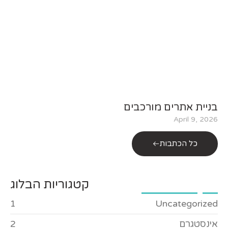
בניית אתרים מורכבים
April 9, 2026
כל הכתבות
קטגוריות הבלוג
1
Uncategorized
אינסטגרם
2