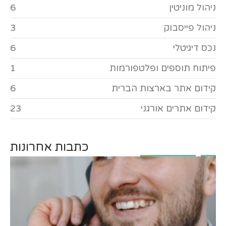
ניהול מוניטין
6
ניהול פייסבוק
3
נכס דיגיטלי
6
פיתוח תוספים ופלטפורמות
1
קידום אתר בארצות הברית
6
קידום אתרים אורגני
23
כתבות אחרונות