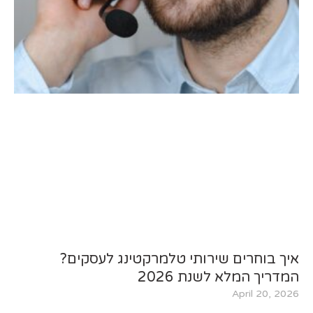
איך בוחרים שירותי טלמרקטינג לעסקים?
המדריך המלא לשנת 2026
April 20, 2026