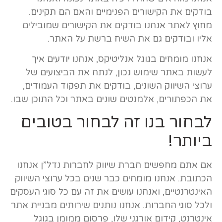
בודקים את הקישורים הפנימיים והאם הם תקינים.
מחוץ לאתר אנחנו בודקים את הקישורים שמובילים
אליו ובודקים גם את השיח ברשת על האתר.
אנחנו מומחים בגוגל אנליטיקס, אנחנו יודעים איך
לעשות באתר שימוש נכון, לנתח את הביצועים של
ערוצי השיווק השונים, בודקים את תפקוד העמודים,
את הכפתורים, אלמנטים שונים באתר וכל התוכן שבו.
לבחור בנו זה לבחור בטובים
ביותר!
אם אתם מחפשים חברת שיווק לחברות נדל”ן אנחנו
הכתובת. אנחנו מומחים כבר שנים בכל ערוצי השיווק
האינטרנטיים, ואנחנו עושים את זה עם כל סוגי העסקים
ולכל סוגי החברות. אנחנו נותנים שירותים מבניית אתר
אינטרנט, קידום אורגני שלו, פרסום ממומן בגוגל