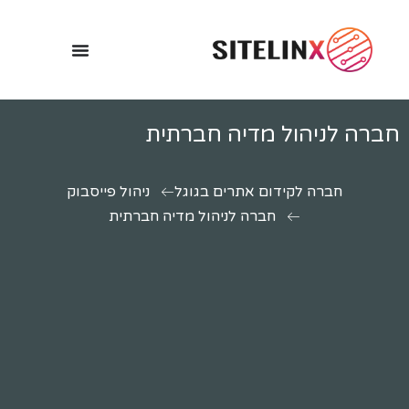
חברה לניהול מדיה חברתית
חברה לקידום אתרים בגוגל
ניהול פייסבוק
חברה לניהול מדיה חברתית