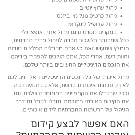
ניהול ערוץ יוטיוב
ניהול כרטיס גוגל מיי ביזנס
ניהול פרופיל לינקדאין
במקרים מסוימים גם ניהול אתר, אופציונלי
ככל שמדובר בלשכור חברה לניהול מדיה חברתית,
מומלץ שתעשו זאת כשאתם מקבלים המלצות טובות
וחוות דעת. אחרי הכל, אתם הולכים להפקיד בידיהם
את הנכסים הדיגיטליים החשובים ביותר שלכם.
ניהול איכותי של כל הנכסים הדיגיטליים האלו יניב לכם
לא רק נוכחות איכותית ברשת, אלא גם תנועה רבה.
וככל שתנהלו את הקמפיינים הממומנים שלכם, וגם
את הקידום האורגני בחוכמה. תוכלו לקבל גם דרך
הניהול של הרשתות החברתיות לידים איכותיים.
האם אפשר לבצע קידום