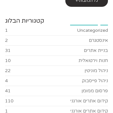
כל הכתבות
קטגוריות הבלוג
1
Uncategorized
אינסטגרם
2
בניית אתרים
31
חנות וירטואלית
10
ניהול מוניטין
22
ניהול פייסבוק
4
פרסום ממומן
41
קידום אתרים אורגני
110
קידום אתרים אורגני
1