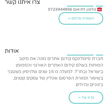
צרו איתנו קשר
טלפון לתיאום 0723944956
השארת פרטים
אודות
חברת סייטלינקס קידום אתרים מונה את מיטב
המוחות בעולם קידום האתרים האורגני והממומן
בישראל ובחו”ל. למעלה מ 15 שנים שלניסיון מצטבר
בשיפור תמורת הפרסום אונליין של עסקים קטנים,
בינוניים וגדולים.
קרא עוד