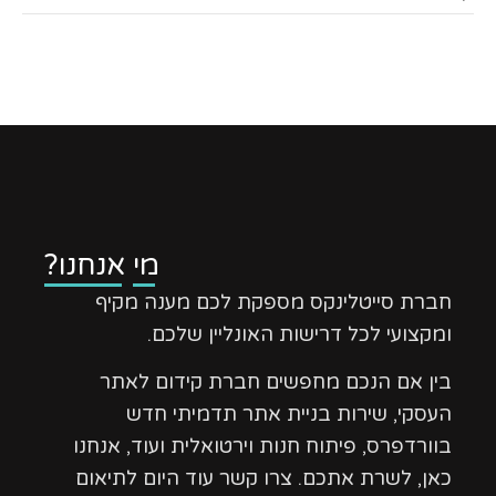
מי אנחנו?
חברת סייטלינקס מספקת לכם מענה מקיף
ומקצועי לכל דרישות האונליין שלכם.
בין אם הנכם מחפשים חברת קידום לאתר
העסקי, שירות בניית אתר תדמיתי חדש
בוורדפרס, פיתוח חנות וירטואלית ועוד, אנחנו
כאן, לשרת אתכם. צרו קשר עוד היום לתיאום