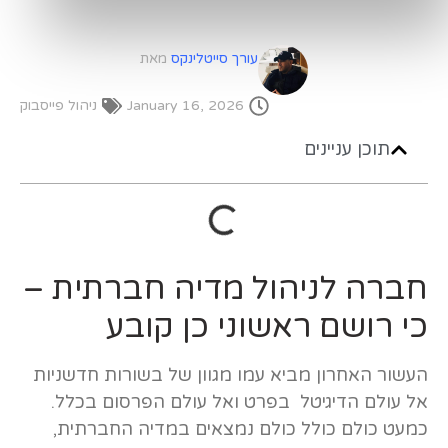
עורך סייטלינקס
מאת
January 16, 2026
ניהול פייסבוק
תוכן עניינים
חברה לניהול מדיה חברתית –
כי רושם ראשוני כן קובע
העשור האחרון מביא עמו מגוון של בשורות חדשניות
אל עולם הדיגיטל בפרט ואל עולם הפרסום בכלל.
כמעט כולם כולל כולם נמצאים במדיה החברתית,