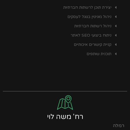
יצירת תוכן לרשתות חברתיות
ניהול מוניטין בגוגל לעסקים
ניהול רשתות חברתיות
ניתוח ביצועי SEO לאתר
קניית קישורים איכותיים
תוכנית שותפים
רח' משה לוי
רמלה