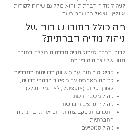
לניהול מדיה חברתית, והוא כולל גם שירות לקוחות
אונליין, וטיפול במשברי רשת.
מה כולל בתוכו שירות של
ניהול מדיה חברתית?
לרוב, חברה לניהול מדיה חברתית כוללת בתוכה
מגוון של שירותים ביניהם:
קריאייטיב תוכן עבור שיווק ברשתות החבריות
כתיבת מאמרים עבור פיזור ברחבי הרשת,
לצורך קידום (אופציונלי, לא תמיד נכלל)
ניהול משברי רשת
ניהול יחסי ציבור ברשת
התערבויות בקבוצות וקידום אורגני ברשתות
החברתיות
ניהול קמפיינים