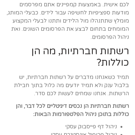
לכם אישית. באמצעות קמפיינים אתם מפרסמים
מודעות ספציפיות לחשיפה עבור לידים. כבעלי המותג,
מומלץ שתתנהלו מול הלידים ותתנו לבעלי המקצוע
המומחים בתחום לבצע את הפרסומים השונים. ואת
ניהול הפרסומים.
רשתות חברתיות, מה הן
כוללות?
תמיד כשאנחנו מדברים על רשתות חברתיות, יש
בלבול ענק ולא תמיד יודעים מה כלול בתוך חבילת
הרשתות. אנחנו שמחים לעשות לכם סדר.
רשתות חברתיות הן נכסים דיגיטליים לכל דבר, והן
כוללות בתוכן ניהול הפלטפורמות הבאות:
ניהול דף פייסבוק עסקי
ניהול פרופיל אינסטגרם עסקי