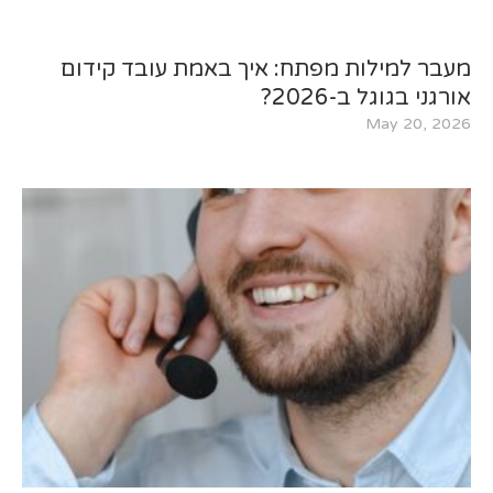
מעבר למילות מפתח: איך באמת עובד קידום
אורגני בגוגל ב-2026?
May 20, 2026