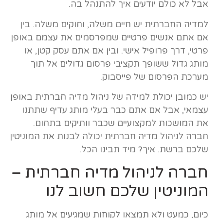
אבל לא כולם יודעים איך להתנהל בה.
למדיה החברתית יש חיים משלה, וחוקים משלה. בין
אם אתם אנשים פרטיים שמפרסמים את עצמם באופן
פרטי, דרך פרופיל אישי. ובין אם אתם עסק קטן, או
מותג גדול ששופך תקציבי פרסום גדולים אל תוך
מערכת הפרסום של פייסבוק.
יש כמובן יכולת למידה של ניהול מדיה חברתית באופן
עצמאי, אבל אם אתם כבר בעלי מותג עדיף שתתנו
את המושכות למקצועיים שכבר וותיקים בתחום.
חברה לניהול מדיה חברתית יכולה לבנות את המוניטין
שלכם ברשת. איך? מיד תבינו הכל.
חברה לניהול מדיה חברתית –
המוניטין שלכם חשוב לנו
כיום, כמעט ולא תמצאו לקוחות שמגיעים אל מותג