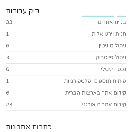
תיק עבודות
בניית אתרים
33
חנות וירטואלית
1
ניהול מוניטין
6
ניהול פייסבוק
3
נכס דיגיטלי
6
פיתוח תוספים ופלטפורמות
1
קידום אתר בארצות הברית
6
קידום אתרים אורגני
23
כתבות אחרונות