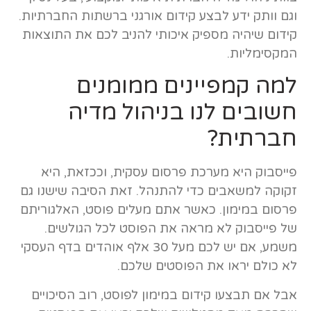
וגם וותק ידע לבצע קידום אורגני ברשתות החברתיות.
קידום שיהיה מספיק איכותי להניב לכם את התוצאות
המקסימליות.
למה קמפיינים ממומנים
חשובים לנו בניהול מדיה
חברתית?
פייסבוק היא מערכת פרסום עסקית, וככזאת, היא
זקוקה למשאבים כדי להתנהל. זאת הסיבה שישנו גם
פרסום במימון. כאשר אתם מעלים פוסט, האלגוריתם
של פייסבוק לא מראה את הפוסט לכל הגולשים.
משמע, אם יש לכם מעל 30 אלף אוהדים בדף העסקי
לא כולם יראו את הפוסטים שלכם.
אבל אם תבצעו קידום במימון לפוסט, רוב הסיכויים