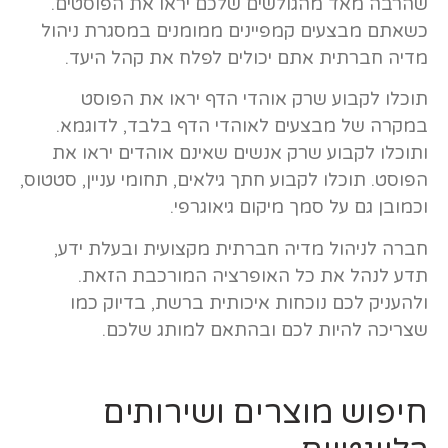
שהרבה מאד מהגולשים שלכם יראו את הפוסטים.
כשאתם מבצעים קמפיינים ממומנים במסגרת ניהול
מדיה חברתית אתם יכולים לפלח את קהל היעד.
תוכלו לקבוע שרק אוהדי הדף יראו את הפוסט
במקרה של מבצעים לאוהדי הדף בלבד, לדוגמא.
ותוכלו לקבוע שרק אנשים שאינם אוהדים יראו את
הפוסט. תוכלו לקבוע חתך גילאים, תחומי עניין, סטטוס,
וכמובן גם על סמך מיקום גיאוגרפי.
חברה לניהול מדיה חברתית מקצועית ובעלת ידע,
תדע לנהל את כל האופרציה המורכבת הזאת.
ולהעניק לכם נוכחות איכותית ברשת, בדיוק כמו
שצריכה להיות לכם ובהתאם למותג שלכם.
חיפוש מוצרים ושירותים