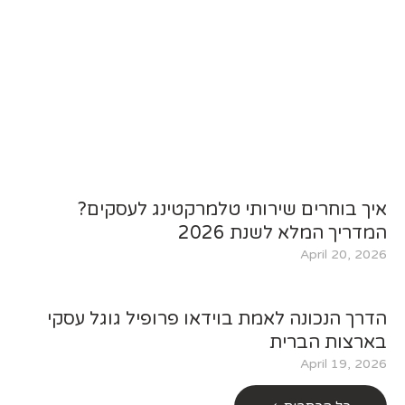
איך בוחרים שירותי טלמרקטינג לעסקים?
המדריך המלא לשנת 2026
April 20, 2026
הדרך הנכונה לאמת בוידאו פרופיל גוגל עסקי
בארצות הברית
April 19, 2026