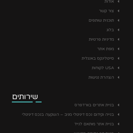
אודות
צור קשר
תוכנית שותפים
בלוג
מדיניות פרטיות
מפת אתר
סייטלינקס באנגלית
USA לקוחות
הצהרת נגישות
שירותים
בניית אתרים בוורדפרס
בנייה וקידום נכס דיגיטלי מניב – השקעה בנכס דיגיטלי
בניית אתר מותאם לנייד