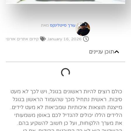
עורך סייטלינקס
מאת
January 16, 2026
קידום אתרים אורגני
תוכן עניינים
כולם רוצים להיות ראשונים בגוגל, ויש לכך לא מעט
סיבות. ראשית נתחיל מכך שהעמוד הראשון בגוגל
מייצגת תוצאות איכותיות שמביאות לא מעט לידים.
הלידים הללו יכולים להגדיל לכם באופן משמעותי
את מערך הלקוחות, ועל כן חשוב להשקיע בהם.
ההשקעה היא לא רק בתוכנות הקידום. אם כי