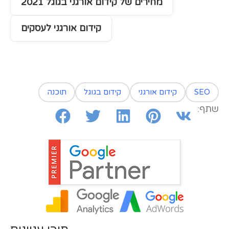
מחירים של קידום אורגני בגוגל 2021
קידום אורגני לעסקים
SEO
קידום אורגני
קידום בגוגל
תוכנה
שתף: