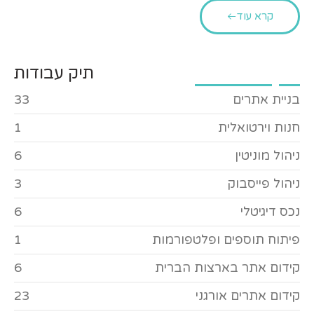
קרא עוד
תיק עבודות
בניית אתרים
33
חנות וירטואלית
1
ניהול מוניטין
6
ניהול פייסבוק
3
נכס דיגיטלי
6
פיתוח תוספים ופלטפורמות
1
קידום אתר בארצות הברית
6
קידום אתרים אורגני
23