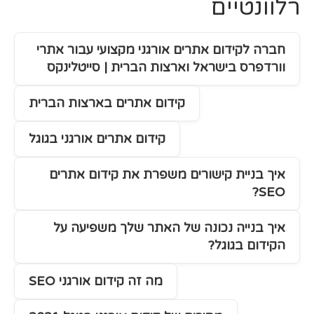
רלוונטיים
חברה לקידום אתרים אורגני מקצועי עבור אתרי
וורדפרס בישראל וארצות הברית | סייטלינקס
קידום אתרים בארצות הברית
קידום אתרים אורגני בגוגל
איך בניית קישורים משפרת את קידום אתרים
SEO?
איך בנייה נכונה של האתר שלך משפיעה על
הקידום בגוגל?
מה זה קידום אורגני SEO