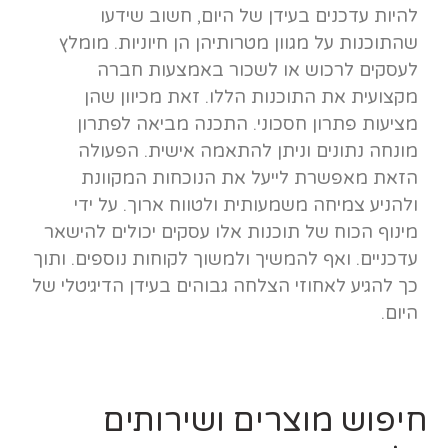
להיות עדכנים בעידן של היום, חשוב שידעו
שהתוכנות על מגוון מטרותיהן הן חיוניות. מומלץ
לעסקים לרכוש או לשכור באמצעות חברה
מקצועית את התוכנות הללו. זאת מכיוון שהן
מציעות פתרון חסכוני. התכנה מביאה לפתרון
מונחה נתונים וניתן להתאמה אישית. הפעולה
הזאת מאפשרת לייעל את הנוכחות המקוונת
ולהניע צמיחה משמעותית ולטווח ארוך. על ידי
מינוף הכוח של תוכנות אלו עסקים יכולים להישאר
עדכניים. ואף להמשיך ולמשוך לקוחות נוספים. ותוך
כך להגיע לאחוזי הצלחה גבוהים בעידן הדיגיטלי של
היום.
חיפוש מוצרים ושירותים