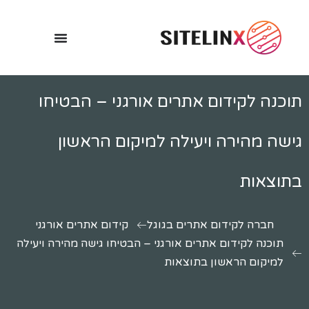
תוכנה לקידום אתרים אורגני – הבטיחו
גישה מהירה ויעילה למיקום הראשון
בתוצאות
חברה לקידום אתרים בגוגל
קידום אתרים אורגני
תוכנה לקידום אתרים אורגני – הבטיחו גישה מהירה ויעילה
למיקום הראשון בתוצאות