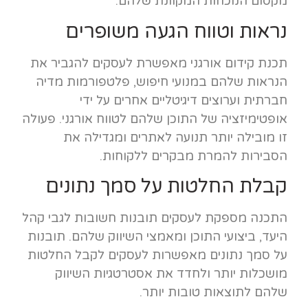
מקסום הנוכחות המקוונת שלהם.
נראות וטווח הגעה משופרים
תכנת קידום אורגני מאפשרת לעסקים להגביר את
הנראות שלהם במנועי חיפוש, פלטפורמות מדיה
חברתית וערוצים דיגיטליים אחרים על ידי
אופטימיזציה של התוכן שלהם לטווח אורגני. פעולה
זו מובילה יותר תנועה לאתרים ומגדילה את
הסבירות להמרת מבקרים ללקוחות.
קבלת החלטות על סמך נתונים
התכנה מספקת לעסקים תובנות חשובות לגבי קהל
היעד, ביצועי התוכן ומאמצי השיווק שלהם. תובנות
על סמך נתונים מאפשרות לעסקים לקבל החלטות
מושכלות יותר ולחדד את אסטרטגיות השיווק
שלהם לתוצאות טובות יותר.