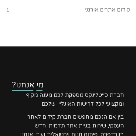
קידום אתרים אורגני
1
מי אנחנו?
חברת סייטלינקס מספקת לכם מענה מקיף
ומקצועי לכל דרישות האונליין שלכם.
בין אם הנכם מחפשים חברת קידום לאתר
העסקי, שירות בניית אתר תדמיתי חדש
בוורדפרס, פיתוח חנות וירטואלית ועוד, אנחנו