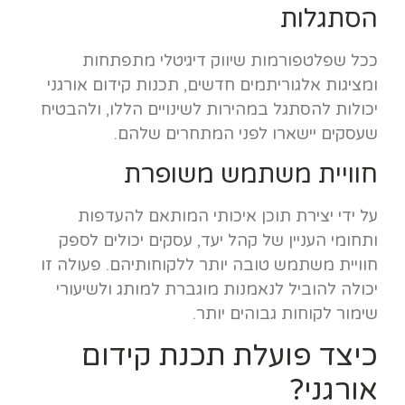
הסתגלות
ככל שפלטפורמות שיווק דיגיטלי מתפתחות
ומציגות אלגוריתמים חדשים, תכנות קידום אורגני
יכולות להסתגל במהירות לשינויים הללו, ולהבטיח
שעסקים יישארו לפני המתחרים שלהם.
חוויית משתמש משופרת
על ידי יצירת תוכן איכותי המותאם להעדפות
ותחומי העניין של קהל יעד, עסקים יכולים לספק
חוויית משתמש טובה יותר ללקוחותיהם. פעולה זו
יכולה להוביל לנאמנות מוגברת למותג ולשיעורי
שימור לקוחות גבוהים יותר.
כיצד פועלת תכנת קידום
אורגני?