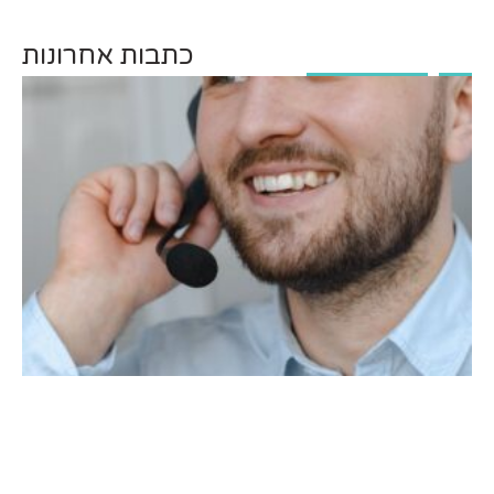
כתבות אחרונות