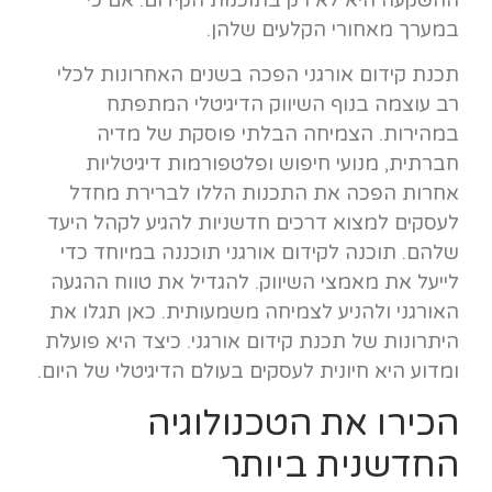
במערך מאחורי הקלעים שלהן.
תכנת קידום אורגני הפכה בשנים האחרונות לכלי
רב עוצמה בנוף השיווק הדיגיטלי המתפתח
במהירות. הצמיחה הבלתי פוסקת של מדיה
חברתית, מנועי חיפוש ופלטפורמות דיגיטליות
אחרות הפכה את התכנות הללו לברירת מחדל
לעסקים למצוא דרכים חדשניות להגיע לקהל היעד
שלהם. תוכנה לקידום אורגני תוכננה במיוחד כדי
לייעל את מאמצי השיווק. להגדיל את טווח ההגעה
האורגני ולהניע לצמיחה משמעותית. כאן תגלו את
היתרונות של תכנת קידום אורגני. כיצד היא פועלת
ומדוע היא חיונית לעסקים בעולם הדיגיטלי של היום.
הכירו את הטכנולוגיה
החדשנית ביותר