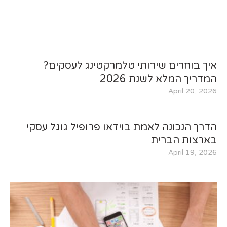
איך בוחרים שירותי טלמרקטינג לעסקים?
המדריך המלא לשנת 2026
April 20, 2026
הדרך הנכונה לאמת בוידאו פרופיל גוגל עסקי
בארצות הברית
April 19, 2026