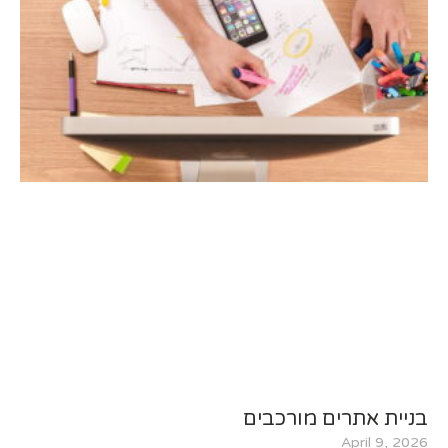
בניית אתרים מורכבים
April 9, 2026