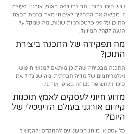
שיש סיכוי גבוה יותר לחשיפה באופן אורגני. פעולה
זו מביאה את התהליך לאיכותי מאד ברמת הפצת
התוכן על פני פלטפורמות שונות, מה שמקל על
הגעה לקהל המיועד.
מה תפקידה של התכנה ביצירת
התוכן?
התכנה מבטיחה שהתוכן מותאם למנועי חיפוש
ואלגוריתמים של מדיה חברתית. מה שמגדיל את
סיכוייו לחשיפה גבוהה באופן אורגני.
מדוע חיוני לעסקים לאמץ תוכנות
קידום אורגני בעולם הדיגיטלי של
היום?
כל עסק או מותג המעוניינים להתקדם ולהמשיך