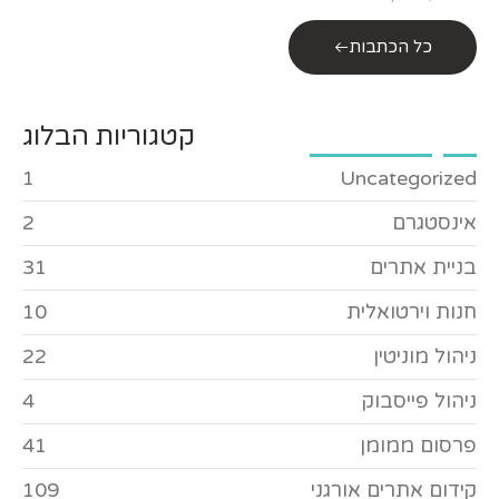
כל הכתבות
קטגוריות הבלוג
1
Uncategorized
אינסטגרם
2
בניית אתרים
31
חנות וירטואלית
10
ניהול מוניטין
22
ניהול פייסבוק
4
פרסום ממומן
41
קידום אתרים אורגני
109