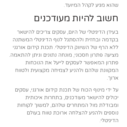
שהוא מגיע לקהל המיועד.
חשוב להיות מעודכנים
בעידן הדיגיטלי של היום, עסקים צריכים להישאר
בקדמה ובחזית ולהסתגל לנוף הדיגיטלי המשתנה
ללא הרף של השיווק הדיגיטלי. תכנת קידום אורגני
מציעה פתרון חסכוני, מונחה נתונים וניתן להתאמה.
פתרון המאפשר לעסקים לייעל את הנוכחות
המקוונת שלהם ולהניע לצמיחה מקצועית ולטווח
ארוך.
על ידי מינוף הכוח של תכנת קידום אורגני, עסקים
יכולים להישאר מעודכנים, בתחרות איכותית
ומבודלת מול המתחרים שלהם, למשוך לקוחות
נוספים ולהגיע להצלחה ארוכת טווח בעולם
הדיגיטלי.