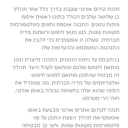
תכנת קידום אורגני עוקבת בדרך כלל אחר תהליך
בן שלושה שלבים הכולל בתוכו ראשית איסוף
וניתוח נתונים. התכנה אוספת נתונים מפלטפורמות
מקוונות שונות, כגון מנועי חיפוש ורשתות מדיה
חברתית. פעולה זו אפקטיבית כדי להבין את
התנהגות המשתמש וההעדפות שלו.
בהתבסס על ניתוח הנתונים, התכנה מייצרת תוכן
מותאם לתחום שלכם ומותאם לקהל היעד. תהליך
זה מבטיח שהתוכן מותאם למנועי חיפוש
ואלגוריתמים של מדיה חברתית, מה שמגדיל את
הסיכוי שהוא יעלה בחשיפה גבוהה באופן אורגני,
וזוהי הרי מטרתנו.
תכנה לקידום אתרים אורגני מבצעת באופן
אוטומטי את תהליך הפצת התוכן על פני
פלטפורמות מקוונות שונות. ותוך כך מבטיחה