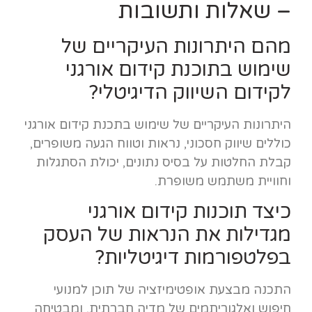
– שאלות ותשובות
מהם היתרונות העיקריים של
שימוש בתוכנת קידום אורגני
לקידום השיווק הדיגיטלי?
היתרונות העיקריים של שימוש בתכנת קידום אורגני
כוללים שיווק חסכוני, נראות וטווח הגעה משופרים,
קבלת החלטות על בסיס נתונים, יכולת הסתגלות
וחוויית משתמש משופרת.
כיצד תוכנות קידום אורגני
מגדילות את הנראות של העסק
בפלטפורמות דיגיטליות?
התכנה מבצעת אופטימיזציה של תוכן למנועי
חיפוש ואלגוריתמים של מדיה חברתית, ומבטיחה