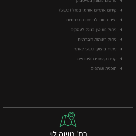
פרסום ממומן בפייסבוק
קידום אתרים אורגני בגוגל (SEO)
יצירת תוכן לרשתות חברתיות
ניהול מוניטין בגוגל לעסקים
ניהול רשתות חברתיות
ניתוח ביצועי SEO לאתר
קניית קישורים איכותיים
תוכנית שותפים
רח' משה לוי