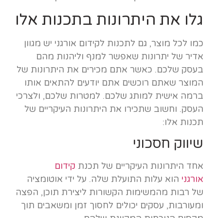
גלו את היתרונות בתכנות אלו
כמו לכל מוצר, גם לתכנות לקידום אורגני יש מגוון
אדיר של יתרונות שאפשר למנף וליהנות מהם
בעסק שלכם. כאשר אתם מכירים את היתרונות של
המוצר שאתם רוכשים אתם יודעים להתאים אותו
ברמה אישית למותג שלכם. למטרות שלכם, ולצרכי
העסק. וחשוב שתכירו את היתרונות העיקריים של
תכנות אלו:
שיווק חסכוני
אחד היתרונות העיקריים של תכנת
קידום
אורגני
הוא עלות התועלת שלה. על ידי אוטומציה
של רבות מהמשימות הקשורות ליצירת תוכן, הפצה
ומעורבות, עסקים יכולים לחסוך זמן ומשאבים תוך