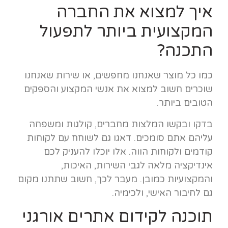
איך למצוא את החברה
המקצועית ביותר לתפעול
התכנה?
כמו כל מוצר שאנחנו מחפשים, או שירות שאנחנו
שוכרים חשוב למצוא את אנשי המקצוע והספקים
הטובים ביותר.
בדקו ובקשו המלצות מחברים, קולגות ומשפחה
עליהם אתם סומכים. דאגו גם לשוחח עם לקוחות
קודמים ולקוחות הווה. אלו יוכלו להעניק לכם
אינדיקציה מלאה לגבי השירות, האיכות,
והמקצועיות כמובן. מעבר לכך, חשוב שתתנו מקום
גם לחיבור האישי, ולכימיה.
תוכנה לקידום אתרים אורגני