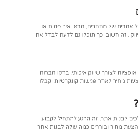
ל אתרים של מתחרים, תראו איך פחות או
ווקי. זה חשוב, כך תוכלו גם לדעת לבדל את
 אופציות לצורך שיווק איכותי. בדקו חברות
הצעות מחיר לאחר פגישות קונקרטיות וקבלו
ים לבנות אתר, זה הרגע להתחיל לקבוע
צעת מחיר ובוררים כמה עולה לבנות אתר