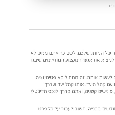
רים
ור של המותג שלכם. לשם כך אתם ממש לא
 למצוא את אנשי המקצוע המתאימים שיבנו
לעשות אותה. זה מתחיל באופטימיזציה
עם קהל היעד. אותו קהל יעד שדרך
 פינישים קטנים, ואתם בדרך לנכס הדיגיטלי
ודשים בבנייה. חשוב לעבור על כל פרט