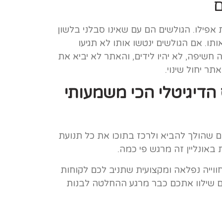
פילו. הגולשים הם עם שאינו סבלני בלשון
תו. אם הגולשים ינטשו אותו לא תגיעו
יפה, לא יהיו לידים, והאתר לא יביא את
 יחול שינוי.
הדיגיטלי הכי משמעותי
ם שהולך להביא ולרכז בתוכו את כל תנועת
באונליין זה מרגש פי כמה.
ווייה נפלאה ומקצועית שתניב לכם לקוחות
ום שילוו אתכם כבר מרגע ההחלטה לבנות