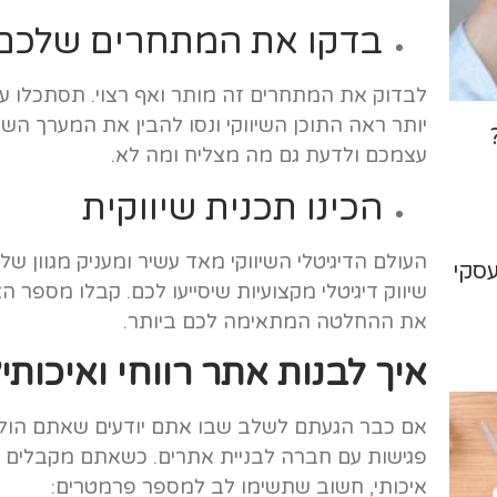
בדקו את המתחרים שלכם
לבדוק את המתחרים זה מותר ואף רצוי. תסתכלו ע
יותר ראה התוכן השיווקי ונסו להבין את המערך השי
עצמכם ולדעת גם מה מצליח ומה לא.
הכינו תכנית שיווקית
העולם הדיגיטלי השיווקי מאד עשיר ומעניק מגוון של
עסקי
שיווק דיגיטלי מקצועיות שיסייעו לכם. קבלו מספר 
את ההחלטה המתאימה לכם ביותר.
איך לבנות אתר רווחי ואיכותי?
אם כבר הגעתם לשלב שבו אתם יודעים שאתם הולכ
פגישות עם חברה לבניית אתרים. כשאתם מקבלים ה
איכותי, חשוב שתשימו לב למספר פרמטרים: