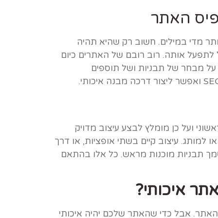
פיס האתר
ותר מדי במילים. חשוב רק שהיא תהיה
קל לתפעל אותה. רוב רובם של האתרים כיום
 על מבחר של תבניות ושל תוספים
שוני ועל כן מומלץ לבצע עיצוב מדויק
ו למותג. עיצוב קיים בשתי אופציות, או דרך
מך תבניות מוכנות מראש. כל אלו בהתאם
תר איכותי?
 האתר. אבל כדי שהאתר שלכם יהיה איכותי