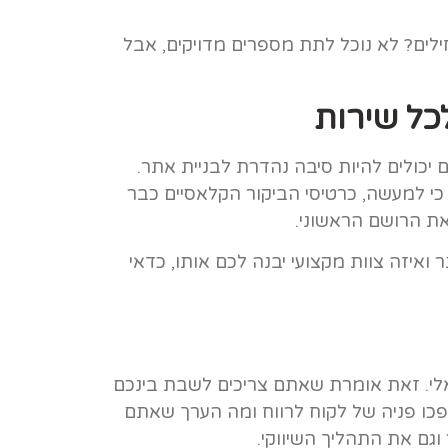
ילים? לא נוכל לתת מספרים מדויקים, אבל
כל שירות
יכולים להיות סיבה נהדרת לבניית אתר.
 כי למעשה, כרטיסי הביקור הקלאסיים כבר
 את הרושם הראשוני.
איזה צוות מקצועי יבנה לכם אותו, כדאי
אלי. זאת אומרת שאתם צריכים לשבת בינכם
כו פניה של לקוח לרווח ומה הערך שאתם
וגם את התהליך השיווקי.