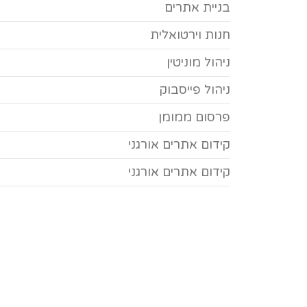
בניית אתרים
חנות וירטואלית
ניהול מוניטין
ניהול פייסבוק
פרסום ממומן
קידום אתרים אורגני
קידום אתרים אורגני