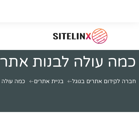
כמה עולה לבנות אתר
חברה לקידום אתרים בגוגל
בניית אתרים
כמה עולה 