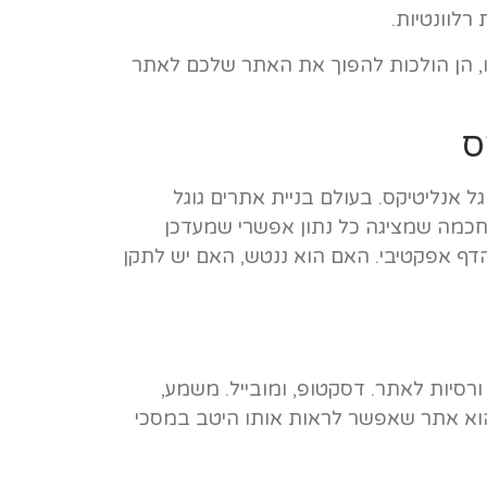
רלוונטיות.
ו, הן הולכות להפוך את האתר שלכם לאתר
ס
ל אנליטיקס. בעולם בניית אתרים גוגל
 חכמה שמציגה כל נתון אפשרי שמעדכן
דף אפקטיבי. האם הוא ננטש, האם יש לתקן
רסיות לאתר. דסקטופ, ומובייל. משמע,
 הוא אתר שאפשר לראות אותו היטב במסכי