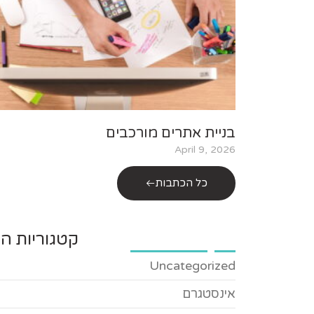
בניית אתרים מורכבים
April 9, 2026
כל הכתבות
קטגוריות הב
Uncategorized
אינסטגרם