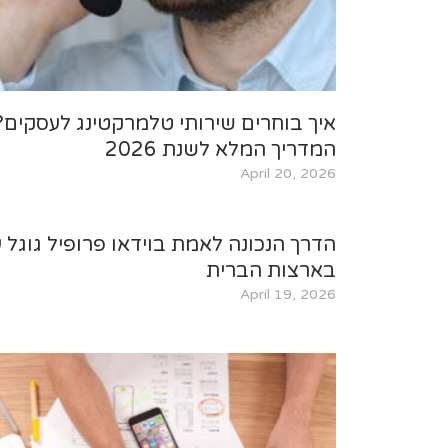
איך בוחרים שירותי טלמרקטינג לעסקים?
המדריך המלא לשנת 2026
April 20, 2026
הדרך הנכונה לאמת בוידאו פרופיל גוגל 
בארצות הברית
April 19, 2026