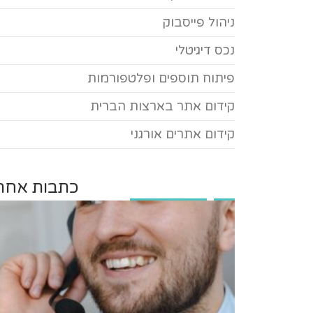
ניהול פייסבוק
נכס דיגיטלי
פיתוח תוספים ופלטפורמות
קידום אתר בארצות הברית
קידום אתרים אורגני
כתבות אחרו